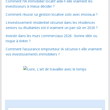
Comment l’IA immobilier locatif aide-t-elle vraiment les
investisseurs à mieux décider ?
Comment réussir sa gestion locative solo avec imovia.ai ?
L’investissement résidentiel sécurisé dans les résidences
seniors ou étudiantes est-il vraiment un pari sûr en 2026 ?
Investir dans les murs commerciaux 2026 : bonne idée ou
risque à éviter ?
Comment l’assurance emprunteur IA sécurise-t-elle vraiment
vos investissements immobiliers ?