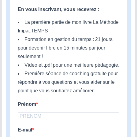
En vous inscrivant, vous recevrez :
La première partie de mon livre La Méthode
ImpacTEMPS
Formation en gestion du temps : 21 jours
pour devenir libre en 15 minutes par jour
seulement !
Vidéo et .pdf pour une meilleure pédagogie.
Première séance de coaching gratuite pour
répondre à vos questions et vous aider sur le
point que vous souhaitez améliorer.
Prénom
E-mail