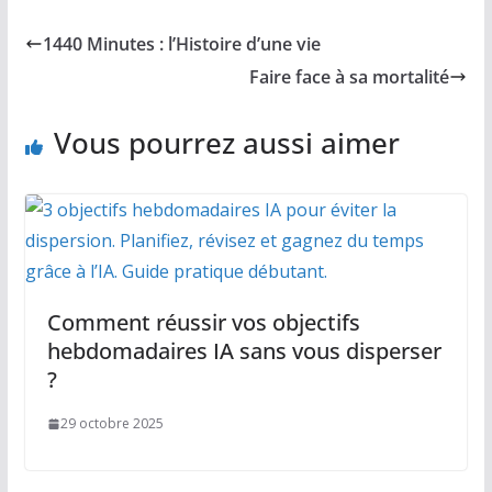
1440 Minutes : l’Histoire d’une vie
Faire face à sa mortalité
Vous pourrez aussi aimer
Comment réussir vos objectifs
hebdomadaires IA sans vous disperser
?
29 octobre 2025