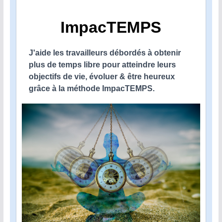
ImpacTEMPS
J'aide les travailleurs débordés à obtenir
plus de temps libre pour atteindre leurs
objectifs de vie, évoluer & être heureux
grâce à la méthode ImpacTEMPS.