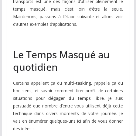
transports est une des façons d’utiliser pleinement le
temps masqué, mais c’est loin d’être la seule.
Maintenons, passons à l’étape suivante et allons voir
d’autres exemples d’applications.
Le Temps Masqué au
quotidien
Certains appellent ça du
multi-tasking
, j’appelle ça du
bon sens, et savoir comment tirer profit de certaines
situations pour
dégager du temps libre
. Je suis
persuadé que nombre d’entre vous utilisent déjà cette
technique dans divers moments de votre journée. Je
vais en énumérer quelques-uns ici afin de vous donner
des idées :