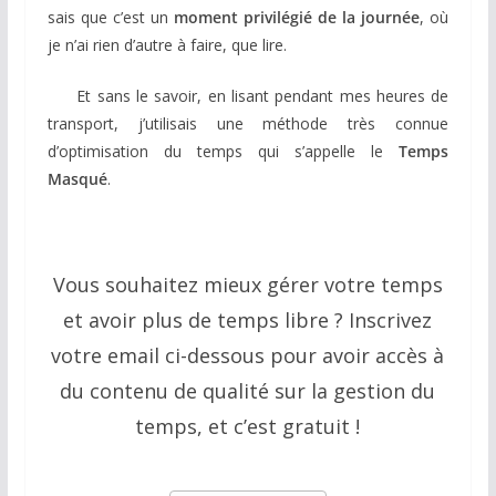
sais que c’est un
moment privilégié de la journée
, où
je n’ai rien d’autre à faire, que lire.
Et sans le savoir, en lisant pendant mes heures de
transport, j’utilisais une méthode très connue
d’optimisation du temps qui s’appelle le
Temps
Masqué
.
Vous souhaitez mieux gérer votre temps
et avoir plus de temps libre ? Inscrivez
votre email ci-dessous pour avoir accès à
du contenu de qualité sur la gestion du
temps, et c’est gratuit !