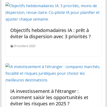
Objectifs hebdomadaires IA : prêt à
éviter la dispersion avec 3 priorités ?
29 octobre 2025
IA investissement à l’étranger :
comment saisir les opportunités et
éviter les risques en 2025 ?