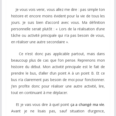
Je vous vois venir, vous allez me dire : pas simple ton
histoire et encore moins évident pour la vie de tous les
jours. Je suis bien d’accord avec vous. Ma définition
personnelle serait plutôt : « Lors de la réalisation d’une
tâche ou activité principale qui n’a pas besoin de vous,
en réaliser une autre secondaire ».
Ce n’est donc pas applicable partout, mais dans
beaucoup plus de cas que l’on pense. Reprenons mon
histoire du début. Mon activité principale est le fait de
prendre le bus, d’aller d’un point A à un point B. Et ce
bus n’a clairement pas besoin de moi pour fonctionner.
J’en profite donc pour réaliser une autre activité, lire,
tout en continuant à me déplacer.
Et je vais vous dire à quel point
ça a changé ma vie
.
Avant je ne lisais pas, sauf situation d’urgence,