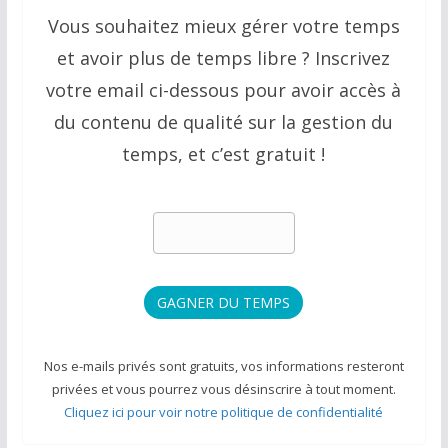
Vous souhaitez mieux gérer votre temps
et avoir plus de temps libre ? Inscrivez
votre email ci-dessous pour avoir accès à
du contenu de qualité sur la gestion du
temps, et c’est gratuit !
Nos e-mails privés sont gratuits, vos informations resteront
privées et vous pourrez vous désinscrire à tout moment.
Cliquez ici pour voir notre politique de confidentialité