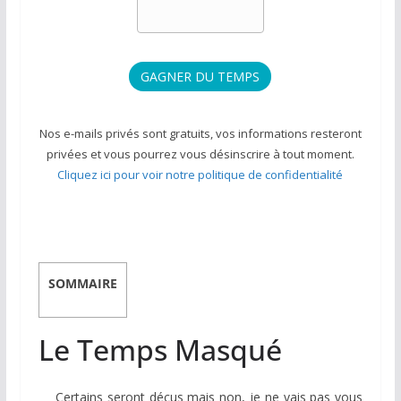
Nos e-mails privés sont gratuits, vos informations resteront
privées et vous pourrez vous désinscrire à tout moment.
Cliquez ici pour voir notre politique de confidentialité
SOMMAIRE
Le Temps Masqué
Certains seront déçus mais non, je ne vais pas vous