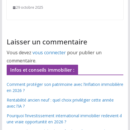
29 octobre 2025
Laisser un commentaire
Vous devez
vous connecter
pour publier un
commentaire.
Infos et conseils immobilier :
Comment protéger son patrimoine avec l’inflation immobilière
en 2026 ?
Rentabilité ancien neuf : quel choix privilégier cette année
avec l’IA ?
Pourquoi l’investissement international immobilier redevient-il
une vraie opportunité en 2026 ?