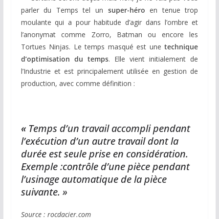
parler du Temps tel un
super-héro
en tenue trop
moulante qui a pour habitude d’agir dans l’ombre et
l’anonymat comme Zorro, Batman ou encore les
Tortues Ninjas. Le temps masqué est une
technique
d’optimisation du temps
. Elle vient initialement de
l’Industrie et est principalement utilisée en gestion de
production, avec comme définition :
«
Temps d’un travail accompli pendant
l’exécution d’un autre travail dont la
durée est seule prise en considération.
Exemple :contrôle d’une pièce pendant
l’usinage automatique de la pièce
suivante. »
Source : rocdacier.com