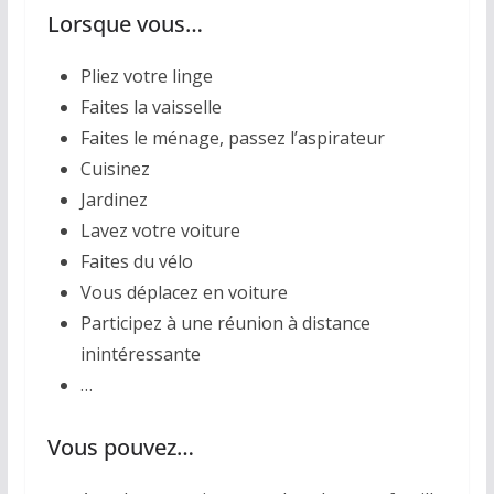
Lorsque vous…
Pliez votre linge
Faites la vaisselle
Faites le ménage, passez l’aspirateur
Cuisinez
Jardinez
Lavez votre voiture
Faites du vélo
Vous déplacez en voiture
Participez à une réunion à distance
inintéressante
…
Vous pouvez…