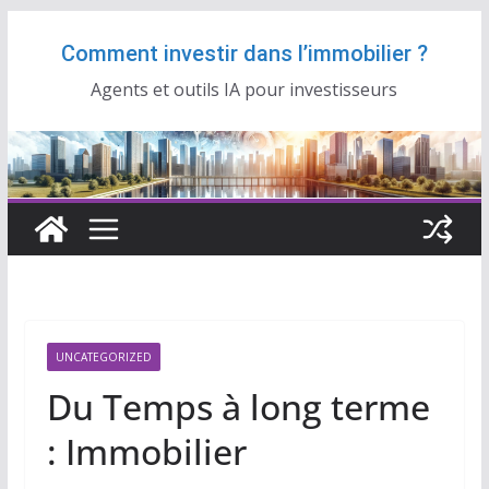
Passer
Comment investir dans l’immobilier ?
au
contenu
Agents et outils IA pour investisseurs
UNCATEGORIZED
Du Temps à long terme
: Immobilier