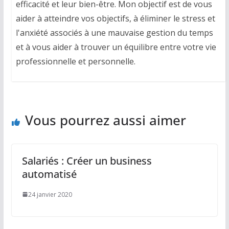
efficacité et leur bien-être. Mon objectif est de vous
aider à atteindre vos objectifs, à éliminer le stress et
l'anxiété associés à une mauvaise gestion du temps
et à vous aider à trouver un équilibre entre votre vie
professionnelle et personnelle.
Vous pourrez aussi aimer
Salariés : Créer un business
automatisé
24 janvier 2020