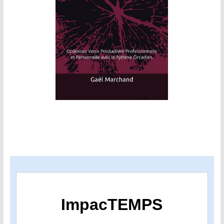
ImpacTEMPS