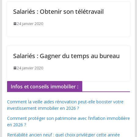
Salariés : Obtenir son télétravail
24 janvier 2020
Salariés : Gagner du temps au bureau
24 janvier 2020
Infos et conseils immobilier :
Comment la veille aides rénovation peut-elle booster votre
investissement immobilier en 2026 ?
Comment protéger son patrimoine avec l’inflation immobilière
en 2026 ?
Rentabilité ancien neuf : quel choix privilégier cette année