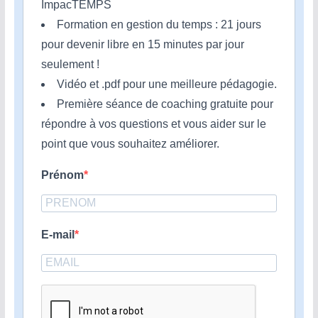
ImpacTEMPS
Formation en gestion du temps : 21 jours
pour devenir libre en 15 minutes par jour
seulement !
Vidéo et .pdf pour une meilleure pédagogie.
Première séance de coaching gratuite pour
répondre à vos questions et vous aider sur le
point que vous souhaitez améliorer.
Prénom
E-mail