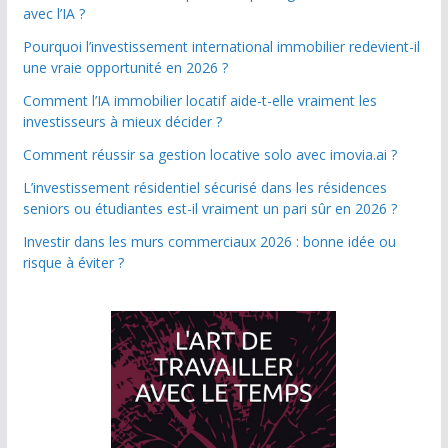
avec l’IA ?
Pourquoi l’investissement international immobilier redevient-il
une vraie opportunité en 2026 ?
Comment l’IA immobilier locatif aide-t-elle vraiment les
investisseurs à mieux décider ?
Comment réussir sa gestion locative solo avec imovia.ai ?
L’investissement résidentiel sécurisé dans les résidences
seniors ou étudiantes est-il vraiment un pari sûr en 2026 ?
Investir dans les murs commerciaux 2026 : bonne idée ou
risque à éviter ?