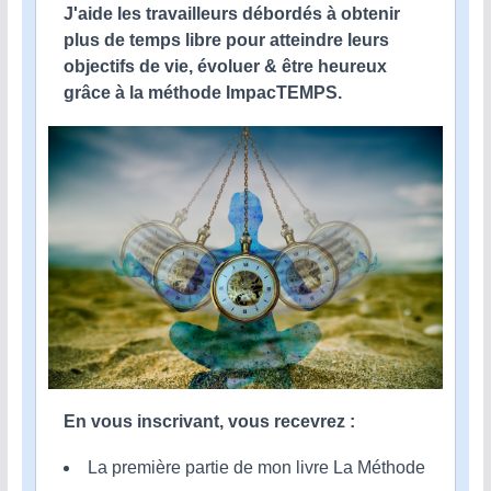
J'aide les travailleurs débordés à obtenir
plus de temps libre pour atteindre leurs
objectifs de vie, évoluer & être heureux
grâce à la méthode ImpacTEMPS.
En vous inscrivant, vous recevrez :
La première partie de mon livre La Méthode