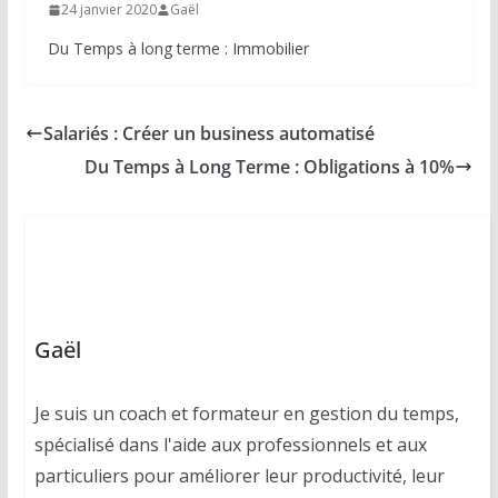
24 janvier 2020
Gaël
Du Temps à long terme : Immobilier
Salariés : Créer un business automatisé
Du Temps à Long Terme : Obligations à 10%
Gaël
Je suis un coach et formateur en gestion du temps,
spécialisé dans l'aide aux professionnels et aux
particuliers pour améliorer leur productivité, leur