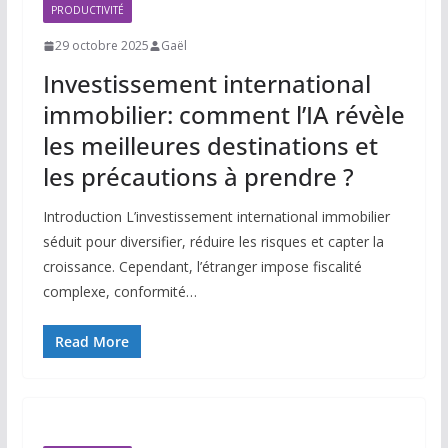
PRODUCTIVITÉ
29 octobre 2025
Gaël
Investissement international
immobilier: comment l’IA révèle
les meilleures destinations et
les précautions à prendre ?
Introduction L’investissement international immobilier
séduit pour diversifier, réduire les risques et capter la
croissance. Cependant, l’étranger impose fiscalité
complexe, conformité…
Read More