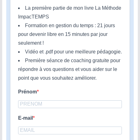
La première partie de mon livre La Méthode
ImpacTEMPS
Formation en gestion du temps : 21 jours
pour devenir libre en 15 minutes par jour
seulement !
Vidéo et .pdf pour une meilleure pédagogie.
Première séance de coaching gratuite pour
répondre à vos questions et vous aider sur le
point que vous souhaitez améliorer.
Prénom
E-mail