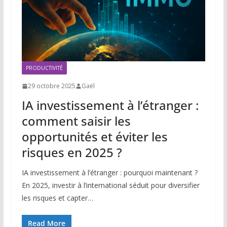
PRODUCTIVITÉ
29 octobre 2025
Gaël
IA investissement à l’étranger :
comment saisir les
opportunités et éviter les
risques en 2025 ?
IA investissement à l’étranger : pourquoi maintenant ?
En 2025, investir à l’international séduit pour diversifier
les risques et capter…
Read More