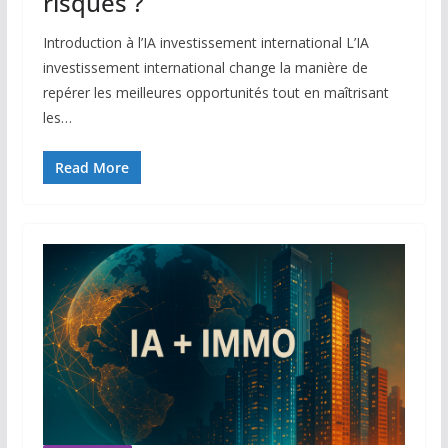
risques ?
Introduction à l’IA investissement international L’IA
investissement international change la manière de
repérer les meilleures opportunités tout en maîtrisant
les…
Read More