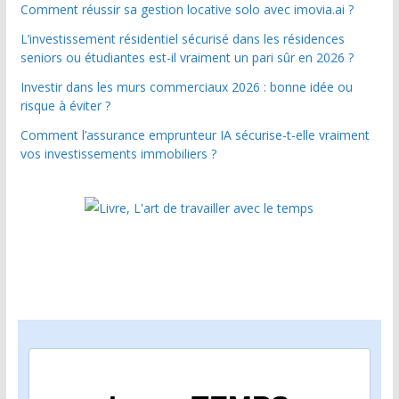
Comment réussir sa gestion locative solo avec imovia.ai ?
L’investissement résidentiel sécurisé dans les résidences
seniors ou étudiantes est-il vraiment un pari sûr en 2026 ?
Investir dans les murs commerciaux 2026 : bonne idée ou
risque à éviter ?
Comment l’assurance emprunteur IA sécurise-t-elle vraiment
vos investissements immobiliers ?