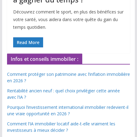
Découvrez comment le sport, en plus des bénéfices sur
votre santé, vous aidera dans votre quête du gain du
temps quotidien.
Read More
Infos et conseils immobilier :
Comment protéger son patrimoine avec l’inflation immobilière
en 2026 ?
Rentabilité ancien neuf : quel choix privilégier cette année
avec l’IA ?
Pourquoi l’investissement international immobilier redevient-il
une vraie opportunité en 2026 ?
Comment l’IA immobilier locatif aide-t-elle vraiment les
investisseurs à mieux décider ?