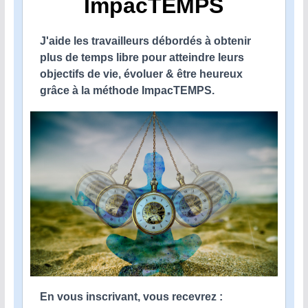
ImpacTEMPS
J'aide les travailleurs débordés à obtenir
plus de temps libre pour atteindre leurs
objectifs de vie, évoluer & être heureux
grâce à la méthode ImpacTEMPS.
En vous inscrivant, vous recevrez :