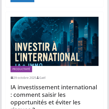
PRODUCTIVITÉ
29 octobre 2025
Gaël
IA investissement international
: comment saisir les
opportunités et éviter les