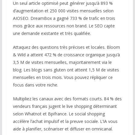
Un seul article optimisé peut générer jusqu’à 893 %
d’augmentation et 250 000 visites mensuelles selon
AIOSEO. DreamBox a gagné 733 % de trafic en trois
mois grâce aux ressources non brand. Le SEO capte
une demande existante et très qualifiée.
Attaquez des questions très précises et locales. Bloom
& Wild a atteint 472 % de croissance organique jusqu’à
3,5 M de visites mensuelles, majoritairement via le
blog. Les blogs sans gluten ont atteint 1,5 M de visites
mensuelles en trois mois. Vous pouvez répliquer ce
focus dans votre niche.
Multipliez les canaux avec des formats courts. 84 % des
vendeurs français jugent le live shopping déterminant
selon Whatnot et Bpifrance. Le social shopping
accélère l’achat impulsif et la preuve sociale. L’IA vous
aide à planifier, scénariser et diffuser en omnicanal.