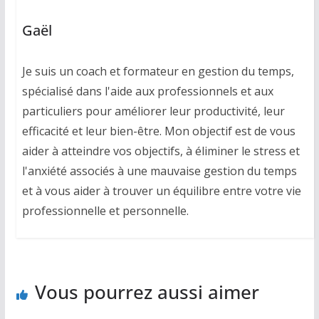
Gaël
Je suis un coach et formateur en gestion du temps,
spécialisé dans l'aide aux professionnels et aux
particuliers pour améliorer leur productivité, leur
efficacité et leur bien-être. Mon objectif est de vous
aider à atteindre vos objectifs, à éliminer le stress et
l'anxiété associés à une mauvaise gestion du temps
et à vous aider à trouver un équilibre entre votre vie
professionnelle et personnelle.
Vous pourrez aussi aimer