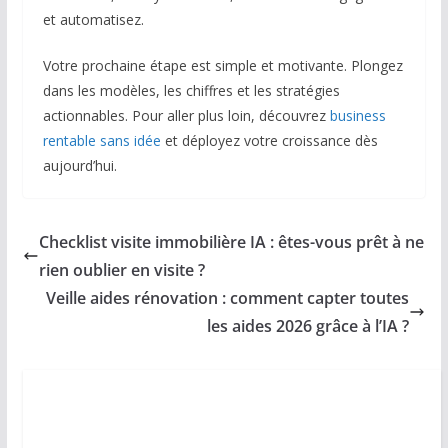
et automatisez.
Votre prochaine étape est simple et motivante. Plongez
dans les modèles, les chiffres et les stratégies
actionnables. Pour aller plus loin, découvrez
business
rentable sans idée
et déployez votre croissance dès
aujourd’hui.
Checklist visite immobilière IA : êtes-vous prêt à ne
rien oublier en visite ?
Veille aides rénovation : comment capter toutes
les aides 2026 grâce à l’IA ?