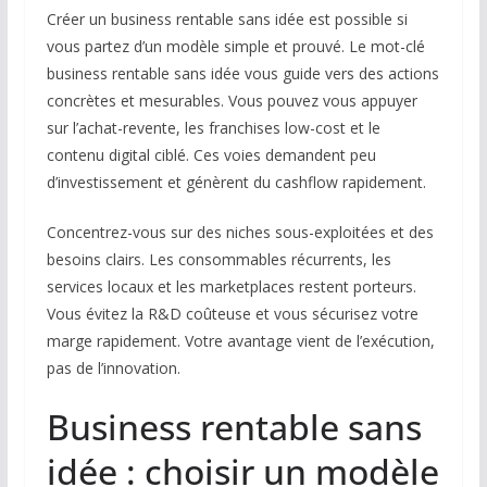
Créer un business rentable sans idée est possible si
vous partez d’un modèle simple et prouvé. Le mot-clé
business rentable sans idée vous guide vers des actions
concrètes et mesurables. Vous pouvez vous appuyer
sur l’achat-revente, les franchises low-cost et le
contenu digital ciblé. Ces voies demandent peu
d’investissement et génèrent du cashflow rapidement.
Concentrez-vous sur des niches sous-exploitées et des
besoins clairs. Les consommables récurrents, les
services locaux et les marketplaces restent porteurs.
Vous évitez la R&D coûteuse et vous sécurisez votre
marge rapidement. Votre avantage vient de l’exécution,
pas de l’innovation.
Business rentable sans
idée : choisir un modèle