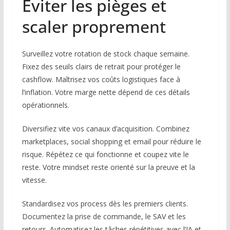
Éviter les pièges et
scaler proprement
Surveillez votre rotation de stock chaque semaine.
Fixez des seuils clairs de retrait pour protéger le
cashflow. Maîtrisez vos coûts logistiques face à
l’inflation. Votre marge nette dépend de ces détails
opérationnels.
Diversifiez vite vos canaux d’acquisition. Combinez
marketplaces, social shopping et email pour réduire le
risque. Répétez ce qui fonctionne et coupez vite le
reste. Votre mindset reste orienté sur la preuve et la
vitesse.
Standardisez vos process dès les premiers clients.
Documentez la prise de commande, le SAV et les
retours. Automatisez les tâches répétitives avec l’IA et