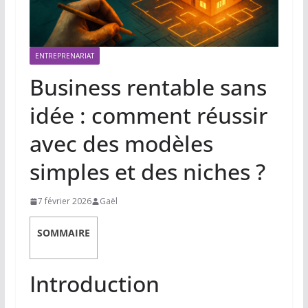
ENTREPRENARIAT
Business rentable sans
idée : comment réussir
avec des modèles
simples et des niches ?
7 février 2026
Gaël
SOMMAIRE
Introduction