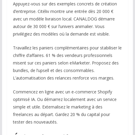
Appuyez-vous sur des exemples concrets de création
d’entreprise. Citéliv montre une entrée dès 20 000 €
avec un modèle livraison local. CANALDOG démarre
autour de 30 000 € sur l’univers animalier. Vous
privilégiez des modèles où la demande est visible.
Travaillez les paniers complémentaires pour stabiliser le
chiffre d’affaires. 61 % des vendeurs professionnels
misent sur ces paniers selon eMarketer. Proposez des
bundles, de l’upsell et des consommables.
L’automatisation des relances renforce vos marges.
Commencez en ligne avec un e-commerce Shopify
optimisé IA. Ou démarrez localement avec un service
simple et utile. Externalisez le marketing à des
freelances au départ. Gardez 20 % du capital pour
tester des nouveautés.