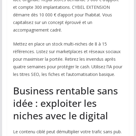
et compte 300 implantations. CYBEL EXTENSION
démarre dès 10 000 € d’apport pour l’habitat. Vous
capitalisez sur un concept éprouvé et un
accompagnement cadré.
Mettez en place un stock multi-niches de 8 à 15
références. Listez sur marketplaces et réseaux sociaux
pour maximiser la portée. Retirez les invendus après
quatre semaines pour protéger le cash. Utilisez l’IA pour
les titres SEO, les fiches et l’automatisation basique.
Business rentable sans
idée : exploiter les
niches avec le digital
Le contenu ciblé peut démultiplier votre trafic sans pub.