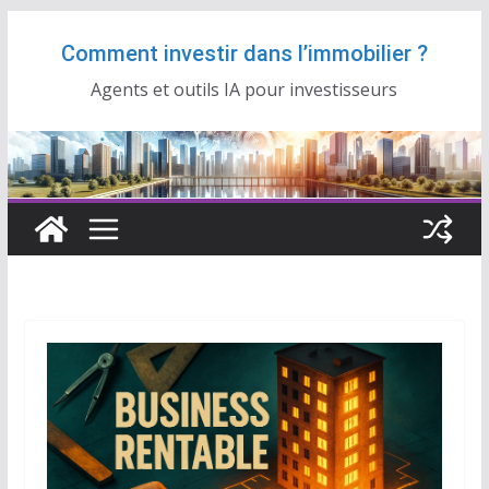
Passer
Comment investir dans l’immobilier ?
au
contenu
Agents et outils IA pour investisseurs