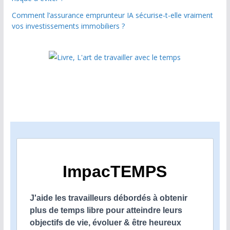
Comment l’assurance emprunteur IA sécurise-t-elle vraiment
vos investissements immobiliers ?
ImpacTEMPS
J'aide les travailleurs débordés à obtenir
plus de temps libre pour atteindre leurs
objectifs de vie, évoluer & être heureux