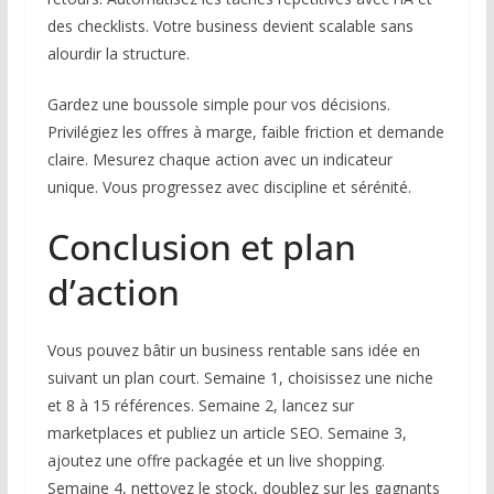
des checklists. Votre business devient scalable sans
alourdir la structure.
Gardez une boussole simple pour vos décisions.
Privilégiez les offres à marge, faible friction et demande
claire. Mesurez chaque action avec un indicateur
unique. Vous progressez avec discipline et sérénité.
Conclusion et plan
d’action
Vous pouvez bâtir un business rentable sans idée en
suivant un plan court. Semaine 1, choisissez une niche
et 8 à 15 références. Semaine 2, lancez sur
marketplaces et publiez un article SEO. Semaine 3,
ajoutez une offre packagée et un live shopping.
Semaine 4, nettoyez le stock, doublez sur les gagnants