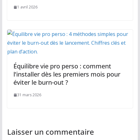
1 avril 2026
Équilibre vie pro perso : comment
l’installer dès les premiers mois pour
éviter le burn-out ?
31 mars 2026
Laisser un commentaire