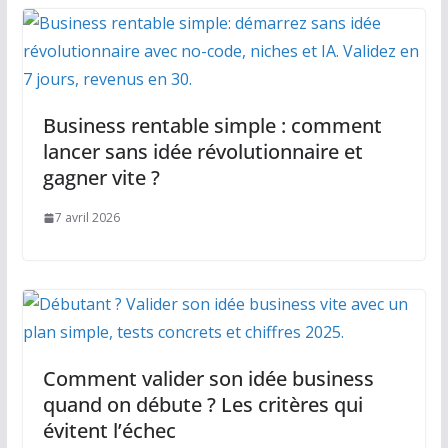
Business rentable simple : comment
lancer sans idée révolutionnaire et
gagner vite ?
7 avril 2026
Comment valider son idée business
quand on débute ? Les critères qui
évitent l’échec