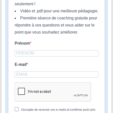
seulement !
Vidéo et .pdf pour une meilleure pédagogie.
Première séance de coaching gratuite pour
répondre à vos questions et vous aider sur le
point que vous souhaitez améliorer.
Prénom
E-mail
J'accepte de recevoir vos e-mails et confirme avoir pris