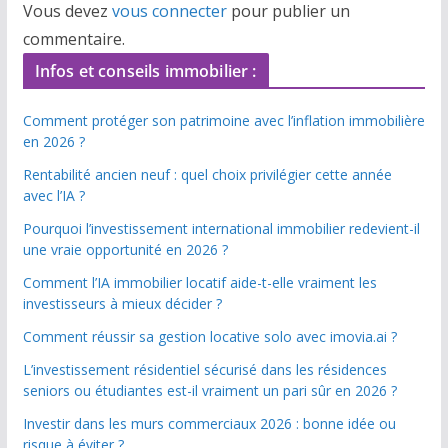
Vous devez
vous connecter
pour publier un
commentaire.
Infos et conseils immobilier :
Comment protéger son patrimoine avec l’inflation immobilière
en 2026 ?
Rentabilité ancien neuf : quel choix privilégier cette année
avec l’IA ?
Pourquoi l’investissement international immobilier redevient-il
une vraie opportunité en 2026 ?
Comment l’IA immobilier locatif aide-t-elle vraiment les
investisseurs à mieux décider ?
Comment réussir sa gestion locative solo avec imovia.ai ?
L’investissement résidentiel sécurisé dans les résidences
seniors ou étudiantes est-il vraiment un pari sûr en 2026 ?
Investir dans les murs commerciaux 2026 : bonne idée ou
risque à éviter ?