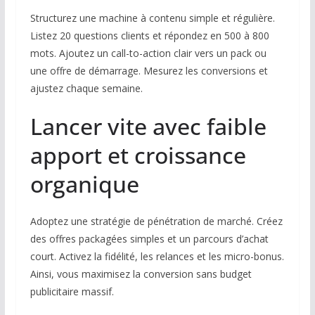
Structurez une machine à contenu simple et régulière.
Listez 20 questions clients et répondez en 500 à 800
mots. Ajoutez un call-to-action clair vers un pack ou
une offre de démarrage. Mesurez les conversions et
ajustez chaque semaine.
Lancer vite avec faible
apport et croissance
organique
Adoptez une stratégie de pénétration de marché. Créez
des offres packagées simples et un parcours d’achat
court. Activez la fidélité, les relances et les micro-bonus.
Ainsi, vous maximisez la conversion sans budget
publicitaire massif.