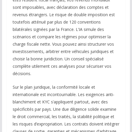
sont imposables, avec déclaration des comptes et
revenus étrangers. Le risque de double imposition est
toutefois atténué par plus de 120 conventions
bilatérales signées par la France. L’IA simule des
scénarios et compare les régimes pour optimiser la
charge fiscale nette. Vous pouvez ainsi structurer vos
investissements, arbitrer entre véhicules juridiques et
choisir la bonne juridiction. Un conseil spécialisé
complète utilement ces analyses pour sécuriser vos
décisions.
Sur le plan juridique, la conformité locale et
internationale est incontournable. Les exigences anti-
blanchiment et KYC s’appliquent partout, avec des
spécificités par pays. Une due diligence solide examine
le droit commercial, les traités, la stabilité politique et
les risques d’expropriation. Les contrats doivent intégrer
clauses de sortie, garanties et mécanismes d’arbitrage.