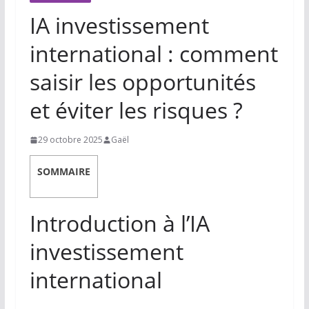
IA investissement
international : comment
saisir les opportunités
et éviter les risques ?
29 octobre 2025
Gaël
SOMMAIRE
Introduction à l’IA
investissement
international