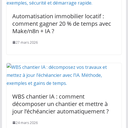
Automatisation immobilier locatif :
comment gagner 20 % de temps avec
Make/n8n + IA ?
27 mars 2026
WBS chantier IA : comment
décomposer un chantier et mettre à
jour l’échéancier automatiquement ?
24 mars 2026