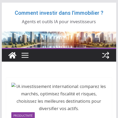
Passer
Comment investir dans l’immobilier ?
au
contenu
Agents et outils IA pour investisseurs
PRODUCTIVITÉ