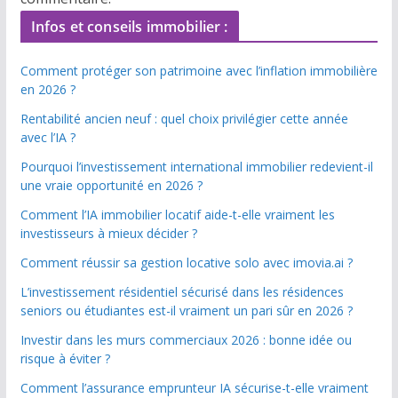
Infos et conseils immobilier :
Comment protéger son patrimoine avec l’inflation immobilière
en 2026 ?
Rentabilité ancien neuf : quel choix privilégier cette année
avec l’IA ?
Pourquoi l’investissement international immobilier redevient-il
une vraie opportunité en 2026 ?
Comment l’IA immobilier locatif aide-t-elle vraiment les
investisseurs à mieux décider ?
Comment réussir sa gestion locative solo avec imovia.ai ?
L’investissement résidentiel sécurisé dans les résidences
seniors ou étudiantes est-il vraiment un pari sûr en 2026 ?
Investir dans les murs commerciaux 2026 : bonne idée ou
risque à éviter ?
Comment l’assurance emprunteur IA sécurise-t-elle vraiment