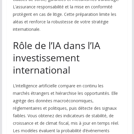
L’assurance responsabilité et la mise en conformité
protègent en cas de litige. Cette préparation limite les
aléas et renforce la robustesse de votre stratégie
internationale.
Rôle de l’IA dans l’IA
investissement
international
L’intelligence artificielle compare en continu les
marchés étrangers et hiérarchise les opportunités. Elle
agrège des données macroéconomiques,
réglementaires et politiques, puis détecte des signaux
faibles. Vous obtenez des indicateurs de stabilité, de
croissance et de climat fiscal, mis à jour en temps réel.
Les modèles évaluent la probabilité d’événements