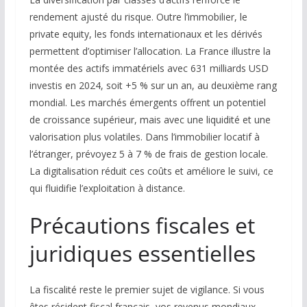
rendement ajusté du risque. Outre l’immobilier, le
private equity, les fonds internationaux et les dérivés
permettent d’optimiser l’allocation. La France illustre la
montée des actifs immatériels avec 631 milliards USD
investis en 2024, soit +5 % sur un an, au deuxième rang
mondial. Les marchés émergents offrent un potentiel
de croissance supérieur, mais avec une liquidité et une
valorisation plus volatiles. Dans l’immobilier locatif à
l’étranger, prévoyez 5 à 7 % de frais de gestion locale.
La digitalisation réduit ces coûts et améliore le suivi, ce
qui fluidifie l’exploitation à distance.
Précautions fiscales et
juridiques essentielles
La fiscalité reste le premier sujet de vigilance. Si vous
êtes résident fiscal français, vos revenus mondiaux