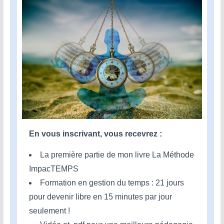
En vous inscrivant, vous recevrez :
La première partie de mon livre La Méthode
ImpacTEMPS
Formation en gestion du temps : 21 jours
pour devenir libre en 15 minutes par jour
seulement !