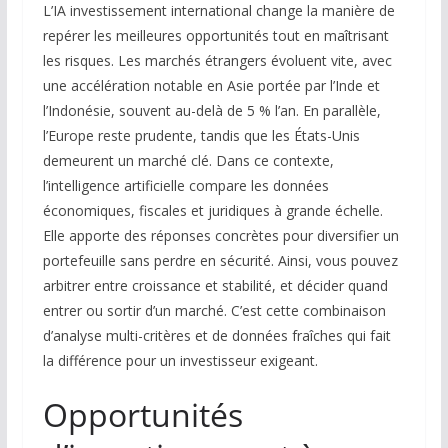
L’IA investissement international change la manière de
repérer les meilleures opportunités tout en maîtrisant
les risques. Les marchés étrangers évoluent vite, avec
une accélération notable en Asie portée par l’Inde et
l’Indonésie, souvent au-delà de 5 % l’an. En parallèle,
l’Europe reste prudente, tandis que les États-Unis
demeurent un marché clé. Dans ce contexte,
l’intelligence artificielle compare les données
économiques, fiscales et juridiques à grande échelle.
Elle apporte des réponses concrètes pour diversifier un
portefeuille sans perdre en sécurité. Ainsi, vous pouvez
arbitrer entre croissance et stabilité, et décider quand
entrer ou sortir d’un marché. C’est cette combinaison
d’analyse multi-critères et de données fraîches qui fait
la différence pour un investisseur exigeant.
Opportunités