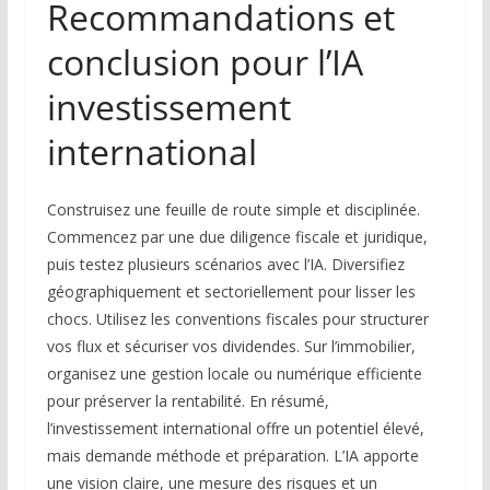
Recommandations et
conclusion pour l’IA
investissement
international
Construisez une feuille de route simple et disciplinée.
Commencez par une due diligence fiscale et juridique,
puis testez plusieurs scénarios avec l’IA. Diversifiez
géographiquement et sectoriellement pour lisser les
chocs. Utilisez les conventions fiscales pour structurer
vos flux et sécuriser vos dividendes. Sur l’immobilier,
organisez une gestion locale ou numérique efficiente
pour préserver la rentabilité. En résumé,
l’investissement international offre un potentiel élevé,
mais demande méthode et préparation. L’IA apporte
une vision claire, une mesure des risques et un