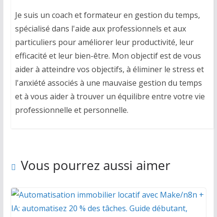
Je suis un coach et formateur en gestion du temps,
spécialisé dans l'aide aux professionnels et aux
particuliers pour améliorer leur productivité, leur
efficacité et leur bien-être. Mon objectif est de vous
aider à atteindre vos objectifs, à éliminer le stress et
l'anxiété associés à une mauvaise gestion du temps
et à vous aider à trouver un équilibre entre votre vie
professionnelle et personnelle.
Vous pourrez aussi aimer