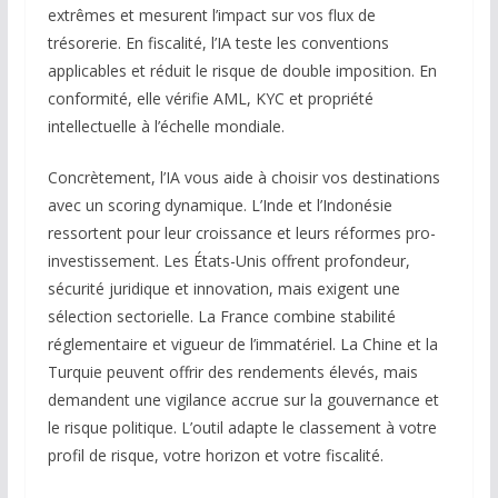
extrêmes et mesurent l’impact sur vos flux de
trésorerie. En fiscalité, l’IA teste les conventions
applicables et réduit le risque de double imposition. En
conformité, elle vérifie AML, KYC et propriété
intellectuelle à l’échelle mondiale.
Concrètement, l’IA vous aide à choisir vos destinations
avec un scoring dynamique. L’Inde et l’Indonésie
ressortent pour leur croissance et leurs réformes pro-
investissement. Les États-Unis offrent profondeur,
sécurité juridique et innovation, mais exigent une
sélection sectorielle. La France combine stabilité
réglementaire et vigueur de l’immatériel. La Chine et la
Turquie peuvent offrir des rendements élevés, mais
demandent une vigilance accrue sur la gouvernance et
le risque politique. L’outil adapte le classement à votre
profil de risque, votre horizon et votre fiscalité.