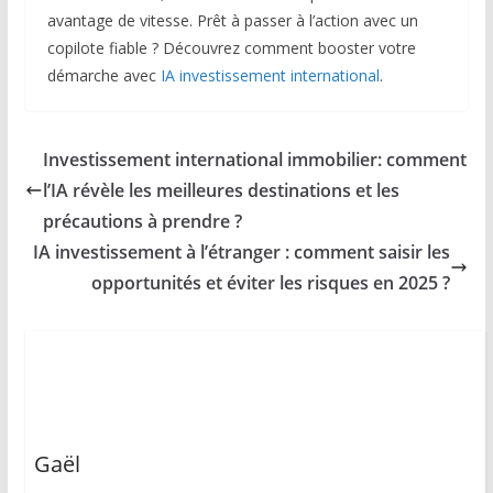
avantage de vitesse. Prêt à passer à l’action avec un
copilote fiable ? Découvrez comment booster votre
démarche avec
IA investissement international
.
Investissement international immobilier: comment
l’IA révèle les meilleures destinations et les
précautions à prendre ?
IA investissement à l’étranger : comment saisir les
opportunités et éviter les risques en 2025 ?
Gaël