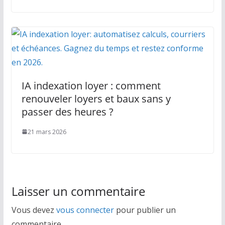
IA indexation loyer : comment
renouveler loyers et baux sans y
passer des heures ?
21 mars 2026
Laisser un commentaire
Vous devez
vous connecter
pour publier un
commentaire.