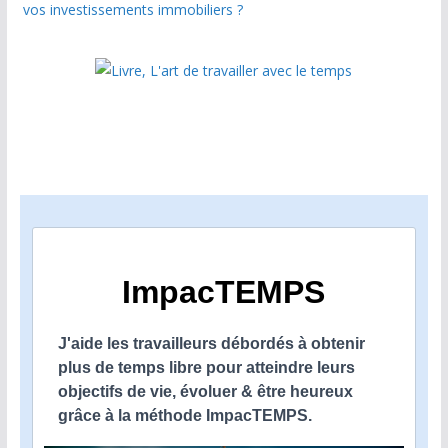
vos investissements immobiliers ?
ImpacTEMPS
J'aide les travailleurs débordés à obtenir
plus de temps libre pour atteindre leurs
objectifs de vie, évoluer & être heureux
grâce à la méthode ImpacTEMPS.