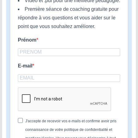
Vidéo et .pdf pour une meilleure pédagogie.
Première séance de coaching gratuite pour
répondre à vos questions et vous aider sur le
point que vous souhaitez améliorer.
Prénom
E-mail
J'accepte de recevoir vos e-mails et confirme avoir pris
connaissance de votre politique de confidentialité et