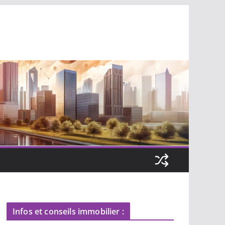
Infos et conseils immobilier :