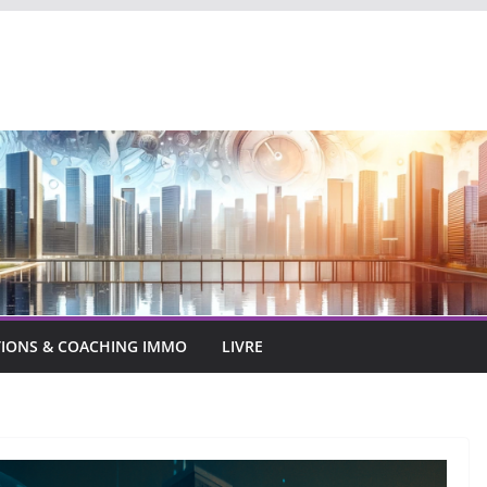
IONS & COACHING IMMO
LIVRE