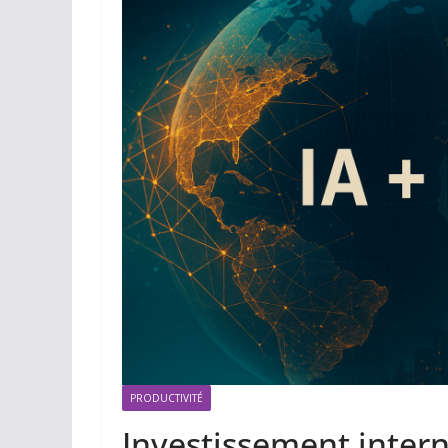
PRODUCTIVITÉ
Investissement intern