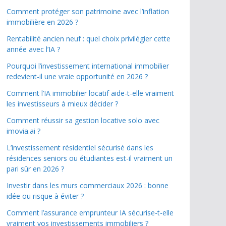
Comment protéger son patrimoine avec l’inflation
immobilière en 2026 ?
Rentabilité ancien neuf : quel choix privilégier cette
année avec l’IA ?
Pourquoi l’investissement international immobilier
redevient-il une vraie opportunité en 2026 ?
Comment l’IA immobilier locatif aide-t-elle vraiment
les investisseurs à mieux décider ?
Comment réussir sa gestion locative solo avec
imovia.ai ?
L’investissement résidentiel sécurisé dans les
résidences seniors ou étudiantes est-il vraiment un
pari sûr en 2026 ?
Investir dans les murs commerciaux 2026 : bonne
idée ou risque à éviter ?
Comment l’assurance emprunteur IA sécurise-t-elle
vraiment vos investissements immobiliers ?