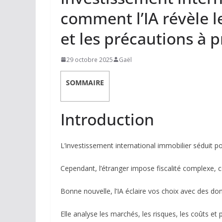
comment l’IA révèle l
et les précautions à 
29 octobre 2025
Gaël
SOMMAIRE
Introduction
L’investissement international immobilier séduit pou
Cependant, l’étranger impose fiscalité complexe, c
Bonne nouvelle, l’IA éclaire vos choix avec des do
Elle analyse les marchés, les risques, les coûts e