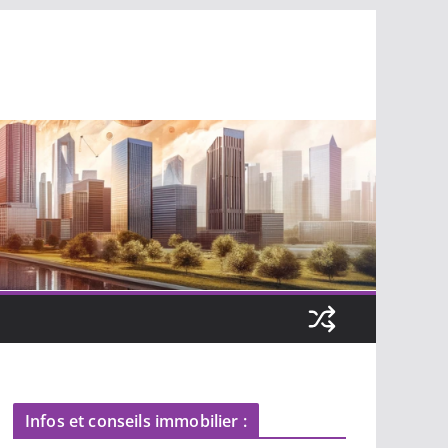
Infos et conseils immobilier :