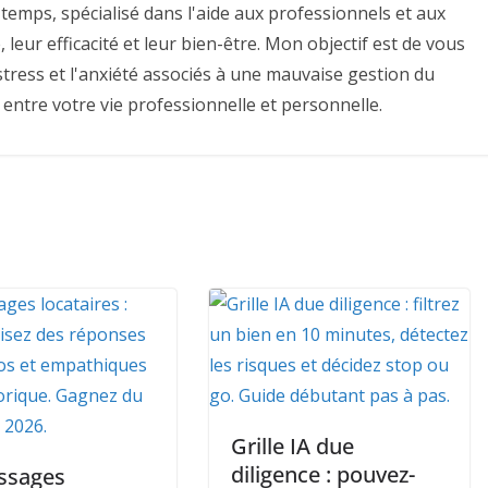
temps, spécialisé dans l'aide aux professionnels et aux
 leur efficacité et leur bien-être. Mon objectif est de vous
e stress et l'anxiété associés à une mauvaise gestion du
 entre votre vie professionnelle et personnelle.
Grille IA due
diligence : pouvez-
ssages