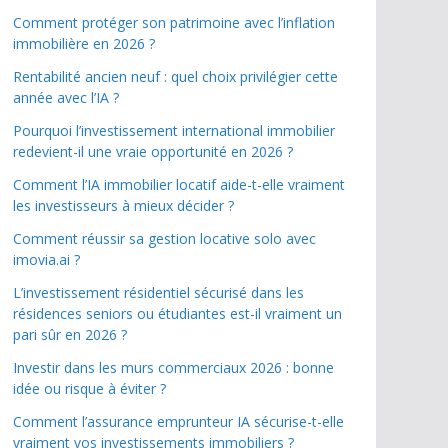
Comment protéger son patrimoine avec l’inflation
immobilière en 2026 ?
Rentabilité ancien neuf : quel choix privilégier cette
année avec l’IA ?
Pourquoi l’investissement international immobilier
redevient-il une vraie opportunité en 2026 ?
Comment l’IA immobilier locatif aide-t-elle vraiment
les investisseurs à mieux décider ?
Comment réussir sa gestion locative solo avec
imovia.ai ?
L’investissement résidentiel sécurisé dans les
résidences seniors ou étudiantes est-il vraiment un
pari sûr en 2026 ?
Investir dans les murs commerciaux 2026 : bonne
idée ou risque à éviter ?
Comment l’assurance emprunteur IA sécurise-t-elle
vraiment vos investissements immobiliers ?