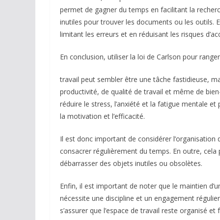
permet de gagner du temps en facilitant la recherch
inutiles pour trouver les documents ou les outils. E
limitant les erreurs et en réduisant les risques d’a
En conclusion, utiliser la loi de Carlson pour rang
travail peut sembler être une tâche fastidieuse, 
productivité, de qualité de travail et même de bien-
réduire le stress, l’anxiété et la fatigue mentale et
la motivation et l’efficacité.
Il est donc important de considérer l’organisatio
consacrer régulièrement du temps. En outre, cela p
débarrasser des objets inutiles ou obsolètes.
Enfin, il est important de noter que le maintien d’u
nécessite une discipline et un engagement régulier
s’assurer que l’espace de travail reste organisé et 