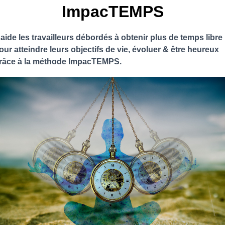
ImpacTEMPS
'aide les travailleurs débordés à obtenir plus de temps libre
our atteindre leurs objectifs de vie, évoluer & être heureux
râce à la méthode ImpacTEMPS.