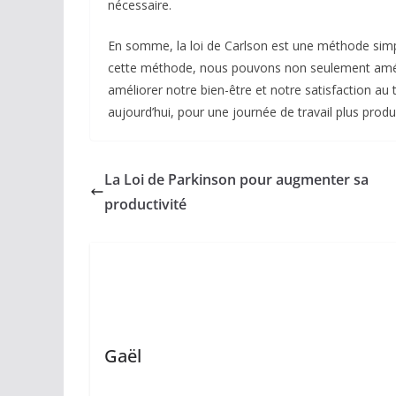
nécessaire.
En somme, la loi de Carlson est une méthode simpl
cette méthode, nous pouvons non seulement amélior
améliorer notre bien-être et notre satisfaction au 
aujourd’hui, pour une journée de travail plus prod
La Loi de Parkinson pour augmenter sa
productivité
Gaël