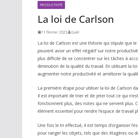
PRODUCTIVITÉ
La loi de Carlson
11 février 2023
Gaël
La loi de Carlson est une théorie qui stipule que 
peuvent avoir un effet négatif sur notre productivi
plus difficile de se concentrer sur les tâches à ac
diminution de la qualité du travail. En utilisant la
augmenter notre productivité et améliorer la qualit
La première étape pour utiliser la loi de Carlson
Il est important de trier et de jeter tout ce qui n’
fonctionnent plus, des notes qui ne servent plus. 
élément essentiel pour rendre l’espace de travail plus
Une fois le tri effectué, il est temps d’organiser l’e
pour ranger les objets, tels que des étagères ou de