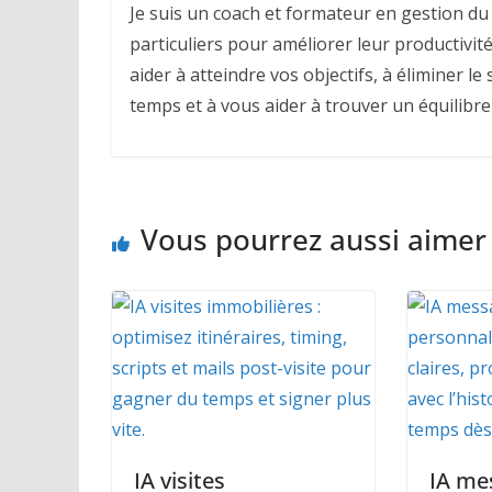
Je suis un coach et formateur en gestion du 
particuliers pour améliorer leur productivité,
aider à atteindre vos objectifs, à éliminer l
temps et à vous aider à trouver un équilibre
Vous pourrez aussi aimer
IA visites
IA me