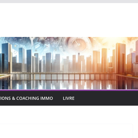
IONS & COACHING IMMO
LIVRE