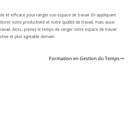
e et efficace pour ranger son espace de travail. En appliquant
er notre productivité et notre qualité de travail, mais aussi
travail. Alors, prenez le temps de ranger votre espace de travail
uctive et plus agréable demain.
Formation en Gestion du Temps