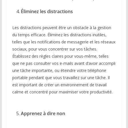
Éliminez les distractions
Les distractions peuvent être un obstacle à la gestion
du temps efficace. Éliminez les distractions inutiles,
telles que les notifications de messagerie et les réseaux
sociaux, pour vous concentrer sur vos tâches.
Établissez des règles claires pour vous-même, telles
que ne pas consulter vos e-mails avant d’avoir accompli
une tâche importante, ou éteindre votre téléphone
portable pendant que vous travaillez sur une tâche. Il
est important de créer un environnement de travail
calme et concentré pour maximiser votre productivité.
Apprenez à dire non