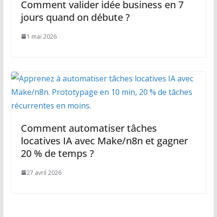
Comment valider idée business en 7
jours quand on débute ?
1 mai 2026
Comment automatiser tâches
locatives IA avec Make/n8n et gagner
20 % de temps ?
27 avril 2026