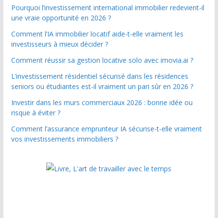
Pourquoi l’investissement international immobilier redevient-il
une vraie opportunité en 2026 ?
Comment l’IA immobilier locatif aide-t-elle vraiment les
investisseurs à mieux décider ?
Comment réussir sa gestion locative solo avec imovia.ai ?
L’investissement résidentiel sécurisé dans les résidences
seniors ou étudiantes est-il vraiment un pari sûr en 2026 ?
Investir dans les murs commerciaux 2026 : bonne idée ou
risque à éviter ?
Comment l’assurance emprunteur IA sécurise-t-elle vraiment
vos investissements immobiliers ?