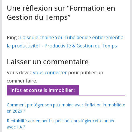
Une réflexion sur “
Formation en
Gestion du Temps
”
Ping :
La seule chaîne YouTube dédiée entièrement à
la productivité ! - Productivité & Gestion du Temps
Laisser un commentaire
Vous devez
vous connecter
pour publier un
commentaire.
Infos et conseils immobilier :
Comment protéger son patrimoine avec l’inflation immobilière
en 2026 ?
Rentabilité ancien neuf : quel choix privilégier cette année
avec l’IA ?