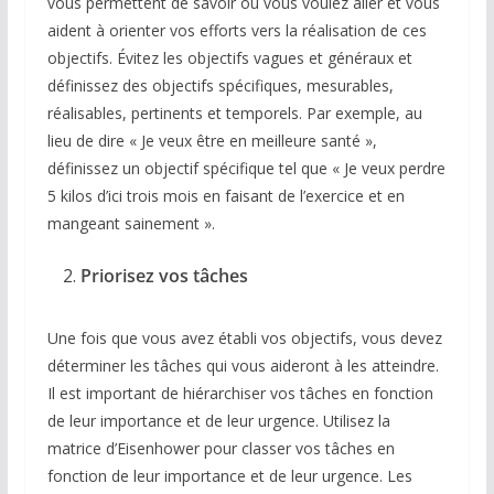
vous permettent de savoir où vous voulez aller et vous
aident à orienter vos efforts vers la réalisation de ces
objectifs. Évitez les objectifs vagues et généraux et
définissez des objectifs spécifiques, mesurables,
réalisables, pertinents et temporels. Par exemple, au
lieu de dire « Je veux être en meilleure santé »,
définissez un objectif spécifique tel que « Je veux perdre
5 kilos d’ici trois mois en faisant de l’exercice et en
mangeant sainement ».
Priorisez vos tâches
Une fois que vous avez établi vos objectifs, vous devez
déterminer les tâches qui vous aideront à les atteindre.
Il est important de hiérarchiser vos tâches en fonction
de leur importance et de leur urgence. Utilisez la
matrice d’Eisenhower pour classer vos tâches en
fonction de leur importance et de leur urgence. Les