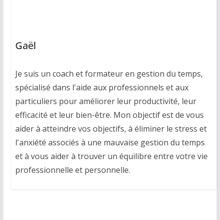
Gaël
Je suis un coach et formateur en gestion du temps,
spécialisé dans l'aide aux professionnels et aux
particuliers pour améliorer leur productivité, leur
efficacité et leur bien-être. Mon objectif est de vous
aider à atteindre vos objectifs, à éliminer le stress et
l'anxiété associés à une mauvaise gestion du temps
et à vous aider à trouver un équilibre entre votre vie
professionnelle et personnelle.