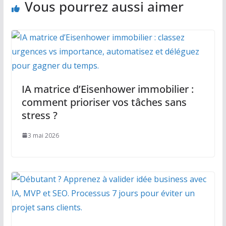
Vous pourrez aussi aimer
IA matrice d’Eisenhower immobilier :
comment prioriser vos tâches sans
stress ?
3 mai 2026