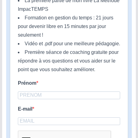
La première partie de mon livre La Méthode
ImpacTEMPS
Formation en gestion du temps : 21 jours
pour devenir libre en 15 minutes par jour
seulement !
Vidéo et .pdf pour une meilleure pédagogie.
Première séance de coaching gratuite pour
répondre à vos questions et vous aider sur le
point que vous souhaitez améliorer.
Prénom
E-mail