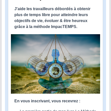
J'aide les travailleurs débordés à obtenir
plus de temps libre pour atteindre leurs
objectifs de vie, évoluer & être heureux
grâce à la méthode ImpacTEMPS.
En vous inscrivant, vous recevrez :