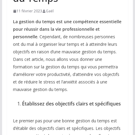
11 février 2023
Gaël
La gestion du temps est une compétence essentielle
pour réussir dans la vie professionnelle et
personnelle
. Cependant, de nombreuses personnes
ont du mal à organiser leur temps et à atteindre leurs
objectifs en raison d’une mauvaise gestion du temps.
Dans cet article, nous allons vous donner une
formation sur la gestion du temps qui vous permettra
d’améliorer votre productivité, d’atteindre vos objectifs
et de réduire le stress et l’anxiété associés à une
mauvaise gestion du temps.
Établissez des objectifs clairs et spécifiques
Le premier pas pour une bonne gestion du temps est
d’établir des objectifs clairs et spécifiques. Les objectifs