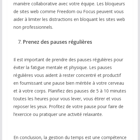
manière collaborative avec votre équipe. Les bloqueurs
de sites web comme Freedom ou Focus peuvent vous
aider à limiter les distractions en bloquant les sites web
non professionnels.
Prenez des pauses régulières
Il est important de prendre des pauses régulières pour
éviter la fatigue mentale et physique. Les pauses
régulières vous aident à rester concentré et productif
en fournissant une pause bien méritée à votre cerveau
et à votre corps. Planifiez des pauses de 5 à 10 minutes
toutes les heures pour vous lever, vous étirer et vous
reposer les yeux. Profitez de votre pause pour faire de
l’exercice ou pratiquer une activité relaxante.
En conclusion, la gestion du temps est une compétence