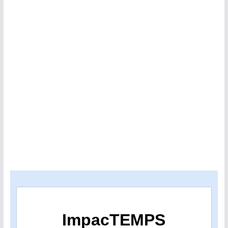
ImpacTEMPS