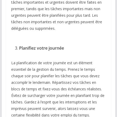
tâches importantes et urgentes doivent être faites en
premier, tandis que les tâches importantes mais non
urgentes peuvent être planifiées pour plus tard. Les
tâches non importantes et non urgentes peuvent être
déléguées ou supprimées.
Planifiez votre journée
La planification de votre journée est un élément
essentiel de la gestion du temps. Prenez le temps
chaque soir pour planifier les tâches que vous devez
accomplir le lendemain. Répartissez vos tâches en
blocs de temps et fixez-vous des échéances réalistes.
Évitez de surcharger votre journée en planifiant trop de
tâches. Gardez à l’esprit que les interruptions et les
imprévus peuvent survenir, alors laissez-vous une
certaine flexibilité dans votre emploi du temps.