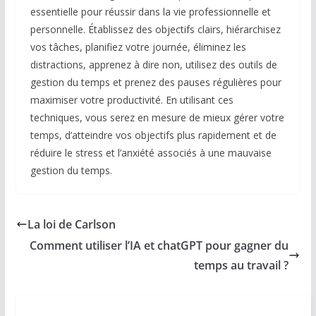
essentielle pour réussir dans la vie professionnelle et
personnelle. Établissez des objectifs clairs, hiérarchisez
vos tâches, planifiez votre journée, éliminez les
distractions, apprenez à dire non, utilisez des outils de
gestion du temps et prenez des pauses régulières pour
maximiser votre productivité. En utilisant ces
techniques, vous serez en mesure de mieux gérer votre
temps, d’atteindre vos objectifs plus rapidement et de
réduire le stress et l’anxiété associés à une mauvaise
gestion du temps.
La loi de Carlson
Comment utiliser l’IA et chatGPT pour gagner du
temps au travail ?