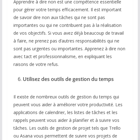
Apprendre à dire non est une compétence essentielle
pour gérer votre temps efficacement. Il est important
de savoir dire non aux tâches qui ne sont pas
importantes ou qui ne contribuent pas à la réalisation
de vos objectifs. Si vous avez déjà beaucoup de travail
à faire, ne prenez pas d’autres responsabilités qui ne
sont pas urgentes ou importantes. Apprenez à dire non
avec tact et professionnalisme, en expliquant les
raisons de votre refus.
Utilisez des outils de gestion du temps
Il existe de nombreux outils de gestion du temps qui
peuvent vous aider à améliorer votre productivité. Les
applications de calendrier, les listes de tâches et les
rappels peuvent vous aider à planifier et à suivre vos
tâches. Les outils de gestion de projet tels que Trello
ou Asana vous permettent de suivre vos projets de