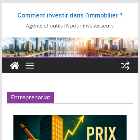
Passer
Comment investir dans l’immobilier ?
au
contenu
Agents et outils IA pour investisseurs
Entreprenariat