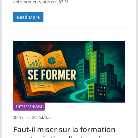
entrepreneurs portent 63 %…
Read More
ENTREPRENARIAT
13 mars 2026
Gaël
Faut-il miser sur la formation