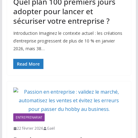
Quel plan 100 premiers jours
adopter pour lancer et
sécuriser votre entreprise ?
Introduction Imaginez le contexte actuel : les créations
d’entreprise progressent de plus de 10 % en janvier
2026, mais 38…
Read More
ENTREPRENARIAT
22 février 2026
Gaël