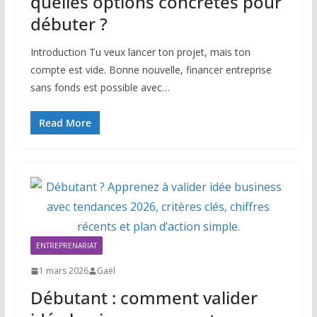
quelles options concrètes pour
débuter ?
Introduction Tu veux lancer ton projet, mais ton
compte est vide. Bonne nouvelle, financer entreprise
sans fonds est possible avec…
Read More
ENTREPRENARIAT
1 mars 2026
Gaël
Débutant : comment valider