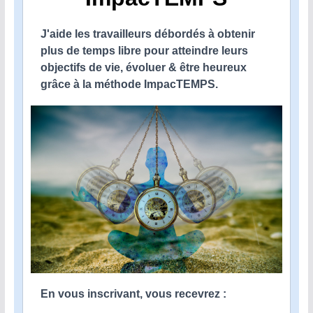
J'aide les travailleurs débordés à obtenir
plus de temps libre pour atteindre leurs
objectifs de vie, évoluer & être heureux
grâce à la méthode ImpacTEMPS.
En vous inscrivant, vous recevrez :