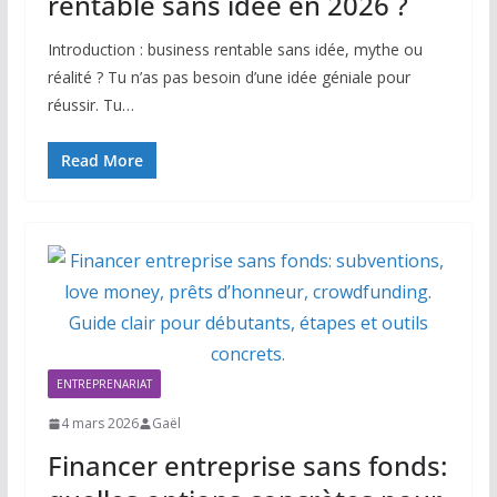
rentable sans idée en 2026 ?
Introduction : business rentable sans idée, mythe ou
réalité ? Tu n’as pas besoin d’une idée géniale pour
réussir. Tu…
Read More
ENTREPRENARIAT
4 mars 2026
Gaël
Financer entreprise sans fonds: