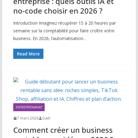
entreprise : quels outils IA et
no-code choisir en 2026 ?
Introduction Imaginez récupérer 15 à 20 heures par
semaine sur la comptabilité pour faire croître votre
business. En 2026, l’automatisation…
Read More
ENTREPRENARIAT
7 mars 2026
Gaël
Comment créer un business