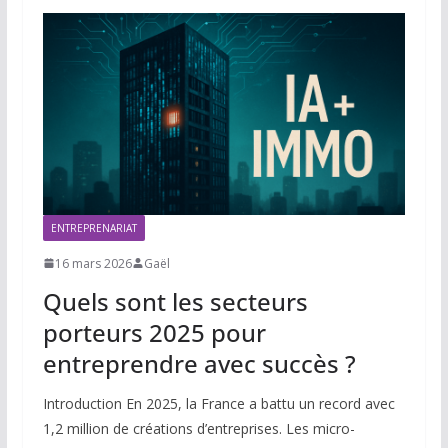
ENTREPRENARIAT
16 mars 2026
Gaël
Quels sont les secteurs
porteurs 2025 pour
entreprendre avec succès ?
Introduction En 2025, la France a battu un record avec
1,2 million de créations d’entreprises. Les micro-