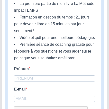
La première partie de mon livre La Méthode
ImpacTEMPS
Formation en gestion du temps : 21 jours
pour devenir libre en 15 minutes par jour
seulement !
Vidéo et .pdf pour une meilleure pédagogie.
Première séance de coaching gratuite pour
répondre à vos questions et vous aider sur le
point que vous souhaitez améliorer.
Prénom
E-mail