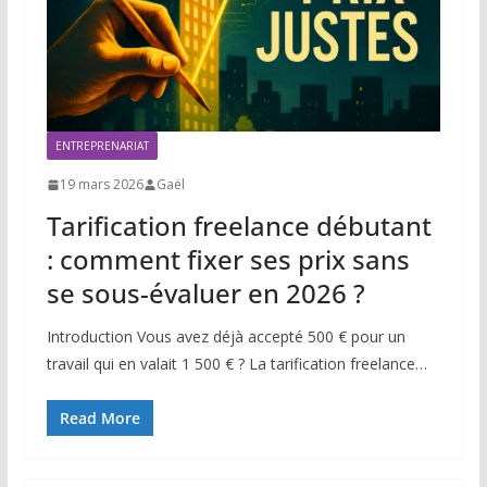
ENTREPRENARIAT
19 mars 2026
Gaël
Tarification freelance débutant
: comment fixer ses prix sans
se sous-évaluer en 2026 ?
Introduction Vous avez déjà accepté 500 € pour un
travail qui en valait 1 500 € ? La tarification freelance…
Read More