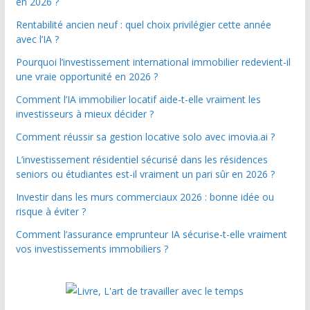
en 2026 ?
Rentabilité ancien neuf : quel choix privilégier cette année
avec l’IA ?
Pourquoi l’investissement international immobilier redevient-il
une vraie opportunité en 2026 ?
Comment l’IA immobilier locatif aide-t-elle vraiment les
investisseurs à mieux décider ?
Comment réussir sa gestion locative solo avec imovia.ai ?
L’investissement résidentiel sécurisé dans les résidences
seniors ou étudiantes est-il vraiment un pari sûr en 2026 ?
Investir dans les murs commerciaux 2026 : bonne idée ou
risque à éviter ?
Comment l’assurance emprunteur IA sécurise-t-elle vraiment
vos investissements immobiliers ?