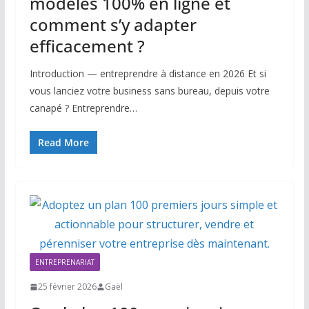
modèles 100% en ligne et
comment s’y adapter
efficacement ?
Introduction — entreprendre à distance en 2026 Et si
vous lanciez votre business sans bureau, depuis votre
canapé ? Entreprendre…
Read More
ENTREPRENARIAT
25 février 2026
Gaël