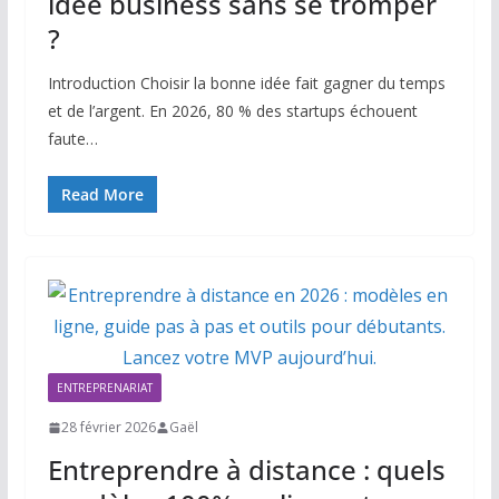
idée business sans se tromper
?
Introduction Choisir la bonne idée fait gagner du temps
et de l’argent. En 2026, 80 % des startups échouent
faute…
Read More
ENTREPRENARIAT
28 février 2026
Gaël
Entreprendre à distance : quels