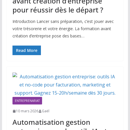
avant création d’entreprise
pour réussir dès le départ ?
Introduction Lancer sans préparation, c’est jouer avec
votre trésorerie et votre énergie. La formation avant
création d’entreprise pose des bases…
Read More
ENTREPRENARIAT
10 mars 2026
Gaël
Automatisation gestion