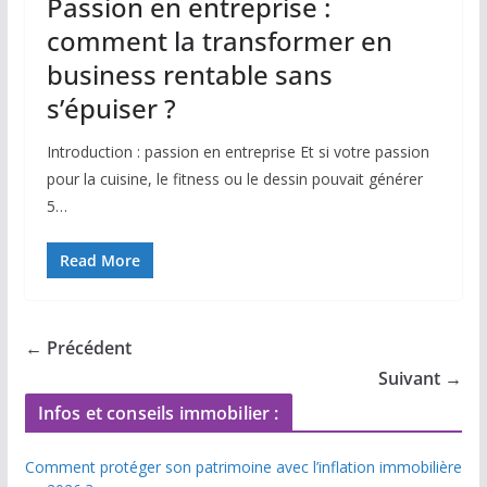
Passion en entreprise :
comment la transformer en
business rentable sans
s’épuiser ?
Introduction : passion en entreprise Et si votre passion
pour la cuisine, le fitness ou le dessin pouvait générer
5…
Read More
← Précédent
Suivant →
Infos et conseils immobilier :
Comment protéger son patrimoine avec l’inflation immobilière