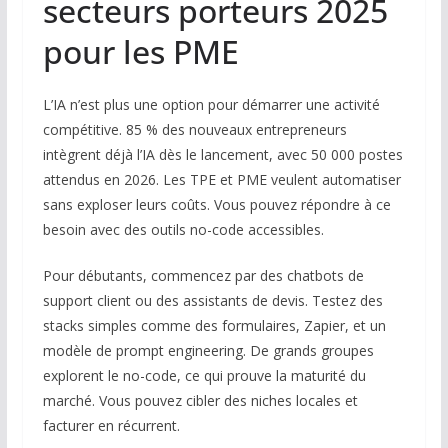
secteurs porteurs 2025
pour les PME
L’IA n’est plus une option pour démarrer une activité
compétitive. 85 % des nouveaux entrepreneurs
intègrent déjà l’IA dès le lancement, avec 50 000 postes
attendus en 2026. Les TPE et PME veulent automatiser
sans exploser leurs coûts. Vous pouvez répondre à ce
besoin avec des outils no-code accessibles.
Pour débutants, commencez par des chatbots de
support client ou des assistants de devis. Testez des
stacks simples comme des formulaires, Zapier, et un
modèle de prompt engineering. De grands groupes
explorent le no-code, ce qui prouve la maturité du
marché. Vous pouvez cibler des niches locales et
facturer en récurrent.