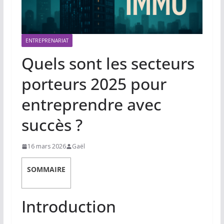
ENTREPRENARIAT
Quels sont les secteurs
porteurs 2025 pour
entreprendre avec
succès ?
16 mars 2026
Gaël
SOMMAIRE
Introduction