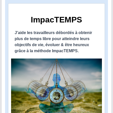
ImpacTEMPS
J'aide les travailleurs débordés à obtenir
plus de temps libre pour atteindre leurs
objectifs de vie, évoluer & être heureux
grâce à la méthode ImpacTEMPS.