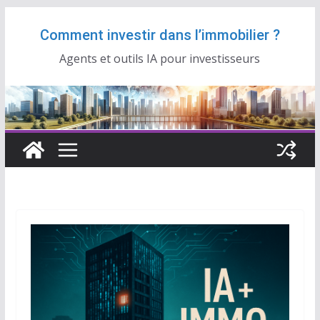
Passer
Comment investir dans l’immobilier ?
au
contenu
Agents et outils IA pour investisseurs