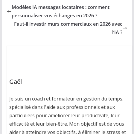
Modèles IA messages locataires : comment
personnaliser vos échanges en 2026 ?
Faut-il investir murs commerciaux en 2026 avec
l’IA ?
Gaël
Je suis un coach et formateur en gestion du temps,
spécialisé dans l'aide aux professionnels et aux
particuliers pour améliorer leur productivité, leur
efficacité et leur bien-être. Mon objectif est de vous
aider à atteindre vos objectifs, à éliminer le stress et