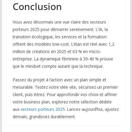
Conclusion
Vous avez désormais une vue claire des secteurs
porteurs 2025 pour démarrer sereinement. L’IA, la
transition écologique, les services et la formation
offrent des modèles low-cost. L’élan est réel avec 1,2
million de créations en 2025 et 63 % en micro-
entreprise. La dynamique féminine à 39-40 % prouve
que le mindset compte autant que la technique.
Passez du projet à l’action avec un plan simple et
mesurable. Testez votre idée vite, sécurisez un premier
client, puis itérez. Pour approfondir vos choix et affiner
votre business plan, explorez notre sélection dédiée
aux
secteurs porteurs 2025
. Lancez aujourd’hui, ajustez
demain, grandissez durablement.