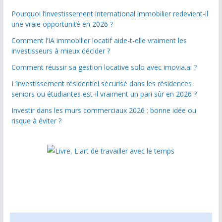
Pourquoi l’investissement international immobilier redevient-il
une vraie opportunité en 2026 ?
Comment l’IA immobilier locatif aide-t-elle vraiment les
investisseurs à mieux décider ?
Comment réussir sa gestion locative solo avec imovia.ai ?
L’investissement résidentiel sécurisé dans les résidences
seniors ou étudiantes est-il vraiment un pari sûr en 2026 ?
Investir dans les murs commerciaux 2026 : bonne idée ou
risque à éviter ?