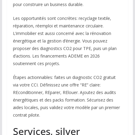
pour construire un business durable.
Les opportunités sont concrètes: recyclage textile,
réparation, réemploi et maintenance circulaire.
L’immobilier est aussi concerné avec la rénovation
énergétique et la gestion d’énergie. Vous pouvez
proposer des diagnostics CO2 pour TPE, puis un plan
d’actions. Les financements ADEME en 2026
soutiennent ces projets.
Étapes actionnables: faites un diagnostic CO2 gratuit
via votre CCI. Définissez une offre “RE” claire:
REconditionner, REparer, RElouer. Ajoutez des audits
énergétiques et des packs formation. Sécurisez des
aides locales, puis validez votre modèle par un premier
contrat pilote.
Services, silver