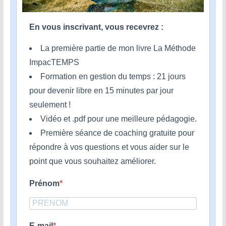
En vous inscrivant, vous recevrez :
La première partie de mon livre La Méthode
ImpacTEMPS
Formation en gestion du temps : 21 jours
pour devenir libre en 15 minutes par jour
seulement !
Vidéo et .pdf pour une meilleure pédagogie.
Première séance de coaching gratuite pour
répondre à vos questions et vous aider sur le
point que vous souhaitez améliorer.
Prénom
E-mail