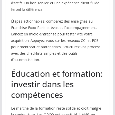
d’actifs. Un bon service et une expérience client fluide
feront la différence.
Étapes actionnables: comparez des enseignes au
Franchise Expo Paris et évaluez l’accompagnement.
Lancez en micro-entreprise pour tester vite votre
acquisition. Appuyez-vous sur les réseaux CCI et FCE
pour mentorat et partenariats. Structurez vos process
avec des checklists simples et des outils
d’automatisation.
Éducation et formation:
investir dans les
compétences
Le marché de la formation reste solide et croît malgré
la conjoncture. Les OPCO ont investi 16,4 Md€, en