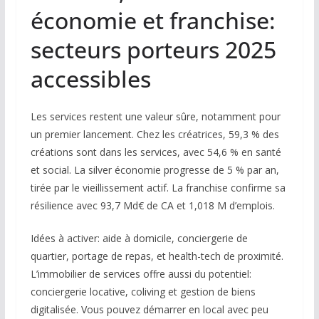
économie et franchise:
secteurs porteurs 2025
accessibles
Les services restent une valeur sûre, notamment pour
un premier lancement. Chez les créatrices, 59,3 % des
créations sont dans les services, avec 54,6 % en santé
et social. La silver économie progresse de 5 % par an,
tirée par le vieillissement actif. La franchise confirme sa
résilience avec 93,7 Md€ de CA et 1,018 M d’emplois.
Idées à activer: aide à domicile, conciergerie de
quartier, portage de repas, et health-tech de proximité.
L’immobilier de services offre aussi du potentiel:
conciergerie locative, coliving et gestion de biens
digitalisée. Vous pouvez démarrer en local avec peu