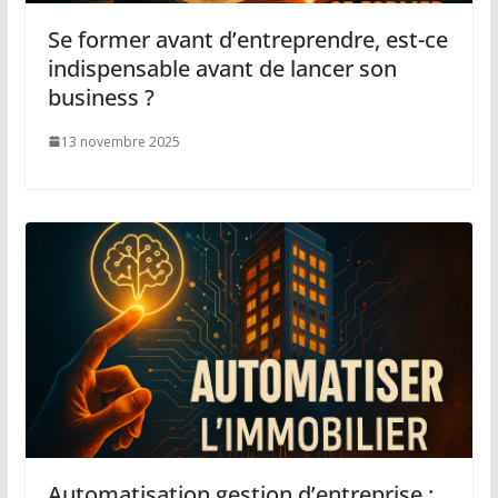
Se former avant d’entreprendre, est-ce
indispensable avant de lancer son
business ?
13 novembre 2025
Automatisation gestion d’entreprise :