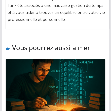
l'anxiété associés à une mauvaise gestion du temps
et à vous aider à trouver un équilibre entre votre vie
professionnelle et personnelle.
Vous pourrez aussi aimer