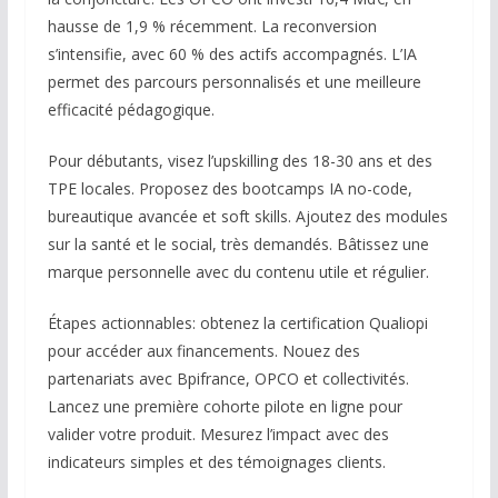
hausse de 1,9 % récemment. La reconversion
s’intensifie, avec 60 % des actifs accompagnés. L’IA
permet des parcours personnalisés et une meilleure
efficacité pédagogique.
Pour débutants, visez l’upskilling des 18-30 ans et des
TPE locales. Proposez des bootcamps IA no-code,
bureautique avancée et soft skills. Ajoutez des modules
sur la santé et le social, très demandés. Bâtissez une
marque personnelle avec du contenu utile et régulier.
Étapes actionnables: obtenez la certification Qualiopi
pour accéder aux financements. Nouez des
partenariats avec Bpifrance, OPCO et collectivités.
Lancez une première cohorte pilote en ligne pour
valider votre produit. Mesurez l’impact avec des
indicateurs simples et des témoignages clients.