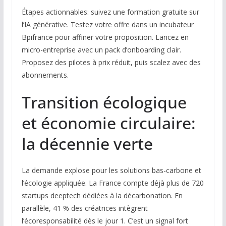
Étapes actionnables: suivez une formation gratuite sur
l’IA générative. Testez votre offre dans un incubateur
Bpifrance pour affiner votre proposition. Lancez en
micro-entreprise avec un pack d’onboarding clair.
Proposez des pilotes à prix réduit, puis scalez avec des
abonnements.
Transition écologique
et économie circulaire:
la décennie verte
La demande explose pour les solutions bas-carbone et
l’écologie appliquée. La France compte déjà plus de 720
startups deeptech dédiées à la décarbonation. En
parallèle, 41 % des créatrices intègrent
l’écoresponsabilité dès le jour 1. C’est un signal fort