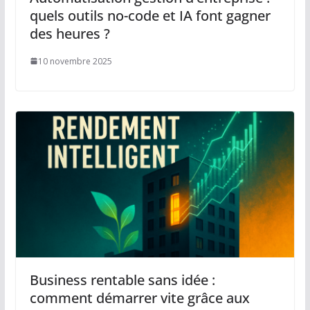
quels outils no-code et IA font gagner
des heures ?
10 novembre 2025
Business rentable sans idée :
comment démarrer vite grâce aux