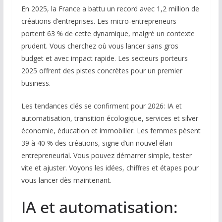
En 2025, la France a battu un record avec 1,2 million de
créations d’entreprises. Les micro-entrepreneurs
portent 63 % de cette dynamique, malgré un contexte
prudent. Vous cherchez où vous lancer sans gros
budget et avec impact rapide. Les secteurs porteurs
2025 offrent des pistes concrètes pour un premier
business.
Les tendances clés se confirment pour 2026: IA et
automatisation, transition écologique, services et silver
économie, éducation et immobilier. Les femmes pèsent
39 à 40 % des créations, signe d’un nouvel élan
entrepreneurial. Vous pouvez démarrer simple, tester
vite et ajuster. Voyons les idées, chiffres et étapes pour
vous lancer dès maintenant.
IA et automatisation: