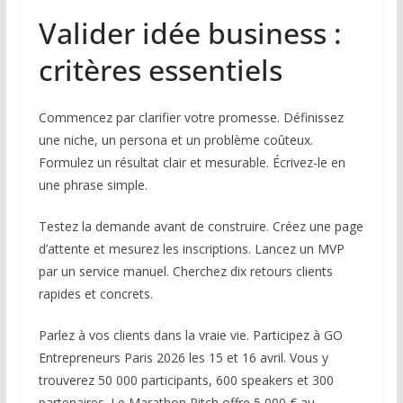
Valider idée business :
critères essentiels
Commencez par clarifier votre promesse. Définissez
une niche, un persona et un problème coûteux.
Formulez un résultat clair et mesurable. Écrivez-le en
une phrase simple.
Testez la demande avant de construire. Créez une page
d’attente et mesurez les inscriptions. Lancez un MVP
par un service manuel. Cherchez dix retours clients
rapides et concrets.
Parlez à vos clients dans la vraie vie. Participez à GO
Entrepreneurs Paris 2026 les 15 et 16 avril. Vous y
trouverez 50 000 participants, 600 speakers et 300
partenaires. Le Marathon Pitch offre 5 000 € au