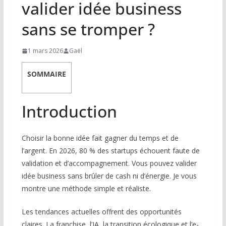
valider idée business
sans se tromper ?
1 mars 2026
Gaël
SOMMAIRE
Introduction
Choisir la bonne idée fait gagner du temps et de
l’argent. En 2026, 80 % des startups échouent faute de
validation et d’accompagnement. Vous pouvez valider
idée business sans brûler de cash ni d’énergie. Je vous
montre une méthode simple et réaliste.
Les tendances actuelles offrent des opportunités
claires. La franchise, l’IA, la transition écologique et l’e-