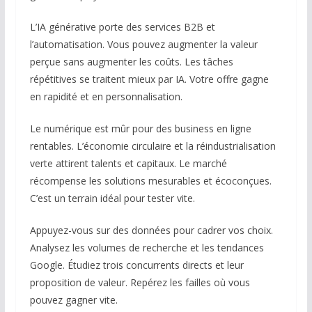
L’IA générative porte des services B2B et
l’automatisation. Vous pouvez augmenter la valeur
perçue sans augmenter les coûts. Les tâches
répétitives se traitent mieux par IA. Votre offre gagne
en rapidité et en personnalisation.
Le numérique est mûr pour des business en ligne
rentables. L’économie circulaire et la réindustrialisation
verte attirent talents et capitaux. Le marché
récompense les solutions mesurables et écoconçues.
C’est un terrain idéal pour tester vite.
Appuyez-vous sur des données pour cadrer vos choix.
Analysez les volumes de recherche et les tendances
Google. Étudiez trois concurrents directs et leur
proposition de valeur. Repérez les failles où vous
pouvez gagner vite.