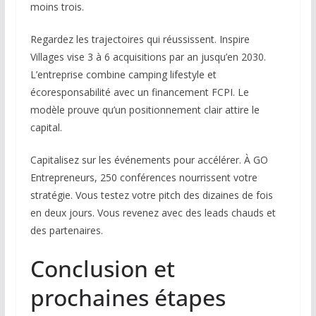
moins trois.
Regardez les trajectoires qui réussissent. Inspire
Villages vise 3 à 6 acquisitions par an jusqu’en 2030.
L’entreprise combine camping lifestyle et
écoresponsabilité avec un financement FCPI. Le
modèle prouve qu’un positionnement clair attire le
capital.
Capitalisez sur les événements pour accélérer. À GO
Entrepreneurs, 250 conférences nourrissent votre
stratégie. Vous testez votre pitch des dizaines de fois
en deux jours. Vous revenez avec des leads chauds et
des partenaires.
Conclusion et
prochaines étapes