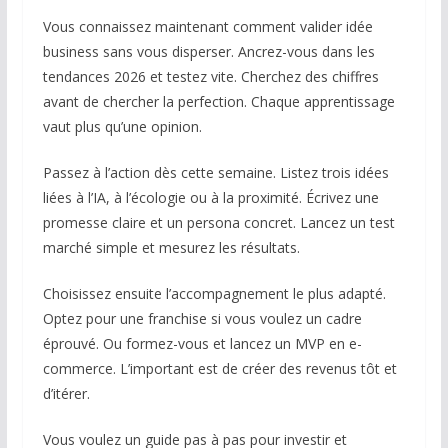
Vous connaissez maintenant comment valider idée
business sans vous disperser. Ancrez-vous dans les
tendances 2026 et testez vite. Cherchez des chiffres
avant de chercher la perfection. Chaque apprentissage
vaut plus qu’une opinion.
Passez à l’action dès cette semaine. Listez trois idées
liées à l’IA, à l’écologie ou à la proximité. Écrivez une
promesse claire et un persona concret. Lancez un test
marché simple et mesurez les résultats.
Choisissez ensuite l’accompagnement le plus adapté.
Optez pour une franchise si vous voulez un cadre
éprouvé. Ou formez-vous et lancez un MVP en e-
commerce. L’important est de créer des revenus tôt et
d’itérer.
Vous voulez un guide pas à pas pour investir et