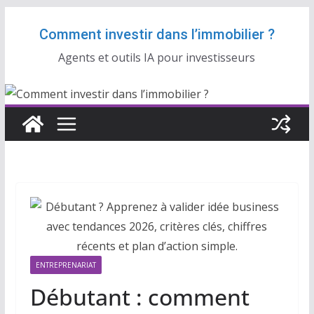
Passer
Comment investir dans l’immobilier ?
au
contenu
Agents et outils IA pour investisseurs
ENTREPRENARIAT
Débutant : comment