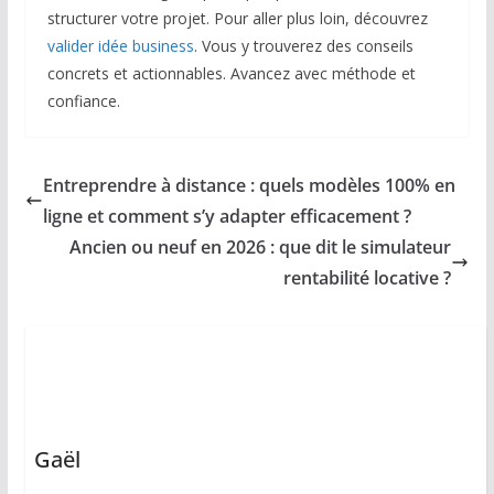
structurer votre projet. Pour aller plus loin, découvrez
valider idée business
. Vous y trouverez des conseils
concrets et actionnables. Avancez avec méthode et
confiance.
Entreprendre à distance : quels modèles 100% en
ligne et comment s’y adapter efficacement ?
Ancien ou neuf en 2026 : que dit le simulateur
rentabilité locative ?
Gaël