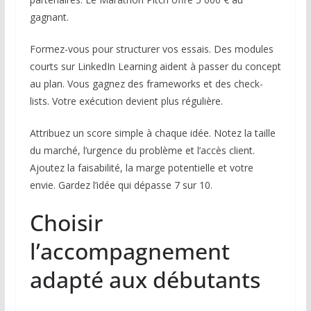
gagnant.
Formez-vous pour structurer vos essais. Des modules
courts sur LinkedIn Learning aident à passer du concept
au plan. Vous gagnez des frameworks et des check-
lists. Votre exécution devient plus régulière.
Attribuez un score simple à chaque idée. Notez la taille
du marché, l’urgence du problème et l’accès client.
Ajoutez la faisabilité, la marge potentielle et votre
envie. Gardez l’idée qui dépasse 7 sur 10.
Choisir
l’accompagnement
adapté aux débutants