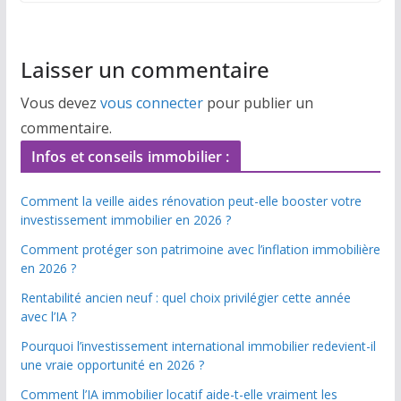
Laisser un commentaire
Vous devez
vous connecter
pour publier un
commentaire.
Infos et conseils immobilier :
Comment la veille aides rénovation peut-elle booster votre
investissement immobilier en 2026 ?
Comment protéger son patrimoine avec l’inflation immobilière
en 2026 ?
Rentabilité ancien neuf : quel choix privilégier cette année
avec l’IA ?
Pourquoi l’investissement international immobilier redevient-il
une vraie opportunité en 2026 ?
Comment l’IA immobilier locatif aide-t-elle vraiment les