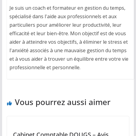
Je suis un coach et formateur en gestion du temps,
spécialisé dans l'aide aux professionnels et aux
particuliers pour améliorer leur productivité, leur
efficacité et leur bien-être. Mon objectif est de vous
aider à atteindre vos objectifs, à éliminer le stress et
l'anxiété associés à une mauvaise gestion du temps
et à vous aider à trouver un équilibre entre votre vie
professionnelle et personnelle.
Vous pourrez aussi aimer
Cabinet Comptable DOUGS – Avis