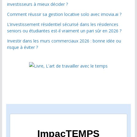
investisseurs à mieux décider ?
Comment réussir sa gestion locative solo avec imovia.ai ?
L’investissement résidentiel sécurisé dans les résidences
seniors ou étudiantes est-il vraiment un pari sûr en 2026 ?
Investir dans les murs commerciaux 2026 : bonne idée ou
risque à éviter ?
ImpacTEMPS