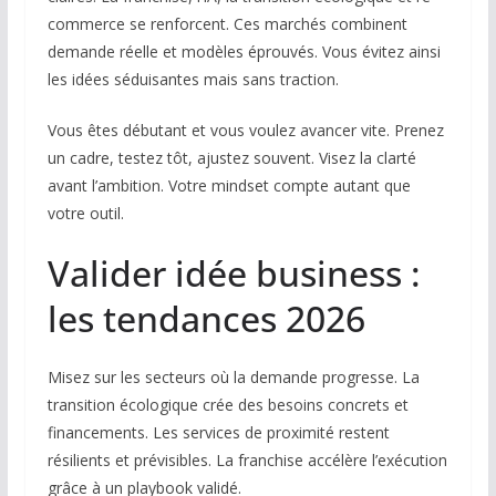
commerce se renforcent. Ces marchés combinent
demande réelle et modèles éprouvés. Vous évitez ainsi
les idées séduisantes mais sans traction.
Vous êtes débutant et vous voulez avancer vite. Prenez
un cadre, testez tôt, ajustez souvent. Visez la clarté
avant l’ambition. Votre mindset compte autant que
votre outil.
Valider idée business :
les tendances 2026
Misez sur les secteurs où la demande progresse. La
transition écologique crée des besoins concrets et
financements. Les services de proximité restent
résilients et prévisibles. La franchise accélère l’exécution
grâce à un playbook validé.