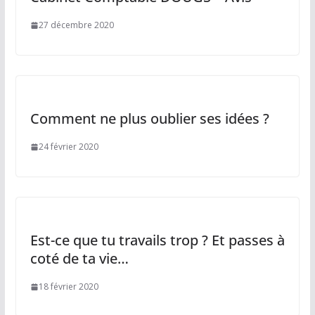
27 décembre 2020
Comment ne plus oublier ses idées ?
24 février 2020
Est-ce que tu travails trop ? Et passes à
coté de ta vie…
18 février 2020