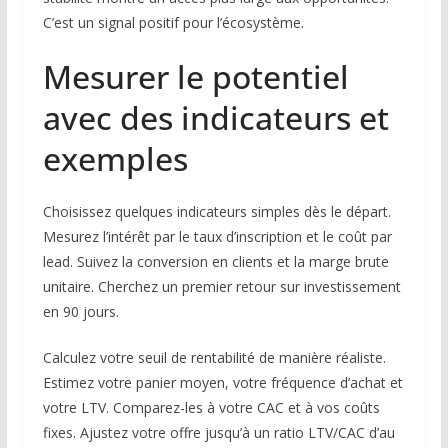
C’est un signal positif pour l’écosystème.
Mesurer le potentiel
avec des indicateurs et
exemples
Choisissez quelques indicateurs simples dès le départ.
Mesurez l’intérêt par le taux d’inscription et le coût par
lead. Suivez la conversion en clients et la marge brute
unitaire. Cherchez un premier retour sur investissement
en 90 jours.
Calculez votre seuil de rentabilité de manière réaliste.
Estimez votre panier moyen, votre fréquence d’achat et
votre LTV. Comparez-les à votre CAC et à vos coûts
fixes. Ajustez votre offre jusqu’à un ratio LTV/CAC d’au