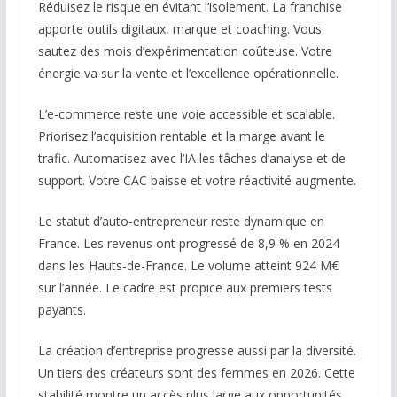
Réduisez le risque en évitant l’isolement. La franchise
apporte outils digitaux, marque et coaching. Vous
sautez des mois d’expérimentation coûteuse. Votre
énergie va sur la vente et l’excellence opérationnelle.
L’e-commerce reste une voie accessible et scalable.
Priorisez l’acquisition rentable et la marge avant le
trafic. Automatisez avec l’IA les tâches d’analyse et de
support. Votre CAC baisse et votre réactivité augmente.
Le statut d’auto-entrepreneur reste dynamique en
France. Les revenus ont progressé de 8,9 % en 2024
dans les Hauts-de-France. Le volume atteint 924 M€
sur l’année. Le cadre est propice aux premiers tests
payants.
La création d’entreprise progresse aussi par la diversité.
Un tiers des créateurs sont des femmes en 2026. Cette
stabilité montre un accès plus large aux opportunités.