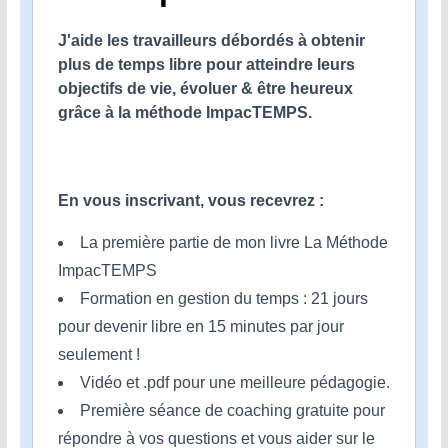
J'aide les travailleurs débordés à obtenir
plus de temps libre pour atteindre leurs
objectifs de vie, évoluer & être heureux
grâce à la méthode ImpacTEMPS.
En vous inscrivant, vous recevrez :
La première partie de mon livre La Méthode
ImpacTEMPS
Formation en gestion du temps : 21 jours
pour devenir libre en 15 minutes par jour
seulement !
Vidéo et .pdf pour une meilleure pédagogie.
Première séance de coaching gratuite pour
répondre à vos questions et vous aider sur le