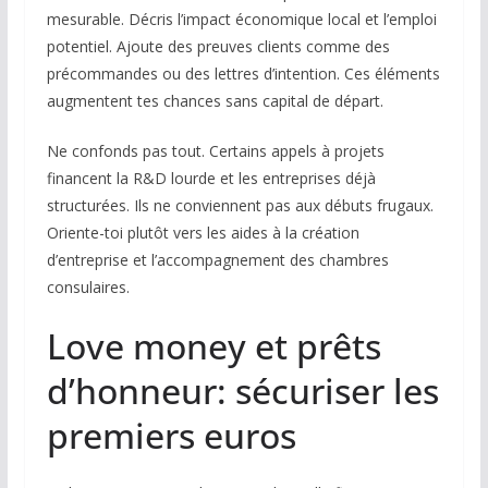
mesurable. Décris l’impact économique local et l’emploi
potentiel. Ajoute des preuves clients comme des
précommandes ou des lettres d’intention. Ces éléments
augmentent tes chances sans capital de départ.
Ne confonds pas tout. Certains appels à projets
financent la R&D lourde et les entreprises déjà
structurées. Ils ne conviennent pas aux débuts frugaux.
Oriente-toi plutôt vers les aides à la création
d’entreprise et l’accompagnement des chambres
consulaires.
Love money et prêts
d’honneur: sécuriser les
premiers euros