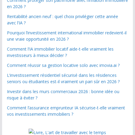
Comment protéger son patrimoine avec l’inflation immobilière
en 2026 ?
Rentabilité ancien neuf : quel choix privilégier cette année
avec l’IA ?
Pourquoi l’investissement international immobilier redevient-il
une vraie opportunité en 2026 ?
Comment l’IA immobilier locatif aide-t-elle vraiment les
investisseurs à mieux décider ?
Comment réussir sa gestion locative solo avec imovia.ai ?
L’investissement résidentiel sécurisé dans les résidences
seniors ou étudiantes est-il vraiment un pari sûr en 2026 ?
Investir dans les murs commerciaux 2026 : bonne idée ou
risque à éviter ?
Comment l’assurance emprunteur IA sécurise-t-elle vraiment
vos investissements immobiliers ?