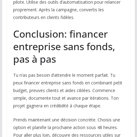
pilote. Utilise des outils d’automatisation pour relancer
proprement. Après la campagne, convertis les
contributeurs en clients fidèles.
Conclusion: financer
entreprise sans fonds,
pas à pas
Tu n’as pas besoin d’attendre le moment parfait. Tu
peux financer entreprise sans fonds en combinant petit
budget, preuves clients et aides ciblées. Commence
simple, documente tout et avance par itérations. Ton
projet gagnera en crédibilité à chaque étape.
Prends maintenant une décision concrète. Choisis une
option et planifie la prochaine action sous 48 heures.
Pour aller plus loin, découvre des ressources utiles sur