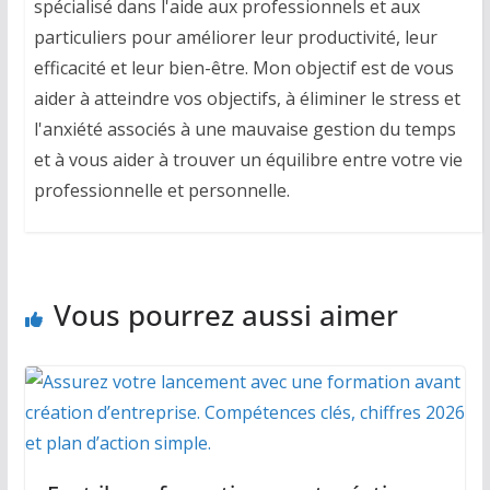
spécialisé dans l'aide aux professionnels et aux
particuliers pour améliorer leur productivité, leur
efficacité et leur bien-être. Mon objectif est de vous
aider à atteindre vos objectifs, à éliminer le stress et
l'anxiété associés à une mauvaise gestion du temps
et à vous aider à trouver un équilibre entre votre vie
professionnelle et personnelle.
Vous pourrez aussi aimer