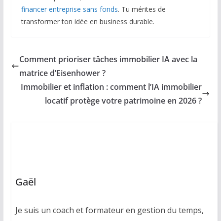
financer entreprise sans fonds
. Tu mérites de
transformer ton idée en business durable.
Comment prioriser tâches immobilier IA avec la
matrice d’Eisenhower ?
Immobilier et inflation : comment l’IA immobilier
locatif protège votre patrimoine en 2026 ?
Gaël
Je suis un coach et formateur en gestion du temps,