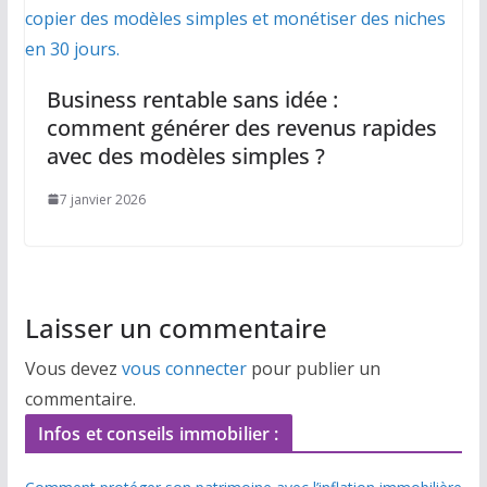
Business rentable sans idée :
comment générer des revenus rapides
avec des modèles simples ?
7 janvier 2026
Laisser un commentaire
Vous devez
vous connecter
pour publier un
commentaire.
Infos et conseils immobilier :