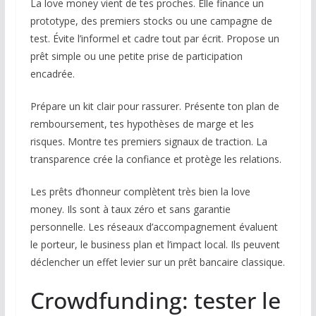
La love money vient de tes proches. Elle finance un
prototype, des premiers stocks ou une campagne de
test. Évite l’informel et cadre tout par écrit. Propose un
prêt simple ou une petite prise de participation
encadrée.
Prépare un kit clair pour rassurer. Présente ton plan de
remboursement, tes hypothèses de marge et les
risques. Montre tes premiers signaux de traction. La
transparence crée la confiance et protège les relations.
Les prêts d’honneur complètent très bien la love
money. Ils sont à taux zéro et sans garantie
personnelle. Les réseaux d’accompagnement évaluent
le porteur, le business plan et l’impact local. Ils peuvent
déclencher un effet levier sur un prêt bancaire classique.
Crowdfunding: tester le