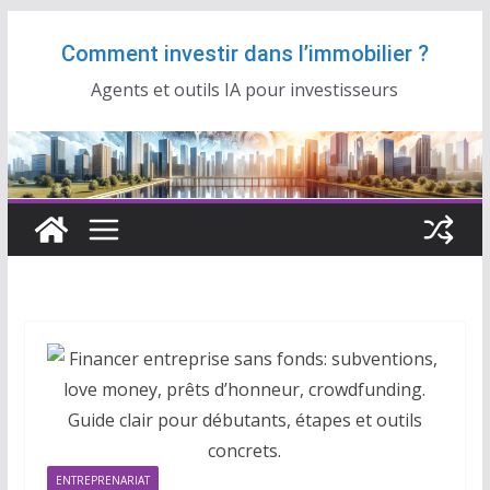
Passer
Comment investir dans l’immobilier ?
au
contenu
Agents et outils IA pour investisseurs
ENTREPRENARIAT