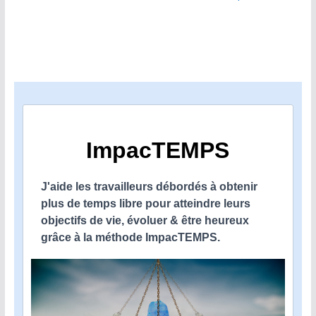
ImpacTEMPS
J'aide les travailleurs débordés à obtenir
plus de temps libre pour atteindre leurs
objectifs de vie, évoluer & être heureux
grâce à la méthode ImpacTEMPS.