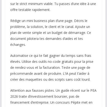
sur le strict minimum viable. Tu passes d’une idée à une
offre testable rapidement.
Rédige un mini business plan d’une page. Décris le
problème, la solution, le client et le canal. Ajoute un
plan de vente simple et un budget de démarrage. Ce
document pilotera tes demandes d’aides et tes
échanges.
Automatise ce qui te fait gagner du temps sans frais
élevés. Utilise des outils no-code gratuits pour la prise
de rendez-vous et la facturation. Teste une page de
précommande avant de produire. L’IA peut t’aider à
créer des maquettes ou des scripts sans coût lourd.
Attention aux fausses pistes. Un guide récent sur le PEA
2026 traite d’investissement boursier, pas de
financement d’entreprise. Un concours Pépite met en