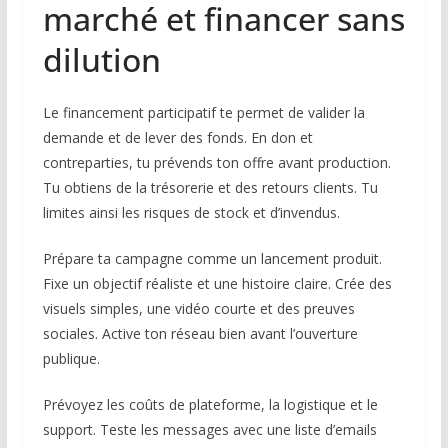
marché et financer sans
dilution
Le financement participatif te permet de valider la
demande et de lever des fonds. En don et
contreparties, tu prévends ton offre avant production.
Tu obtiens de la trésorerie et des retours clients. Tu
limites ainsi les risques de stock et d’invendus.
Prépare ta campagne comme un lancement produit.
Fixe un objectif réaliste et une histoire claire. Crée des
visuels simples, une vidéo courte et des preuves
sociales. Active ton réseau bien avant l’ouverture
publique.
Prévoyez les coûts de plateforme, la logistique et le
support. Teste les messages avec une liste d’emails