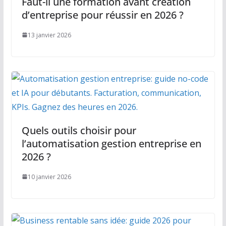
Faut-il une formation avant création
d’entreprise pour réussir en 2026 ?
13 janvier 2026
Quels outils choisir pour
l’automatisation gestion entreprise en
2026 ?
10 janvier 2026