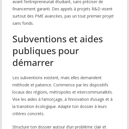
avant l’entrepreneuriat étudiant, sans préciser de
financement garanti. Des appels à projets R&D visent
surtout des PME avancées, pas un tout premier projet
sans fonds.
Subventions et aides
publiques pour
démarrer
Les subventions existent, mais elles demandent
méthode et patience. Commence par les dispositifs
locaux des régions, métropoles et intercommunalités.
Vise les aides à l’amorçage, à l’innovation d’usage et à
la transition écologique. Adapte ton dossier à leurs
critères concrets.
Structure ton dossier autour d’un problème clair et