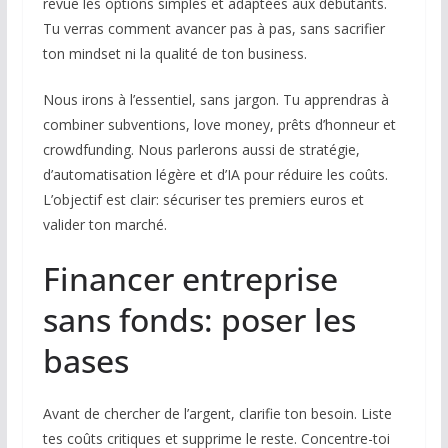
revue les options simples et adaptées aux débutants.
Tu verras comment avancer pas à pas, sans sacrifier
ton mindset ni la qualité de ton business.
Nous irons à l’essentiel, sans jargon. Tu apprendras à
combiner subventions, love money, prêts d’honneur et
crowdfunding. Nous parlerons aussi de stratégie,
d’automatisation légère et d’IA pour réduire les coûts.
L’objectif est clair: sécuriser tes premiers euros et
valider ton marché.
Financer entreprise
sans fonds: poser les
bases
Avant de chercher de l’argent, clarifie ton besoin. Liste
tes coûts critiques et supprime le reste. Concentre-toi