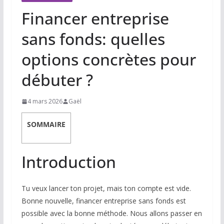
Financer entreprise
sans fonds: quelles
options concrètes pour
débuter ?
4 mars 2026
Gaël
SOMMAIRE
Introduction
Tu veux lancer ton projet, mais ton compte est vide.
Bonne nouvelle, financer entreprise sans fonds est
possible avec la bonne méthode. Nous allons passer en