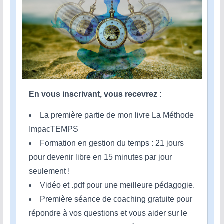
En vous inscrivant, vous recevrez :
La première partie de mon livre La Méthode
ImpacTEMPS
Formation en gestion du temps : 21 jours
pour devenir libre en 15 minutes par jour
seulement !
Vidéo et .pdf pour une meilleure pédagogie.
Première séance de coaching gratuite pour
répondre à vos questions et vous aider sur le