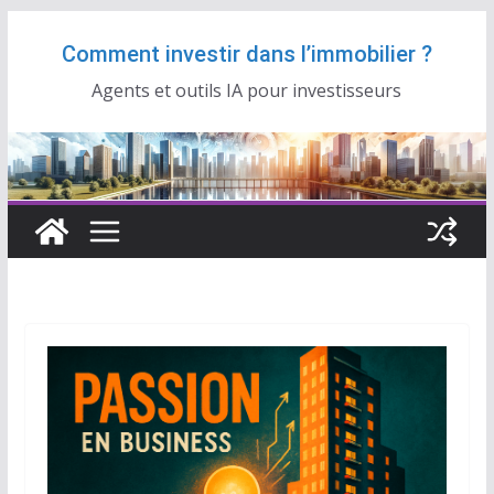
Passer
Comment investir dans l’immobilier ?
au
contenu
Agents et outils IA pour investisseurs