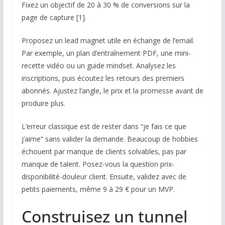
Fixez un objectif de 20 à 30 % de conversions sur la
page de capture [1].
Proposez un lead magnet utile en échange de l’email.
Par exemple, un plan d’entraînement PDF, une mini-
recette vidéo ou un guide mindset. Analysez les
inscriptions, puis écoutez les retours des premiers
abonnés. Ajustez l’angle, le prix et la promesse avant de
produire plus.
L’erreur classique est de rester dans “je fais ce que
j’aime” sans valider la demande. Beaucoup de hobbies
échouent par manque de clients solvables, pas par
manque de talent. Posez-vous la question prix-
disponibilité-douleur client. Ensuite, validez avec de
petits paiements, même 9 à 29 € pour un MVP.
Construisez un tunnel