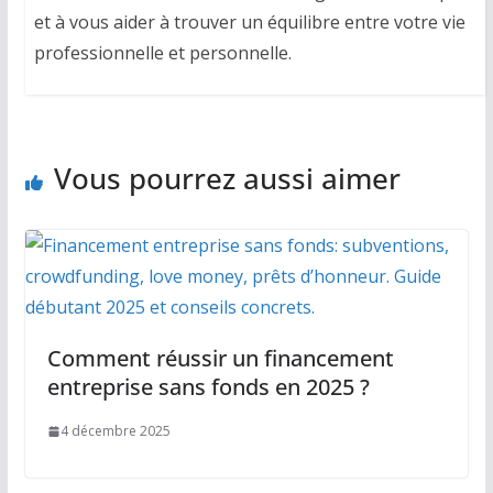
et à vous aider à trouver un équilibre entre votre vie
professionnelle et personnelle.
Vous pourrez aussi aimer
Comment réussir un financement
entreprise sans fonds en 2025 ?
4 décembre 2025