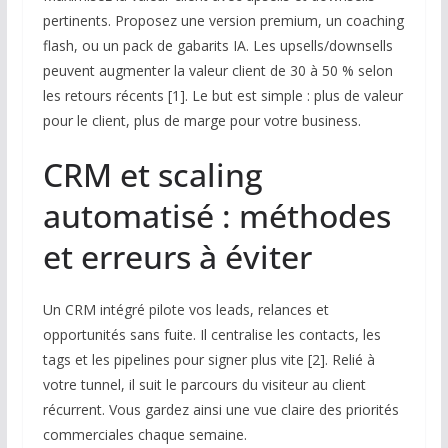
pertinents. Proposez une version premium, un coaching
flash, ou un pack de gabarits IA. Les upsells/downsells
peuvent augmenter la valeur client de 30 à 50 % selon
les retours récents [1]. Le but est simple : plus de valeur
pour le client, plus de marge pour votre business.
CRM et scaling
automatisé : méthodes
et erreurs à éviter
Un CRM intégré pilote vos leads, relances et
opportunités sans fuite. Il centralise les contacts, les
tags et les pipelines pour signer plus vite [2]. Relié à
votre tunnel, il suit le parcours du visiteur au client
récurrent. Vous gardez ainsi une vue claire des priorités
commerciales chaque semaine.