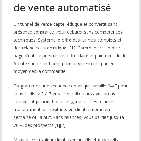
de vente automatisé
Un tunnel de vente capte, éduque et convertit sans
présence constante. Pour débuter sans compétences
techniques, Systeme.io offre des tunnels complets et
des relances automatiques [1]. Commencez simple :
page d’entrée persuasive, offre claire et paiement fluide.
Ajoutez un order bump pour augmenter le panier
moyen dès la commande.
Programmez une séquence email qui travaille 24/7 pour
vous. Utilisez 5 à 7 emails sur dix jours avec preuve
sociale, objection, bonus et garantie. Les relances
transforment les hésitants en clients, même en
semaine ou la nuit. Sans relances, vous perdez jusqu’à
70 % des prospects [1][2].
Maximisez la valeur client avec upsells et downsells