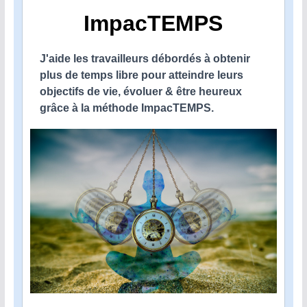
ImpacTEMPS
J'aide les travailleurs débordés à obtenir
plus de temps libre pour atteindre leurs
objectifs de vie, évoluer & être heureux
grâce à la méthode ImpacTEMPS.