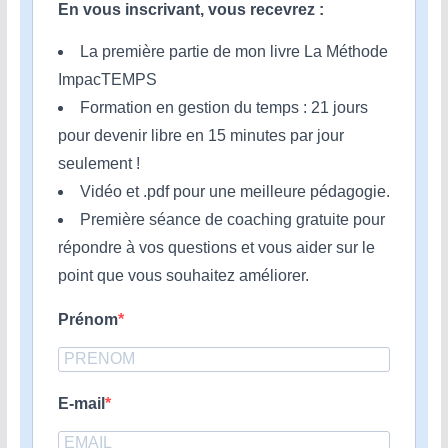
En vous inscrivant, vous recevrez :
La première partie de mon livre La Méthode
ImpacTEMPS
Formation en gestion du temps : 21 jours
pour devenir libre en 15 minutes par jour
seulement !
Vidéo et .pdf pour une meilleure pédagogie.
Première séance de coaching gratuite pour
répondre à vos questions et vous aider sur le
point que vous souhaitez améliorer.
Prénom
E-mail