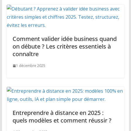
Comment valider idée business quand
on débute ? Les critères essentiels à
connaître
1 décembre 2025
Entreprendre à distance en 2025 :
quels modèles et comment réussir ?