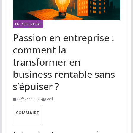
ENTREPRENARIAT
Passion en entreprise :
comment la
transformer en
business rentable sans
s’épuiser ?
22 février 2026
Gaël
SOMMAIRE