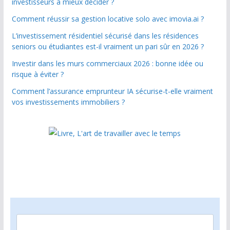
investisseurs à mieux décider ?
Comment réussir sa gestion locative solo avec imovia.ai ?
L’investissement résidentiel sécurisé dans les résidences
seniors ou étudiantes est-il vraiment un pari sûr en 2026 ?
Investir dans les murs commerciaux 2026 : bonne idée ou
risque à éviter ?
Comment l’assurance emprunteur IA sécurise-t-elle vraiment
vos investissements immobiliers ?