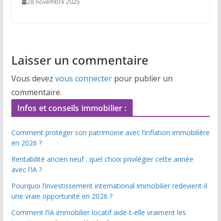
28 novembre 2025
Laisser un commentaire
Vous devez
vous connecter
pour publier un
commentaire.
Infos et conseils immobilier :
Comment protéger son patrimoine avec l’inflation immobilière
en 2026 ?
Rentabilité ancien neuf : quel choix privilégier cette année
avec l’IA ?
Pourquoi l’investissement international immobilier redevient-il
une vraie opportunité en 2026 ?
Comment l’IA immobilier locatif aide-t-elle vraiment les