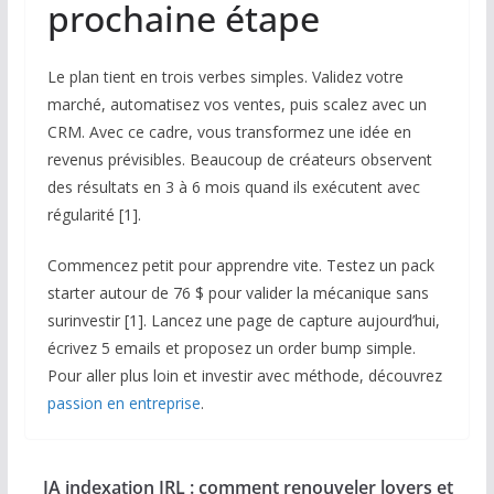
prochaine étape
Le plan tient en trois verbes simples. Validez votre
marché, automatisez vos ventes, puis scalez avec un
CRM. Avec ce cadre, vous transformez une idée en
revenus prévisibles. Beaucoup de créateurs observent
des résultats en 3 à 6 mois quand ils exécutent avec
régularité [1].
Commencez petit pour apprendre vite. Testez un pack
starter autour de 76 $ pour valider la mécanique sans
surinvestir [1]. Lancez une page de capture aujourd’hui,
écrivez 5 emails et proposez un order bump simple.
Pour aller plus loin et investir avec méthode, découvrez
passion en entreprise
.
IA indexation IRL : comment renouveler loyers et