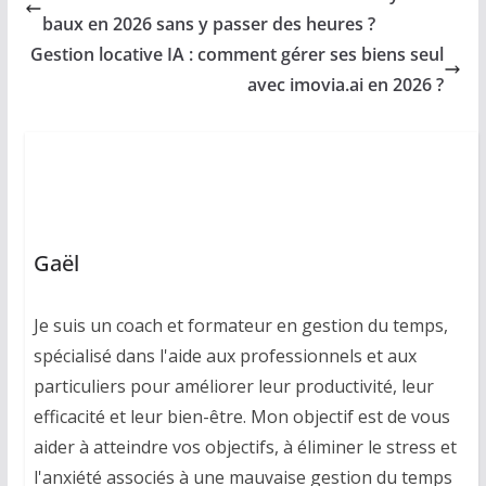
baux en 2026 sans y passer des heures ?
Gestion locative IA : comment gérer ses biens seul
avec imovia.ai en 2026 ?
Gaël
Je suis un coach et formateur en gestion du temps,
spécialisé dans l'aide aux professionnels et aux
particuliers pour améliorer leur productivité, leur
efficacité et leur bien-être. Mon objectif est de vous
aider à atteindre vos objectifs, à éliminer le stress et
l'anxiété associés à une mauvaise gestion du temps