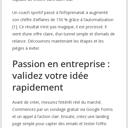
Un coach sportif passé à l’infoprenariat a augmenté
son chiffre d’affaires de 150 % grâce à l’automatisation
[1]. Ce résultat n’est pas magique, il est processé. Il
vient d’une offre claire, d’un tunnel simple et d’emails de
relance. Découvrons maintenant les étapes et les
pièges à éviter.
Passion en entreprise :
validez votre idée
rapidement
Avant de créer, mesurez l’intérêt réel du marché.
Commencez par un sondage gratuit via Google Forms
et un appel à l’action clair. Ensuite, créez une landing
page simple pour capter des emails et tester l’offre.