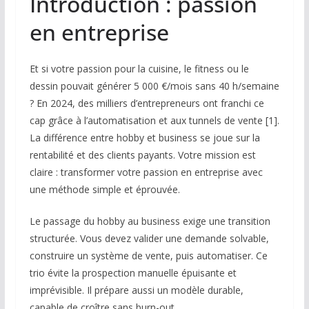
Introduction : passion
en entreprise
Et si votre passion pour la cuisine, le fitness ou le
dessin pouvait générer 5 000 €/mois sans 40 h/semaine
? En 2024, des milliers d’entrepreneurs ont franchi ce
cap grâce à l’automatisation et aux tunnels de vente [1].
La différence entre hobby et business se joue sur la
rentabilité et des clients payants. Votre mission est
claire : transformer votre passion en entreprise avec
une méthode simple et éprouvée.
Le passage du hobby au business exige une transition
structurée. Vous devez valider une demande solvable,
construire un système de vente, puis automatiser. Ce
trio évite la prospection manuelle épuisante et
imprévisible. Il prépare aussi un modèle durable,
capable de croître sans burn-out.