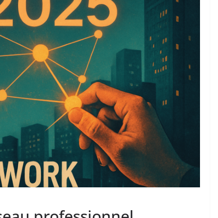
eau professionnel