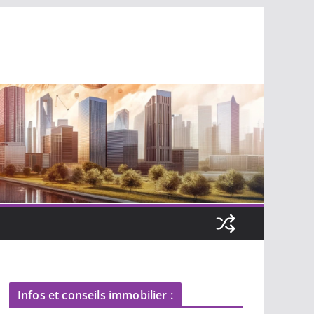
Infos et conseils immobilier :