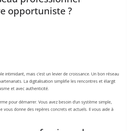
e opportuniste ?
e intimidant, mais c’est un levier de croissance. Un bon réseau
artenariats. La digitalisation simplifie les rencontres et élargit
nisme et avec authenticité.
orme pour démarrer. Vous avez besoin d’un système simple,
de vous donne des repères concrets et actuels. Il vous aide à