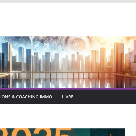
IONS & COACHING IMMO
LIVRE