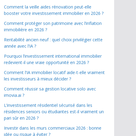
Comment la veille aides rénovation peut-elle
booster votre investissement immobilier en 2026 ?
Comment protéger son patrimoine avec l’inflation
immobilière en 2026 ?
Rentabilité ancien neuf : quel choix privilégier cette
année avec l’IA ?
Pourquoi l’investissement international immobilier
redevient-il une vraie opportunité en 2026 ?
Comment l’IA immobilier locatif aide-t-elle vraiment
les investisseurs à mieux décider ?
Comment réussir sa gestion locative solo avec
imovia.ai ?
L’investissement résidentiel sécurisé dans les
résidences seniors ou étudiantes est-il vraiment un
pari sûr en 2026 ?
Investir dans les murs commerciaux 2026 : bonne
idée ou risque à éviter ?