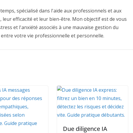
temps, spécialisé dans l'aide aux professionnels et aux
 leur efficacité et leur bien-être. Mon objectif est de vous
e stress et l'anxiété associés à une mauvaise gestion du
 entre votre vie professionnelle et personnelle.
Due diligence IA