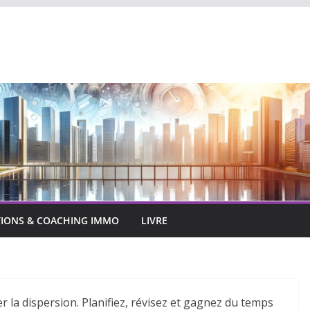
IONS & COACHING IMMO
LIVRE