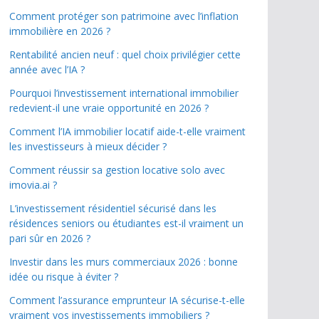
Comment protéger son patrimoine avec l’inflation
immobilière en 2026 ?
Rentabilité ancien neuf : quel choix privilégier cette
année avec l’IA ?
Pourquoi l’investissement international immobilier
redevient-il une vraie opportunité en 2026 ?
Comment l’IA immobilier locatif aide-t-elle vraiment
les investisseurs à mieux décider ?
Comment réussir sa gestion locative solo avec
imovia.ai ?
L’investissement résidentiel sécurisé dans les
résidences seniors ou étudiantes est-il vraiment un
pari sûr en 2026 ?
Investir dans les murs commerciaux 2026 : bonne
idée ou risque à éviter ?
Comment l’assurance emprunteur IA sécurise-t-elle
vraiment vos investissements immobiliers ?