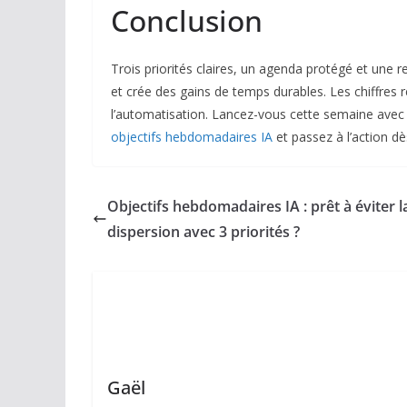
Conclusion
Trois priorités claires, un agenda protégé et une r
et crée des gains de temps durables. Les chiffres 
l’automatisation. Lancez-vous cette semaine avec u
objectifs hebdomadaires IA
et passez à l’action dè
Objectifs hebdomadaires IA : prêt à éviter l
dispersion avec 3 priorités ?
Gaël