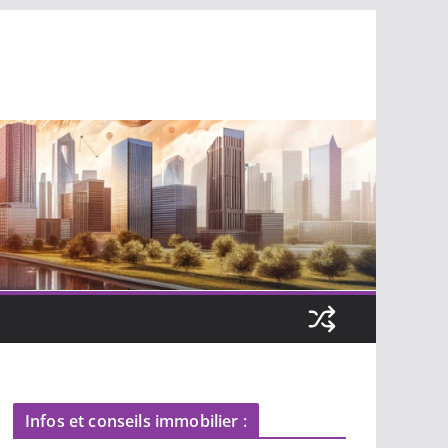
Infos et conseils immobilier :