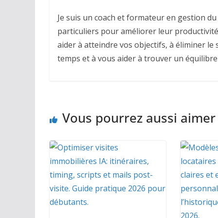
Je suis un coach et formateur en gestion du 
particuliers pour améliorer leur productivité,
aider à atteindre vos objectifs, à éliminer l
temps et à vous aider à trouver un équilibre
Vous pourrez aussi aimer