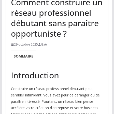
Comment construire un
réseau professionnel
débutant sans paraître
opportuniste ?
29 octobre 2025
Gaël
SOMMAIRE
Introduction
Construire un réseau professionnel débutant peut
sembler intimidant. Vous avez peur de déranger ou de
paraître intéressé. Pourtant, un réseau bien pensé
accélère votre création d’entreprise et votre business.