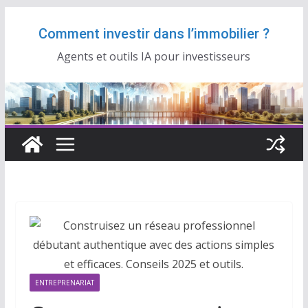
Passer
Comment investir dans l’immobilier ?
au
contenu
Agents et outils IA pour investisseurs
ENTREPRENARIAT