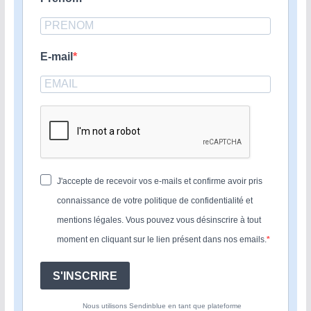
E-mail
J'accepte de recevoir vos e-mails et confirme avoir pris
connaissance de votre politique de confidentialité et
mentions légales. Vous pouvez vous désinscrire à tout
moment en cliquant sur le lien présent dans nos emails.
S'INSCRIRE
Nous utilisons Sendinblue en tant que plateforme