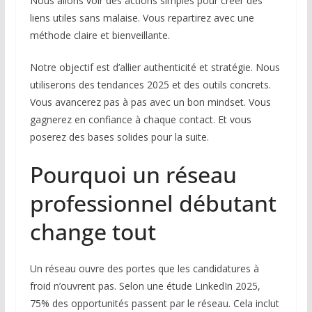
Nous allons voir des actions simples pour créer des
liens utiles sans malaise. Vous repartirez avec une
méthode claire et bienveillante.
Notre objectif est d’allier authenticité et stratégie. Nous
utiliserons des tendances 2025 et des outils concrets.
Vous avancerez pas à pas avec un bon mindset. Vous
gagnerez en confiance à chaque contact. Et vous
poserez des bases solides pour la suite.
Pourquoi un réseau
professionnel débutant
change tout
Un réseau ouvre des portes que les candidatures à
froid n’ouvrent pas. Selon une étude LinkedIn 2025,
75% des opportunités passent par le réseau. Cela inclut