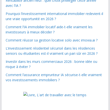
Rentabilité ancien neuf : quel choix privilégier cette année
avec l’IA ?
Pourquoi l’investissement international immobilier redevient-il
une vraie opportunité en 2026 ?
Comment l’IA immobilier locatif aide-t-elle vraiment les
investisseurs à mieux décider ?
Comment réussir sa gestion locative solo avec imovia.ai ?
L’investissement résidentiel sécurisé dans les résidences
seniors ou étudiantes est-il vraiment un pari sûr en 2026 ?
Investir dans les murs commerciaux 2026 : bonne idée ou
risque à éviter ?
Comment l’assurance emprunteur IA sécurise-t-elle vraiment
vos investissements immobiliers ?