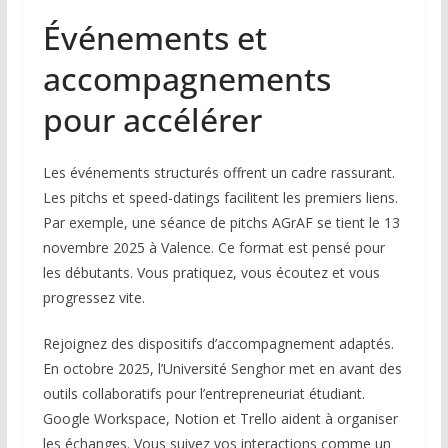
Événements et
accompagnements
pour accélérer
Les événements structurés offrent un cadre rassurant.
Les pitchs et speed-datings facilitent les premiers liens.
Par exemple, une séance de pitchs AGrAF se tient le 13
novembre 2025 à Valence. Ce format est pensé pour
les débutants. Vous pratiquez, vous écoutez et vous
progressez vite.
Rejoignez des dispositifs d’accompagnement adaptés.
En octobre 2025, l’Université Senghor met en avant des
outils collaboratifs pour l’entrepreneuriat étudiant.
Google Workspace, Notion et Trello aident à organiser
les échanges. Vous suivez vos interactions comme un