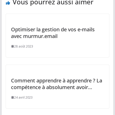
Vous pourrez aussi aimer
Optimiser la gestion de vos e-mails
avec murmur.email
28 août 2023
Comment apprendre à apprendre ? La
compétence à absolument avoir…
24 avril 2023