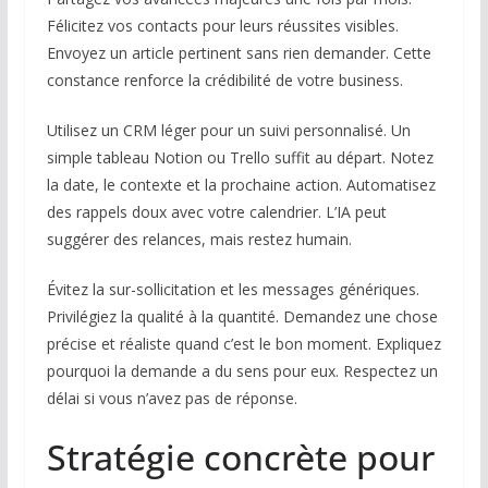
Félicitez vos contacts pour leurs réussites visibles.
Envoyez un article pertinent sans rien demander. Cette
constance renforce la crédibilité de votre business.
Utilisez un CRM léger pour un suivi personnalisé. Un
simple tableau Notion ou Trello suffit au départ. Notez
la date, le contexte et la prochaine action. Automatisez
des rappels doux avec votre calendrier. L’IA peut
suggérer des relances, mais restez humain.
Évitez la sur-sollicitation et les messages génériques.
Privilégiez la qualité à la quantité. Demandez une chose
précise et réaliste quand c’est le bon moment. Expliquez
pourquoi la demande a du sens pour eux. Respectez un
délai si vous n’avez pas de réponse.
Stratégie concrète pour