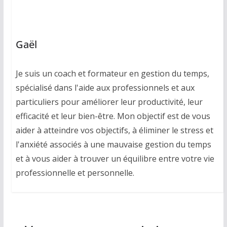
Gaël
Je suis un coach et formateur en gestion du temps,
spécialisé dans l'aide aux professionnels et aux
particuliers pour améliorer leur productivité, leur
efficacité et leur bien-être. Mon objectif est de vous
aider à atteindre vos objectifs, à éliminer le stress et
l'anxiété associés à une mauvaise gestion du temps
et à vous aider à trouver un équilibre entre votre vie
professionnelle et personnelle.