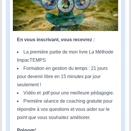
En vous inscrivant, vous recevrez :
La première partie de mon livre La Méthode
ImpacTEMPS
Formation en gestion du temps : 21 jours
pour devenir libre en 15 minutes par jour
seulement !
Vidéo et .pdf pour une meilleure pédagogie.
Première séance de coaching gratuite pour
répondre à vos questions et vous aider sur le
point que vous souhaitez améliorer.
Prénom