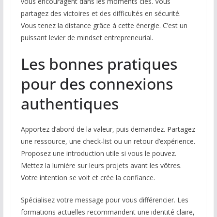
vous encouragent dans les moments clés. Vous
partagez des victoires et des difficultés en sécurité.
Vous tenez la distance grâce à cette énergie. C’est un
puissant levier de mindset entrepreneurial.
Les bonnes pratiques
pour des connexions
authentiques
Apportez d’abord de la valeur, puis demandez. Partagez
une ressource, une check-list ou un retour d’expérience.
Proposez une introduction utile si vous le pouvez.
Mettez la lumière sur leurs projets avant les vôtres.
Votre intention se voit et crée la confiance.
Spécialisez votre message pour vous différencier. Les
formations actuelles recommandent une identité claire,