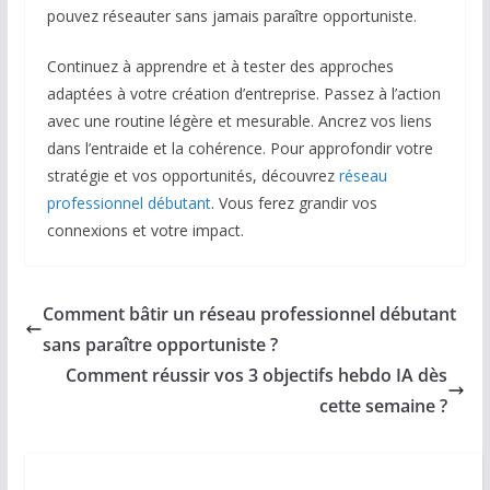
pouvez réseauter sans jamais paraître opportuniste.
Continuez à apprendre et à tester des approches
adaptées à votre création d’entreprise. Passez à l’action
avec une routine légère et mesurable. Ancrez vos liens
dans l’entraide et la cohérence. Pour approfondir votre
stratégie et vos opportunités, découvrez
réseau
professionnel débutant
. Vous ferez grandir vos
connexions et votre impact.
Comment bâtir un réseau professionnel débutant
sans paraître opportuniste ?
Comment réussir vos 3 objectifs hebdo IA dès
cette semaine ?