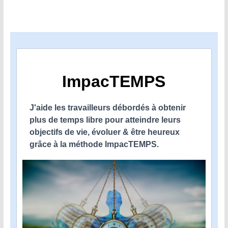
ImpacTEMPS
J'aide les travailleurs débordés à obtenir
plus de temps libre pour atteindre leurs
objectifs de vie, évoluer & être heureux
grâce à la méthode ImpacTEMPS.