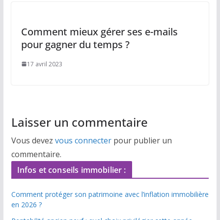
Comment mieux gérer ses e-mails
pour gagner du temps ?
17 avril 2023
Laisser un commentaire
Vous devez
vous connecter
pour publier un
commentaire.
Infos et conseils immobilier :
Comment protéger son patrimoine avec l’inflation immobilière
en 2026 ?