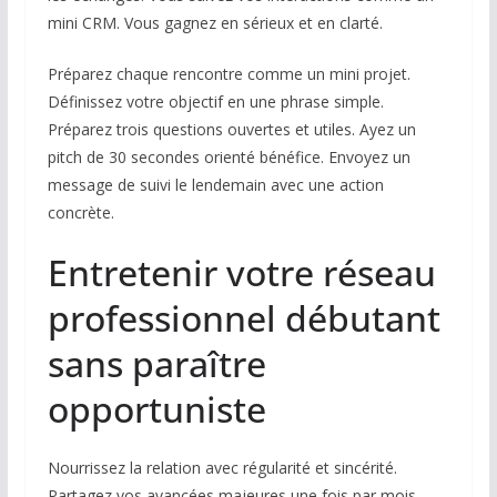
mini CRM. Vous gagnez en sérieux et en clarté.
Préparez chaque rencontre comme un mini projet.
Définissez votre objectif en une phrase simple.
Préparez trois questions ouvertes et utiles. Ayez un
pitch de 30 secondes orienté bénéfice. Envoyez un
message de suivi le lendemain avec une action
concrète.
Entretenir votre réseau
professionnel débutant
sans paraître
opportuniste
Nourrissez la relation avec régularité et sincérité.
Partagez vos avancées majeures une fois par mois.