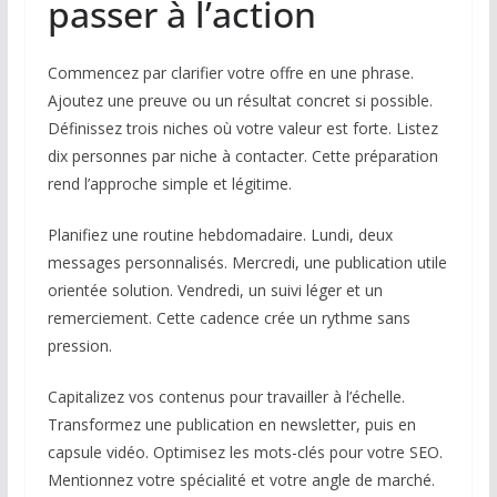
passer à l’action
Commencez par clarifier votre offre en une phrase.
Ajoutez une preuve ou un résultat concret si possible.
Définissez trois niches où votre valeur est forte. Listez
dix personnes par niche à contacter. Cette préparation
rend l’approche simple et légitime.
Planifiez une routine hebdomadaire. Lundi, deux
messages personnalisés. Mercredi, une publication utile
orientée solution. Vendredi, un suivi léger et un
remerciement. Cette cadence crée un rythme sans
pression.
Capitalizez vos contenus pour travailler à l’échelle.
Transformez une publication en newsletter, puis en
capsule vidéo. Optimisez les mots-clés pour votre SEO.
Mentionnez votre spécialité et votre angle de marché.