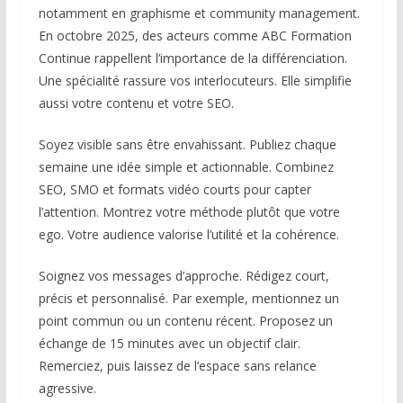
notamment en graphisme et community management.
En octobre 2025, des acteurs comme ABC Formation
Continue rappellent l’importance de la différenciation.
Une spécialité rassure vos interlocuteurs. Elle simplifie
aussi votre contenu et votre SEO.
Soyez visible sans être envahissant. Publiez chaque
semaine une idée simple et actionnable. Combinez
SEO, SMO et formats vidéo courts pour capter
l’attention. Montrez votre méthode plutôt que votre
ego. Votre audience valorise l’utilité et la cohérence.
Soignez vos messages d’approche. Rédigez court,
précis et personnalisé. Par exemple, mentionnez un
point commun ou un contenu récent. Proposez un
échange de 15 minutes avec un objectif clair.
Remerciez, puis laissez de l’espace sans relance
agressive.