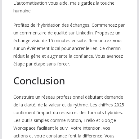
L’automatisation vous aide, mais gardez la touche
humaine.
Profitez de l’hybridation des échanges. Commencez par
un commentaire de qualité sur LinkedIn. Proposez un
échange visio de 15 minutes ensuite. Rencontrez-vous
sur un événement local pour ancrer le lien. Ce chemin
réduit la gêne et augmente la confiance. Vous avancez
étape par étape sans forcer.
Conclusion
Construire un réseau professionnel débutant demande
de la clarté, de la valeur et du rythme. Les chiffres 2025
confirment l’impact du réseau et des formats hybrides.
Les outils simples comme Notion, Trello et Google
Workspace facilitent le suivi. Votre intention, vos
actions et votre constance font la différence. Vous