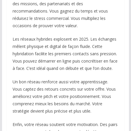
des missions, des partenariats et des
recommandations. Vous gagnez du temps et vous
réduisez le stress commercial. Vous multipliez les
occasions de prouver votre valeur.
Les réseaux hybrides explosent en 2025. Les échanges
mêlent physique et digital de façon fluide. Cette
hybridation facilite les premiers contacts sans pression.
Vous pouvez démarrer en ligne puis concrétiser en face
à face. C’est idéal quand on débute et que l’on doute.
Un bon réseau renforce aussi votre apprentissage.
Vous captez des retours concrets sur votre offre. Vous
améliorez votre pitch et votre positionnement. Vous
comprenez mieux les besoins du marché. Votre
stratégie devient plus précise et plus utile.
Enfin, votre réseau soutient votre motivation. Des pairs