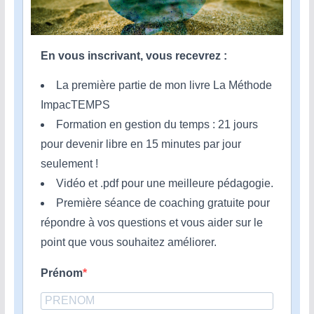
En vous inscrivant, vous recevrez :
La première partie de mon livre La Méthode
ImpacTEMPS
Formation en gestion du temps : 21 jours
pour devenir libre en 15 minutes par jour
seulement !
Vidéo et .pdf pour une meilleure pédagogie.
Première séance de coaching gratuite pour
répondre à vos questions et vous aider sur le
point que vous souhaitez améliorer.
Prénom