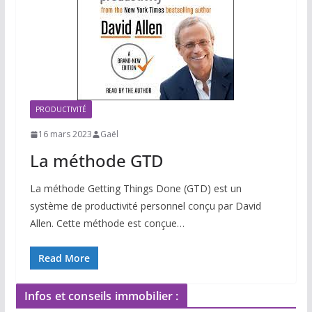
PRODUCTIVITÉ
16 mars 2023
Gaël
La méthode GTD
La méthode Getting Things Done (GTD) est un
système de productivité personnel conçu par David
Allen. Cette méthode est conçue…
Read More
Infos et conseils immobilier :