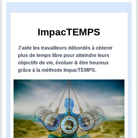
ImpacTEMPS
J'aide les travailleurs débordés à obtenir
plus de temps libre pour atteindre leurs
objectifs de vie, évoluer & être heureux
grâce à la méthode ImpacTEMPS.