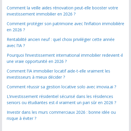
Comment la veille aides rénovation peut-elle booster votre
investissement immobilier en 2026 ?
Comment protéger son patrimoine avec l’inflation immobilière
en 2026 ?
Rentabilité ancien neuf : quel choix privilégier cette année
avec l’IA ?
Pourquoi l’investissement international immobilier redevient-il
une vraie opportunité en 2026 ?
Comment l’IA immobilier locatif aide-t-elle vraiment les
investisseurs à mieux décider ?
Comment réussir sa gestion locative solo avec imovia.ai ?
L’investissement résidentiel sécurisé dans les résidences
seniors ou étudiantes est-il vraiment un pari sûr en 2026 ?
Investir dans les murs commerciaux 2026 : bonne idée ou
risque à éviter ?