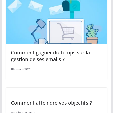
Comment gagner du temps sur la
gestion de ses emails ?
4 mars 2023
Comment atteindre vos objectifs ?
18 février 2023