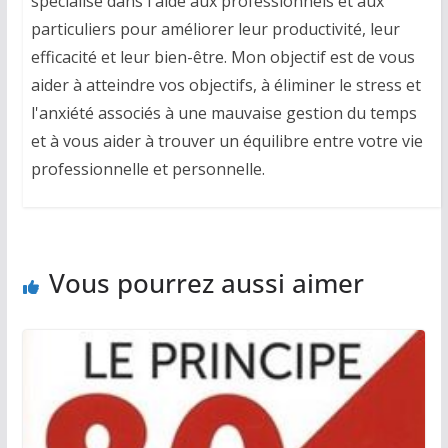
spécialisé dans l'aide aux professionnels et aux
particuliers pour améliorer leur productivité, leur
efficacité et leur bien-être. Mon objectif est de vous
aider à atteindre vos objectifs, à éliminer le stress et
l'anxiété associés à une mauvaise gestion du temps
et à vous aider à trouver un équilibre entre votre vie
professionnelle et personnelle.
Vous pourrez aussi aimer