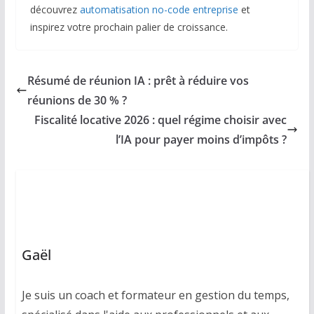
découvrez
automatisation no-code entreprise
et
inspirez votre prochain palier de croissance.
Résumé de réunion IA : prêt à réduire vos
réunions de 30 % ?
Fiscalité locative 2026 : quel régime choisir avec
l’IA pour payer moins d’impôts ?
Gaël
Je suis un coach et formateur en gestion du temps,