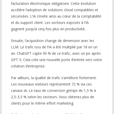
facturation électronique obligatoire. Cette évolution
accélère l’adoption de solutions cloud compatibles et
sécurisées. L’IA s’invite ainsi au cœur de la comptabilité
et du support client. Les secteurs exposés à l’IA
gagnent jusqu’à cinq fois plus en productivité.
Ensuite, l’acquisition change de dimension avec les
LLM. Le trafic issu de l’IA a été multiplié par 18 en un
an. ChatGPT capte 90 % de ce trafic, avec un pic après
GPT-5. Cela crée une nouvelle porte d’entrée vers votre
création d’entreprise.
Par ailleurs, la qualité de trafic s’améliore fortement.
Les nouveaux visiteurs représentent 72 % via ces
canaux IA. Le taux de conversion grimpe de 1,5 % à
2,5-3,5 % selon les secteurs. Vous obtenez plus de
clients pour le même effort marketing.