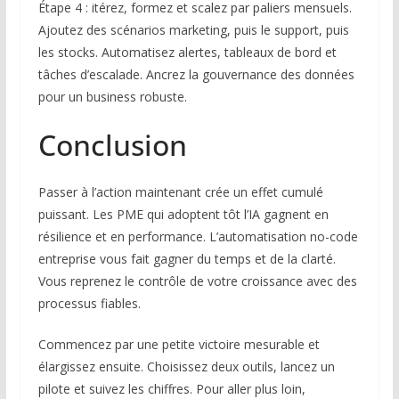
Étape 4 : itérez, formez et scalez par paliers mensuels.
Ajoutez des scénarios marketing, puis le support, puis
les stocks. Automatisez alertes, tableaux de bord et
tâches d’escalade. Ancrez la gouvernance des données
pour un business robuste.
Conclusion
Passer à l’action maintenant crée un effet cumulé
puissant. Les PME qui adoptent tôt l’IA gagnent en
résilience et en performance. L’automatisation no-code
entreprise vous fait gagner du temps et de la clarté.
Vous reprenez le contrôle de votre croissance avec des
processus fiables.
Commencez par une petite victoire mesurable et
élargissez ensuite. Choisissez deux outils, lancez un
pilote et suivez les chiffres. Pour aller plus loin,