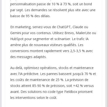
personnalisation passe de 10 % à 73 %, soit un bond
par sept. Les demandes se résolvent plus vite avec une
baisse de 95 % des délais.
En marketing, servez-vous de ChatGPT, Claude ou
Gemini pour vos contenus. Utilisez Brevo, MailerLite ou
HubSpot pour segmenter et scénariser. Le trafic IA
amène plus de nouveaux visiteurs qualifiés. Les
conversions montent rapidement vers 2,5-3,5 % avec
des messages adaptés.
Au-delà, optimisez opérations, stocks et maintenance
avec l’IA prédictive. Les pannes baissent jusqu’à 70 % et
les coûts de maintenance de 25 %. La prévision de
stocks atteint 85-90 % de précision, soit +42 % versus
avant. Des solutions no-code type Fieldbox priorisent
les interventions selon le coût.