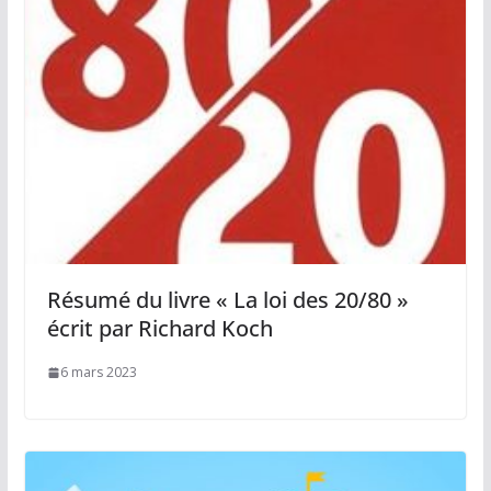
Résumé du livre « La loi des 20/80 »
écrit par Richard Koch
6 mars 2023