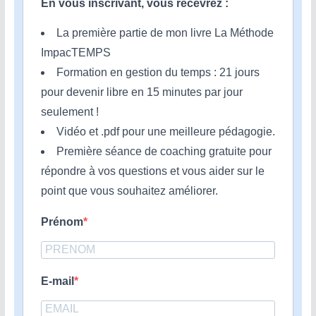
En vous inscrivant, vous recevrez :
La première partie de mon livre La Méthode
ImpacTEMPS
Formation en gestion du temps : 21 jours
pour devenir libre en 15 minutes par jour
seulement !
Vidéo et .pdf pour une meilleure pédagogie.
Première séance de coaching gratuite pour
répondre à vos questions et vous aider sur le
point que vous souhaitez améliorer.
Prénom
E-mail