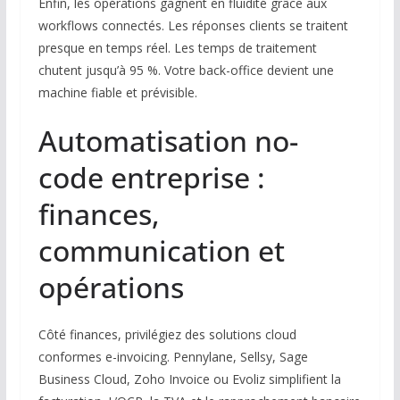
Enfin, les opérations gagnent en fluidité grâce aux
workflows connectés. Les réponses clients se traitent
presque en temps réel. Les temps de traitement
chutent jusqu’à 95 %. Votre back-office devient une
machine fiable et prévisible.
Automatisation no-
code entreprise :
finances,
communication et
opérations
Côté finances, privilégiez des solutions cloud
conformes e-invoicing. Pennylane, Sellsy, Sage
Business Cloud, Zoho Invoice ou Evoliz simplifient la