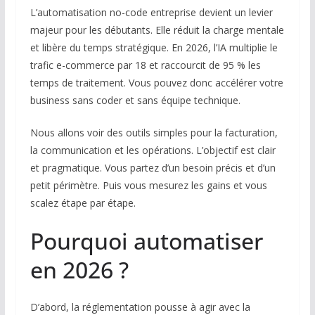
L’automatisation no-code entreprise devient un levier
majeur pour les débutants. Elle réduit la charge mentale
et libère du temps stratégique. En 2026, l’IA multiplie le
trafic e-commerce par 18 et raccourcit de 95 % les
temps de traitement. Vous pouvez donc accélérer votre
business sans coder et sans équipe technique.
Nous allons voir des outils simples pour la facturation,
la communication et les opérations. L’objectif est clair
et pragmatique. Vous partez d’un besoin précis et d’un
petit périmètre. Puis vous mesurez les gains et vous
scalez étape par étape.
Pourquoi automatiser
en 2026 ?
D’abord, la réglementation pousse à agir avec la