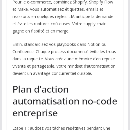
Pour le e-commerce, combinez Shopify, Shopify Flow
et Make. Vous automatisez étiquettes, emails et
réassorts en quelques règles. LIA anticipe la demande
et évite les ruptures coûteuses. Votre supply chain
gagne en fiabilité et en marge.
Enfin, standardisez vos playbooks dans Notion ou
Confluence. Chaque process documenté évite les trous
dans la raquette. Vous créez une mémoire d’entreprise
vivante et partageable. Votre mindset d’automatisation
devient un avantage concurrentiel durable.
Plan d’action
automatisation no-code
entreprise
Étape 1 : auditez vos tâches répétitives pendant une