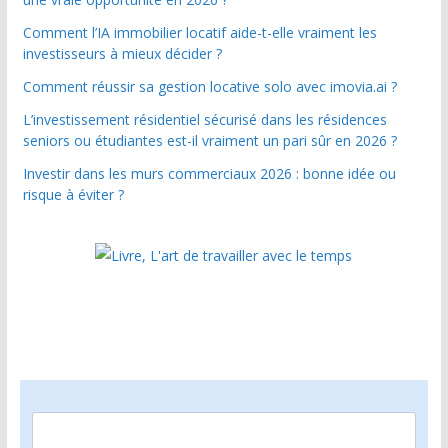
Comment l’IA immobilier locatif aide-t-elle vraiment les
investisseurs à mieux décider ?
Comment réussir sa gestion locative solo avec imovia.ai ?
L’investissement résidentiel sécurisé dans les résidences
seniors ou étudiantes est-il vraiment un pari sûr en 2026 ?
Investir dans les murs commerciaux 2026 : bonne idée ou
risque à éviter ?