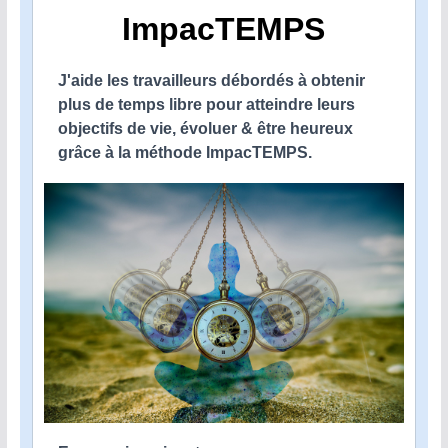
ImpacTEMPS
J'aide les travailleurs débordés à obtenir
plus de temps libre pour atteindre leurs
objectifs de vie, évoluer & être heureux
grâce à la méthode ImpacTEMPS.