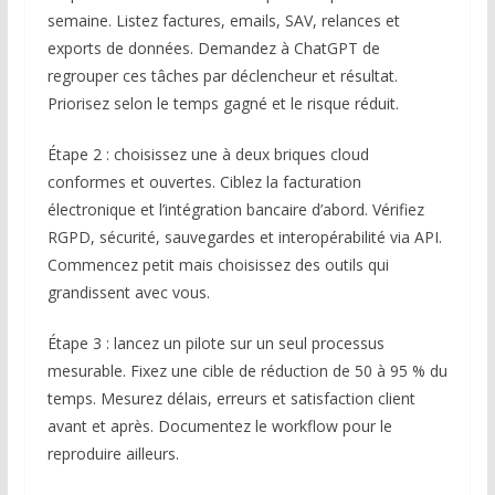
semaine. Listez factures, emails, SAV, relances et
exports de données. Demandez à ChatGPT de
regrouper ces tâches par déclencheur et résultat.
Priorisez selon le temps gagné et le risque réduit.
Étape 2 : choisissez une à deux briques cloud
conformes et ouvertes. Ciblez la facturation
électronique et l’intégration bancaire d’abord. Vérifiez
RGPD, sécurité, sauvegardes et interopérabilité via API.
Commencez petit mais choisissez des outils qui
grandissent avec vous.
Étape 3 : lancez un pilote sur un seul processus
mesurable. Fixez une cible de réduction de 50 à 95 % du
temps. Mesurez délais, erreurs et satisfaction client
avant et après. Documentez le workflow pour le
reproduire ailleurs.