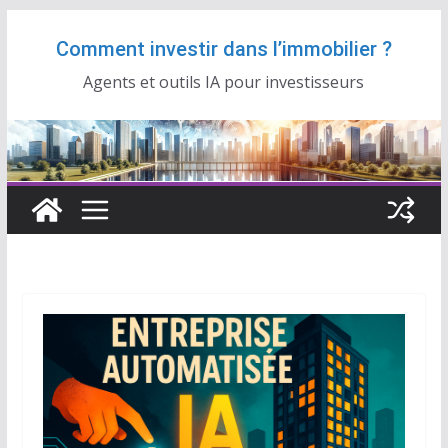
Passer
Comment investir dans l’immobilier ?
au
contenu
Agents et outils IA pour investisseurs