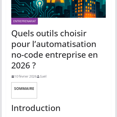
ENTREPRENARIAT
Quels outils choisir
pour l’automatisation
no-code entreprise en
2026 ?
10 février 2026
Gaël
SOMMAIRE
Introduction