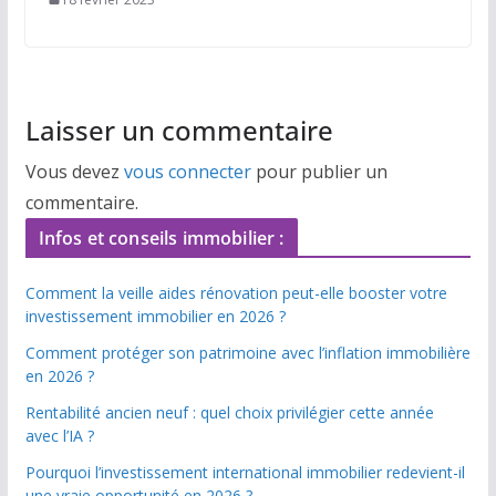
Laisser un commentaire
Vous devez
vous connecter
pour publier un
commentaire.
Infos et conseils immobilier :
Comment la veille aides rénovation peut-elle booster votre
investissement immobilier en 2026 ?
Comment protéger son patrimoine avec l’inflation immobilière
en 2026 ?
Rentabilité ancien neuf : quel choix privilégier cette année
avec l’IA ?
Pourquoi l’investissement international immobilier redevient-il
une vraie opportunité en 2026 ?