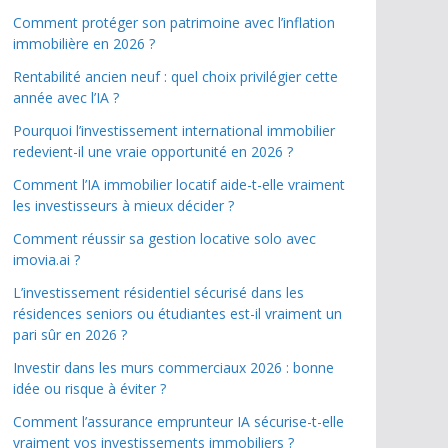
Comment protéger son patrimoine avec l’inflation
immobilière en 2026 ?
Rentabilité ancien neuf : quel choix privilégier cette
année avec l’IA ?
Pourquoi l’investissement international immobilier
redevient-il une vraie opportunité en 2026 ?
Comment l’IA immobilier locatif aide-t-elle vraiment
les investisseurs à mieux décider ?
Comment réussir sa gestion locative solo avec
imovia.ai ?
L’investissement résidentiel sécurisé dans les
résidences seniors ou étudiantes est-il vraiment un
pari sûr en 2026 ?
Investir dans les murs commerciaux 2026 : bonne
idée ou risque à éviter ?
Comment l’assurance emprunteur IA sécurise-t-elle
vraiment vos investissements immobiliers ?