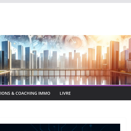
IONS & COACHING IMMO
LIVRE