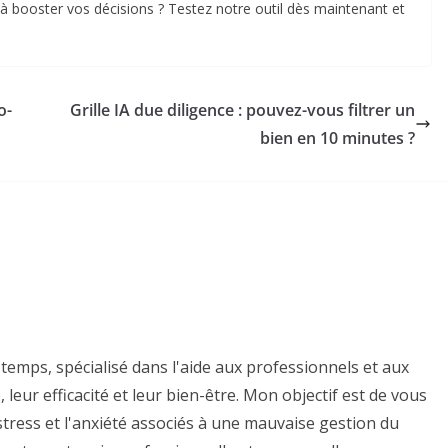
et à booster vos décisions ? Testez notre outil dès maintenant et
o-
Grille IA due diligence : pouvez-vous filtrer un
bien en 10 minutes ?
temps, spécialisé dans l'aide aux professionnels et aux
 leur efficacité et leur bien-être. Mon objectif est de vous
e stress et l'anxiété associés à une mauvaise gestion du