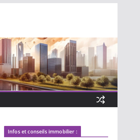
Infos et conseils immobilier :