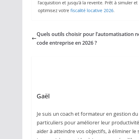
l’acquisition et jusqu’à la revente. Prêt à simuler 
optimisez votre
fiscalité locative 2026
.
Quels outils choisir pour l’automatisation n
code entreprise en 2026 ?
Gaël
Je suis un coach et formateur en gestion du 
particuliers pour améliorer leur productivité,
aider à atteindre vos objectifs, à éliminer l