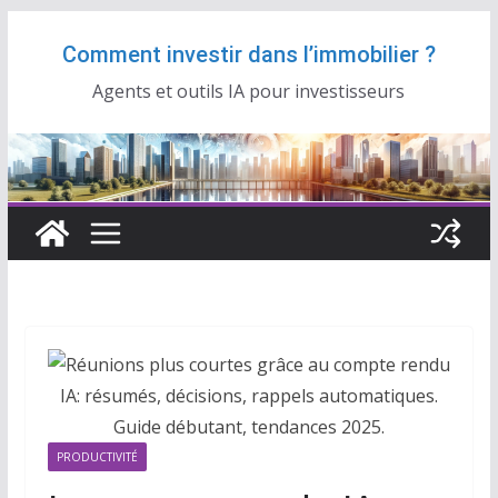
Passer
Comment investir dans l’immobilier ?
au
contenu
Agents et outils IA pour investisseurs
PRODUCTIVITÉ