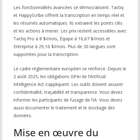
Les fonctionnalités avancées se démocratisent. Tactiq
et HappyScribe offrent la transcription en temps réel et
les résumés automatiques. Ils extraient les points clés
et les actions à mener. Les prix restent accessibles avec
Tactiq Pro à 8 $/mois, Équipe à 16,67 $/mois et
Entreprise à 29,16 $/mois. Plus de 30 langues sont
supportées pour la transcription.
Le cadre réglementaire européen se renforce. Depuis le
2 août 2025, les obligations GPAI de l’Artificial
Intelligence Act s’appliquent. Les outils doivent assurer
confidentialité, traçabilité et transparence. Vous devez
informer les participants de l’usage de l’IA. Vous devez
aussi documenter le traitement et le stockage des
données.
Mise en œuvre du