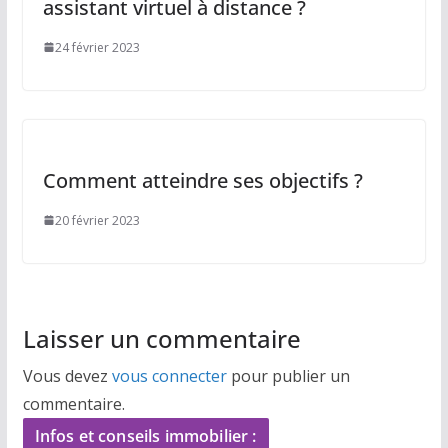
assistant virtuel à distance ?
24 février 2023
Comment atteindre ses objectifs ?
20 février 2023
Laisser un commentaire
Vous devez
vous connecter
pour publier un
commentaire.
Infos et conseils immobilier :