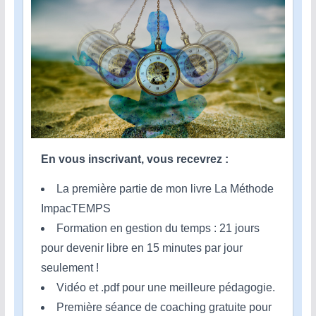
En vous inscrivant, vous recevrez :
La première partie de mon livre La Méthode
ImpacTEMPS
Formation en gestion du temps : 21 jours
pour devenir libre en 15 minutes par jour
seulement !
Vidéo et .pdf pour une meilleure pédagogie.
Première séance de coaching gratuite pour