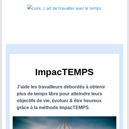
ImpacTEMPS
J'aide les travailleurs débordés à obtenir
plus de temps libre pour atteindre leurs
objectifs de vie, évoluer & être heureux
grâce à la méthode ImpacTEMPS.