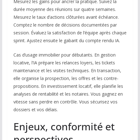
Mesurez les gains pour ancrer la pratique. Suivez la
durée moyenne des réunions sur quatre semaines.
Mesurez le taux d’actions clôturées avant échéance.
Comptez le nombre de décisions documentées par
session. Évaluez la satisfaction de l’équipe après chaque
sprint. Ajustez ensuite le gabarit du compte rendu IA.
Cas d’usage immobilier pour débutants. En gestion
locative, l’IA prépare les relances loyers, les tickets
maintenance et les visites techniques. En transaction,
elle organise la prospection, les offres et les contre-
propositions. En investissement locatif, elle planifie les
analyses de rentabilité et les notaires. Vous gagnez en
vitesse sans perdre en contrôle. Vous sécurisez vos
dossiers et vos délais.
Enjeux, conformité et
perspectives