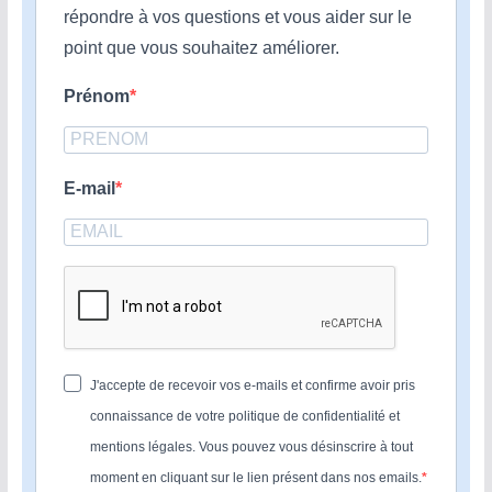
répondre à vos questions et vous aider sur le
point que vous souhaitez améliorer.
Prénom
E-mail
J'accepte de recevoir vos e-mails et confirme avoir pris
connaissance de votre politique de confidentialité et
mentions légales. Vous pouvez vous désinscrire à tout
moment en cliquant sur le lien présent dans nos emails.