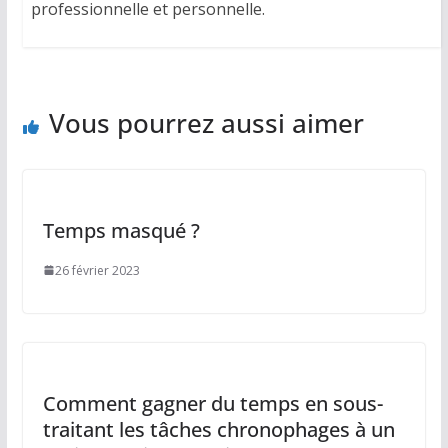
professionnelle et personnelle.
Vous pourrez aussi aimer
Temps masqué ?
26 février 2023
Comment gagner du temps en sous-
traitant les tâches chronophages à un