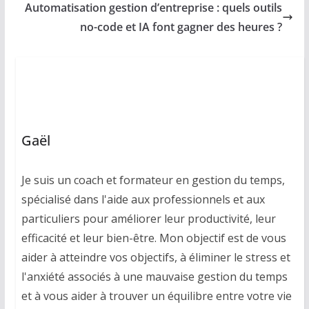
Automatisation gestion d’entreprise : quels outils
no-code et IA font gagner des heures ?
Gaël
Je suis un coach et formateur en gestion du temps,
spécialisé dans l'aide aux professionnels et aux
particuliers pour améliorer leur productivité, leur
efficacité et leur bien-être. Mon objectif est de vous
aider à atteindre vos objectifs, à éliminer le stress et
l'anxiété associés à une mauvaise gestion du temps
et à vous aider à trouver un équilibre entre votre vie