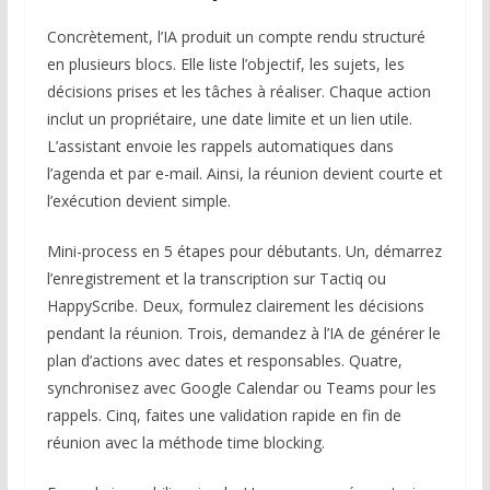
Concrètement, l’IA produit un compte rendu structuré
en plusieurs blocs. Elle liste l’objectif, les sujets, les
décisions prises et les tâches à réaliser. Chaque action
inclut un propriétaire, une date limite et un lien utile.
L’assistant envoie les rappels automatiques dans
l’agenda et par e-mail. Ainsi, la réunion devient courte et
l’exécution devient simple.
Mini-process en 5 étapes pour débutants. Un, démarrez
l’enregistrement et la transcription sur Tactiq ou
HappyScribe. Deux, formulez clairement les décisions
pendant la réunion. Trois, demandez à l’IA de générer le
plan d’actions avec dates et responsables. Quatre,
synchronisez avec Google Calendar ou Teams pour les
rappels. Cinq, faites une validation rapide en fin de
réunion avec la méthode time blocking.