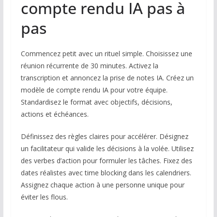
compte rendu IA pas à
pas
Commencez petit avec un rituel simple. Choisissez une
réunion récurrente de 30 minutes. Activez la
transcription et annoncez la prise de notes IA. Créez un
modèle de compte rendu IA pour votre équipe.
Standardisez le format avec objectifs, décisions,
actions et échéances.
Définissez des règles claires pour accélérer. Désignez
un facilitateur qui valide les décisions à la volée. Utilisez
des verbes d’action pour formuler les tâches. Fixez des
dates réalistes avec time blocking dans les calendriers.
Assignez chaque action à une personne unique pour
éviter les flous.