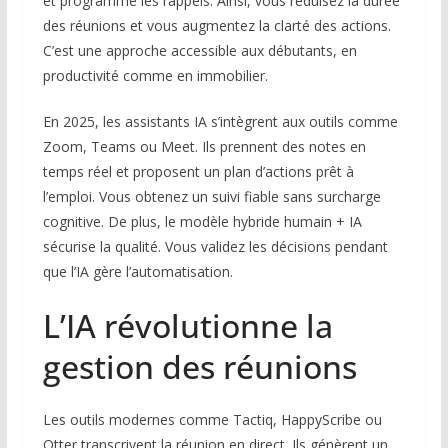
et programme les rappels. Ainsi, vous réduisez la durée
des réunions et vous augmentez la clarté des actions.
C’est une approche accessible aux débutants, en
productivité comme en immobilier.
En 2025, les assistants IA s’intègrent aux outils comme
Zoom, Teams ou Meet. Ils prennent des notes en
temps réel et proposent un plan d’actions prêt à
l’emploi. Vous obtenez un suivi fiable sans surcharge
cognitive. De plus, le modèle hybride humain + IA
sécurise la qualité. Vous validez les décisions pendant
que l’IA gère l’automatisation.
L’IA révolutionne la
gestion des réunions
Les outils modernes comme Tactiq, HappyScribe ou
Otter transcrivent la réunion en direct. Ils génèrent un