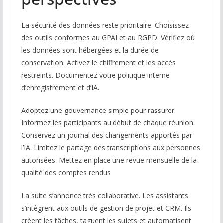
La sécurité des données reste prioritaire. Choisissez
des outils conformes au GPAI et au RGPD. Vérifiez où
les données sont hébergées et la durée de
conservation. Activez le chiffrement et les accès
restreints. Documentez votre politique interne
d’enregistrement et d’IA.
Adoptez une gouvernance simple pour rassurer.
Informez les participants au début de chaque réunion.
Conservez un journal des changements apportés par
l’IA. Limitez le partage des transcriptions aux personnes
autorisées. Mettez en place une revue mensuelle de la
qualité des comptes rendus.
La suite s’annonce très collaborative. Les assistants
s’intègrent aux outils de gestion de projet et CRM. Ils
créent les tâches, taguent les sujets et automatisent