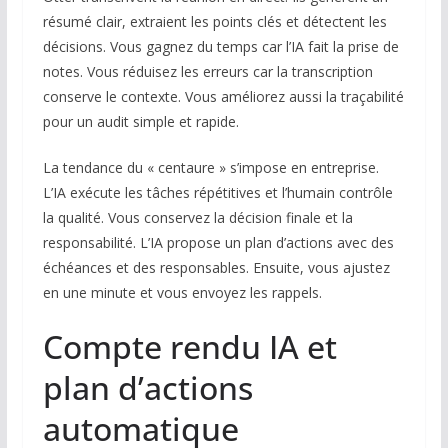
résumé clair, extraient les points clés et détectent les
décisions. Vous gagnez du temps car l’IA fait la prise de
notes. Vous réduisez les erreurs car la transcription
conserve le contexte. Vous améliorez aussi la traçabilité
pour un audit simple et rapide.
La tendance du « centaure » s’impose en entreprise.
L’IA exécute les tâches répétitives et l’humain contrôle
la qualité. Vous conservez la décision finale et la
responsabilité. L’IA propose un plan d’actions avec des
échéances et des responsables. Ensuite, vous ajustez
en une minute et vous envoyez les rappels.
Compte rendu IA et
plan d’actions
automatique