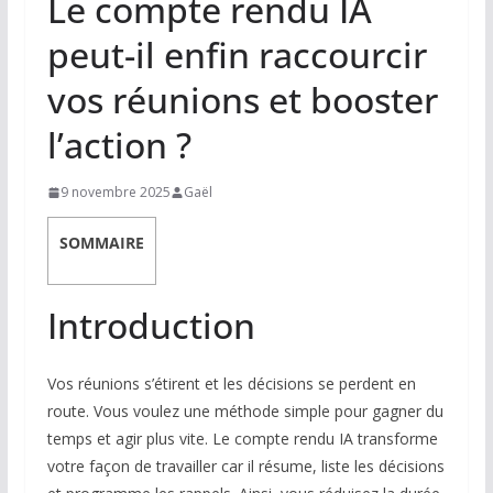
Le compte rendu IA
peut-il enfin raccourcir
vos réunions et booster
l’action ?
9 novembre 2025
Gaël
SOMMAIRE
Introduction
Vos réunions s’étirent et les décisions se perdent en
route. Vous voulez une méthode simple pour gagner du
temps et agir plus vite. Le compte rendu IA transforme
votre façon de travailler car il résume, liste les décisions