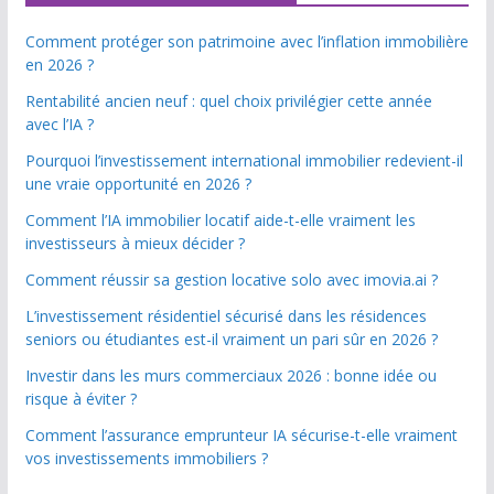
Comment protéger son patrimoine avec l’inflation immobilière
en 2026 ?
Rentabilité ancien neuf : quel choix privilégier cette année
avec l’IA ?
Pourquoi l’investissement international immobilier redevient-il
une vraie opportunité en 2026 ?
Comment l’IA immobilier locatif aide-t-elle vraiment les
investisseurs à mieux décider ?
Comment réussir sa gestion locative solo avec imovia.ai ?
L’investissement résidentiel sécurisé dans les résidences
seniors ou étudiantes est-il vraiment un pari sûr en 2026 ?
Investir dans les murs commerciaux 2026 : bonne idée ou
risque à éviter ?
Comment l’assurance emprunteur IA sécurise-t-elle vraiment
vos investissements immobiliers ?