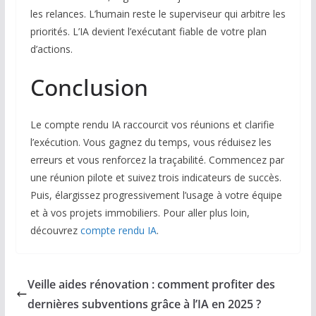
les relances. L’humain reste le superviseur qui arbitre les
priorités. L’IA devient l’exécutant fiable de votre plan
d’actions.
Conclusion
Le compte rendu IA raccourcit vos réunions et clarifie
l’exécution. Vous gagnez du temps, vous réduisez les
erreurs et vous renforcez la traçabilité. Commencez par
une réunion pilote et suivez trois indicateurs de succès.
Puis, élargissez progressivement l’usage à votre équipe
et à vos projets immobiliers. Pour aller plus loin,
découvrez
compte rendu IA
.
Veille aides rénovation : comment profiter des
dernières subventions grâce à l’IA en 2025 ?