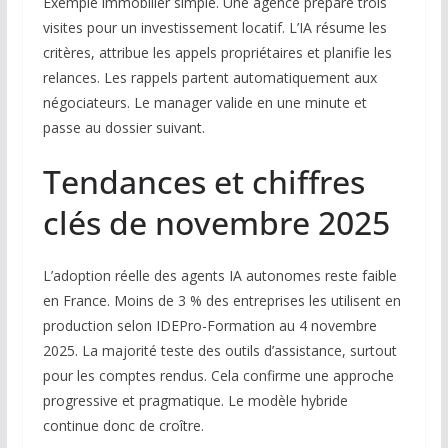
Exemple immobilier simple. Une agence prépare trois
visites pour un investissement locatif. L’IA résume les
critères, attribue les appels propriétaires et planifie les
relances. Les rappels partent automatiquement aux
négociateurs. Le manager valide en une minute et
passe au dossier suivant.
Tendances et chiffres
clés de novembre 2025
L’adoption réelle des agents IA autonomes reste faible
en France. Moins de 3 % des entreprises les utilisent en
production selon IDEPro-Formation au 4 novembre
2025. La majorité teste des outils d’assistance, surtout
pour les comptes rendus. Cela confirme une approche
progressive et pragmatique. Le modèle hybride
continue donc de croître.