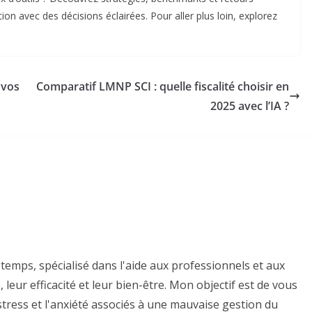
on avec des décisions éclairées. Pour aller plus loin, explorez
 vos
Comparatif LMNP SCI : quelle fiscalité choisir en
2025 avec l’IA ?
temps, spécialisé dans l'aide aux professionnels et aux
 leur efficacité et leur bien-être. Mon objectif est de vous
e stress et l'anxiété associés à une mauvaise gestion du