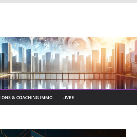
IONS & COACHING IMMO
LIVRE