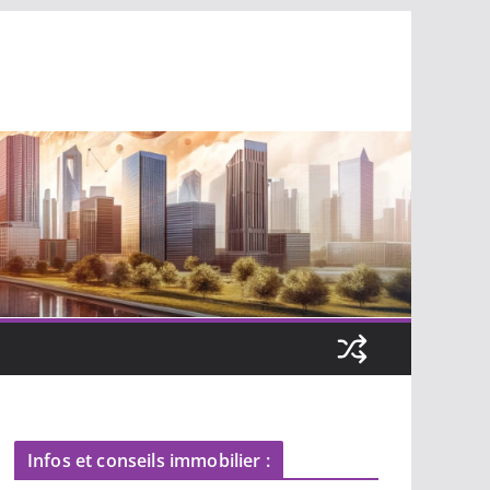
Infos et conseils immobilier :