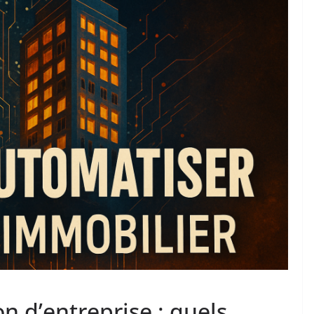
n d’entreprise : quels