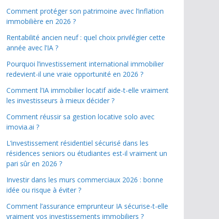
Comment protéger son patrimoine avec l’inflation
immobilière en 2026 ?
Rentabilité ancien neuf : quel choix privilégier cette
année avec l’IA ?
Pourquoi l’investissement international immobilier
redevient-il une vraie opportunité en 2026 ?
Comment l’IA immobilier locatif aide-t-elle vraiment
les investisseurs à mieux décider ?
Comment réussir sa gestion locative solo avec
imovia.ai ?
L’investissement résidentiel sécurisé dans les
résidences seniors ou étudiantes est-il vraiment un
pari sûr en 2026 ?
Investir dans les murs commerciaux 2026 : bonne
idée ou risque à éviter ?
Comment l’assurance emprunteur IA sécurise-t-elle
vraiment vos investissements immobiliers ?