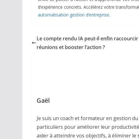
d’expérience concrets. Accélérez votre transformati
automatisation gestion d’entreprise
.
Le compte rendu IA peut-il enfin raccourcir
réunions et booster l’action ?
Gaël
Je suis un coach et formateur en gestion du 
particuliers pour améliorer leur productivité,
aider à atteindre vos objectifs, à éliminer l