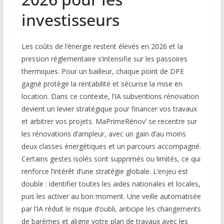
investisseurs
Les coûts de l’énergie restent élevés en 2026 et la
pression réglementaire s’intensifie sur les passoires
thermiques. Pour un bailleur, chaque point de DPE
gagné protège la rentabilité et sécurise la mise en
location. Dans ce contexte, l’IA subventions rénovation
devient un levier stratégique pour financer vos travaux
et arbitrer vos projets. MaPrimeRénov’ se recentre sur
les rénovations d’ampleur, avec un gain d’au moins
deux classes énergétiques et un parcours accompagné.
Certains gestes isolés sont supprimés ou limités, ce qui
renforce l’intérêt d’une stratégie globale. L’enjeu est
double : identifier toutes les aides nationales et locales,
puis les activer au bon moment. Une veille automatisée
par l’IA réduit le risque d’oubli, anticipe les changements
de barèmes et aligne votre plan de travaux avec les