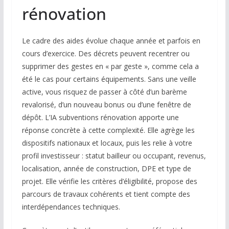
rénovation
Le cadre des aides évolue chaque année et parfois en
cours d’exercice. Des décrets peuvent recentrer ou
supprimer des gestes en « par geste », comme cela a
été le cas pour certains équipements. Sans une veille
active, vous risquez de passer à côté d’un barème
revalorisé, d’un nouveau bonus ou d’une fenêtre de
dépôt. L’IA subventions rénovation apporte une
réponse concrète à cette complexité. Elle agrège les
dispositifs nationaux et locaux, puis les relie à votre
profil investisseur : statut bailleur ou occupant, revenus,
localisation, année de construction, DPE et type de
projet. Elle vérifie les critères d’éligibilité, propose des
parcours de travaux cohérents et tient compte des
interdépendances techniques.