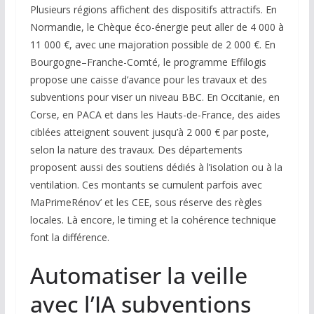
Plusieurs régions affichent des dispositifs attractifs. En
Normandie, le Chèque éco-énergie peut aller de 4 000 à
11 000 €, avec une majoration possible de 2 000 €. En
Bourgogne–Franche-Comté, le programme Effilogis
propose une caisse d’avance pour les travaux et des
subventions pour viser un niveau BBC. En Occitanie, en
Corse, en PACA et dans les Hauts-de-France, des aides
ciblées atteignent souvent jusqu’à 2 000 € par poste,
selon la nature des travaux. Des départements
proposent aussi des soutiens dédiés à l’isolation ou à la
ventilation. Ces montants se cumulent parfois avec
MaPrimeRénov’ et les CEE, sous réserve des règles
locales. Là encore, le timing et la cohérence technique
font la différence.
Automatiser la veille
avec l’IA subventions