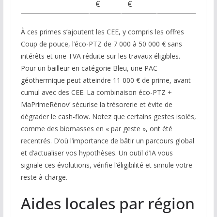
€
€
À ces primes s’ajoutent les CEE, y compris les offres
Coup de pouce, l’éco-PTZ de 7 000 à 50 000 € sans
intérêts et une TVA réduite sur les travaux éligibles.
Pour un bailleur en catégorie Bleu, une PAC
géothermique peut atteindre 11 000 € de prime, avant
cumul avec des CEE. La combinaison éco-PTZ +
MaPrimeRénov’ sécurise la trésorerie et évite de
dégrader le cash-flow. Notez que certains gestes isolés,
comme des biomasses en « par geste », ont été
recentrés. D’où l’importance de bâtir un parcours global
et d’actualiser vos hypothèses. Un outil d’IA vous
signale ces évolutions, vérifie l’éligibilité et simule votre
reste à charge.
Aides locales par région