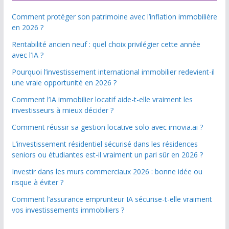
Comment protéger son patrimoine avec l’inflation immobilière
en 2026 ?
Rentabilité ancien neuf : quel choix privilégier cette année
avec l’IA ?
Pourquoi l’investissement international immobilier redevient-il
une vraie opportunité en 2026 ?
Comment l’IA immobilier locatif aide-t-elle vraiment les
investisseurs à mieux décider ?
Comment réussir sa gestion locative solo avec imovia.ai ?
L’investissement résidentiel sécurisé dans les résidences
seniors ou étudiantes est-il vraiment un pari sûr en 2026 ?
Investir dans les murs commerciaux 2026 : bonne idée ou
risque à éviter ?
Comment l’assurance emprunteur IA sécurise-t-elle vraiment
vos investissements immobiliers ?