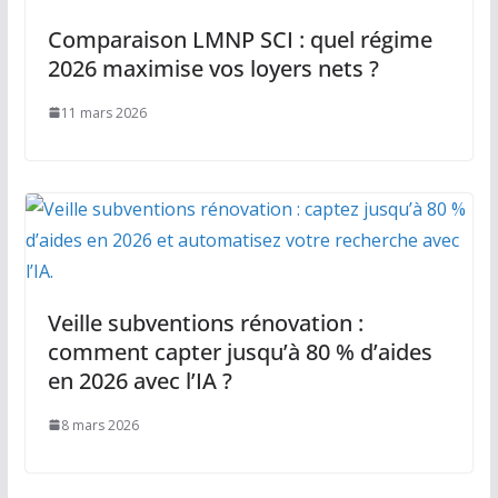
Comparaison LMNP SCI : quel régime
2026 maximise vos loyers nets ?
11 mars 2026
Veille subventions rénovation :
comment capter jusqu’à 80 % d’aides
en 2026 avec l’IA ?
8 mars 2026