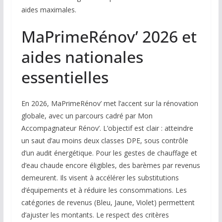
aides maximales.
MaPrimeRénov’ 2026 et
aides nationales
essentielles
En 2026, MaPrimeRénov’ met l’accent sur la rénovation
globale, avec un parcours cadré par Mon
Accompagnateur Rénov’. L’objectif est clair : atteindre
un saut d’au moins deux classes DPE, sous contrôle
d’un audit énergétique. Pour les gestes de chauffage et
d’eau chaude encore éligibles, des barèmes par revenus
demeurent. Ils visent à accélérer les substitutions
d’équipements et à réduire les consommations. Les
catégories de revenus (Bleu, Jaune, Violet) permettent
d’ajuster les montants. Le respect des critères