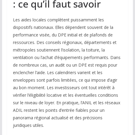
: ce qu’il faut savoir
Les aides locales complètent puissamment les
dispositifs nationaux. Elles dépendent souvent de la
performance visée, du DPE initial et de plafonds de
ressources. Des conseils régionaux, départements et
métropoles soutiennent l’isolation, la toiture, la
ventilation ou l’achat d’équipements performants. Dans
de nombreux cas, un audit ou un DPE est requis pour
enclencher l’aide. Les calendriers varient et les
enveloppes sont parfois limitées, ce qui impose d’agir
au bon moment. Les investisseurs ont tout intérêt à
vérifier l’éligibilité locative et les éventuelles conditions
sur le niveau de loyer. En pratique, l’ANIL et les réseaux
ADIL restent les points d’entrée fiables pour un
panorama régional actualisé et des précisions
juridiques utiles.