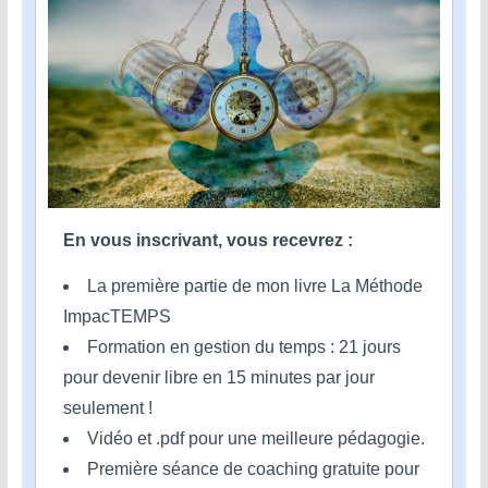
En vous inscrivant, vous recevrez :
La première partie de mon livre La Méthode
ImpacTEMPS
Formation en gestion du temps : 21 jours
pour devenir libre en 15 minutes par jour
seulement !
Vidéo et .pdf pour une meilleure pédagogie.
Première séance de coaching gratuite pour