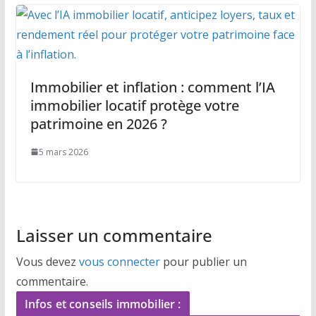
Immobilier et inflation : comment l’IA
immobilier locatif protège votre
patrimoine en 2026 ?
5 mars 2026
Laisser un commentaire
Vous devez
vous connecter
pour publier un
commentaire.
Infos et conseils immobilier :