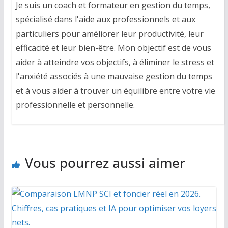
Je suis un coach et formateur en gestion du temps,
spécialisé dans l'aide aux professionnels et aux
particuliers pour améliorer leur productivité, leur
efficacité et leur bien-être. Mon objectif est de vous
aider à atteindre vos objectifs, à éliminer le stress et
l'anxiété associés à une mauvaise gestion du temps
et à vous aider à trouver un équilibre entre votre vie
professionnelle et personnelle.
Vous pourrez aussi aimer