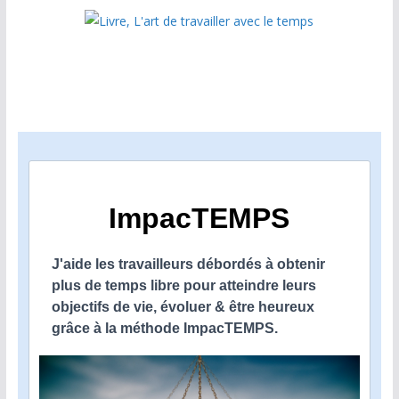
ImpacTEMPS
J'aide les travailleurs débordés à obtenir
plus de temps libre pour atteindre leurs
objectifs de vie, évoluer & être heureux
grâce à la méthode ImpacTEMPS.