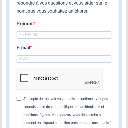
répondre à vos questions et vous aider sur le
point que vous souhaitez améliorer.
Prénom
E-mail
J'accepte de recevoir vos e-mails et confirme avoir pris
connaissance de votre politique de confidentialité et
mentions légales. Vous pouvez vous désinscrire à tout
moment en cliquant sur le lien présent dans nos emails.