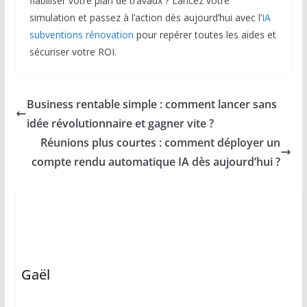
fiabiliser votre plan de travaux ? Lancez votre
simulation et passez à l’action dès aujourd’hui avec l’
IA
subventions rénovation
pour repérer toutes les aides et
sécuriser votre ROI.
Business rentable simple : comment lancer sans
idée révolutionnaire et gagner vite ?
Réunions plus courtes : comment déployer un
compte rendu automatique IA dès aujourd’hui ?
Gaël