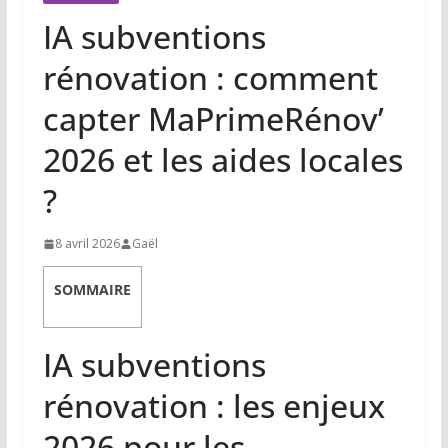
IA subventions
rénovation : comment
capter MaPrimeRénov’
2026 et les aides locales
?
8 avril 2026
Gaël
SOMMAIRE
IA subventions
rénovation : les enjeux
2026 pour les