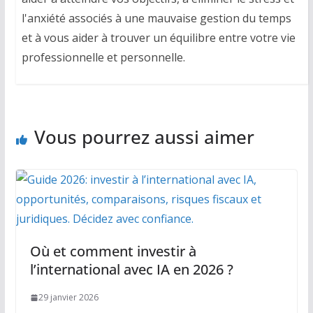
l'anxiété associés à une mauvaise gestion du temps
et à vous aider à trouver un équilibre entre votre vie
professionnelle et personnelle.
Vous pourrez aussi aimer
Où et comment investir à
l’international avec IA en 2026 ?
29 janvier 2026