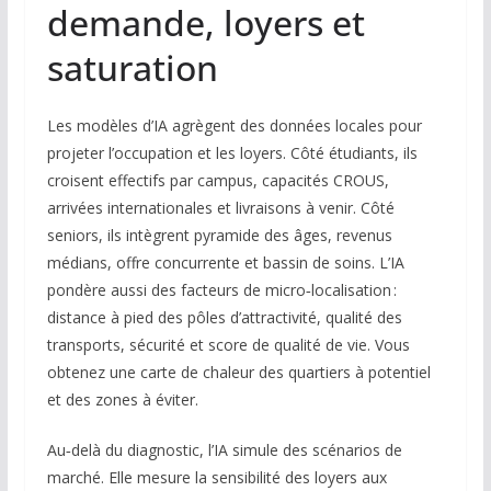
demande, loyers et
saturation
Les modèles d’IA agrègent des données locales pour
projeter l’occupation et les loyers. Côté étudiants, ils
croisent effectifs par campus, capacités CROUS,
arrivées internationales et livraisons à venir. Côté
seniors, ils intègrent pyramide des âges, revenus
médians, offre concurrente et bassin de soins. L’IA
pondère aussi des facteurs de micro‑localisation :
distance à pied des pôles d’attractivité, qualité des
transports, sécurité et score de qualité de vie. Vous
obtenez une carte de chaleur des quartiers à potentiel
et des zones à éviter.
Au‑delà du diagnostic, l’IA simule des scénarios de
marché. Elle mesure la sensibilité des loyers aux