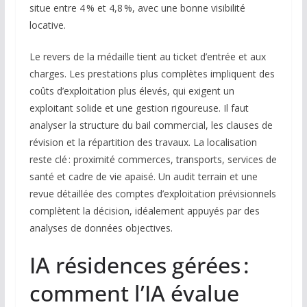
situe entre 4 % et 4,8 %, avec une bonne visibilité
locative.
Le revers de la médaille tient au ticket d’entrée et aux
charges. Les prestations plus complètes impliquent des
coûts d’exploitation plus élevés, qui exigent un
exploitant solide et une gestion rigoureuse. Il faut
analyser la structure du bail commercial, les clauses de
révision et la répartition des travaux. La localisation
reste clé : proximité commerces, transports, services de
santé et cadre de vie apaisé. Un audit terrain et une
revue détaillée des comptes d’exploitation prévisionnels
complètent la décision, idéalement appuyés par des
analyses de données objectives.
IA résidences gérées :
comment l’IA évalue