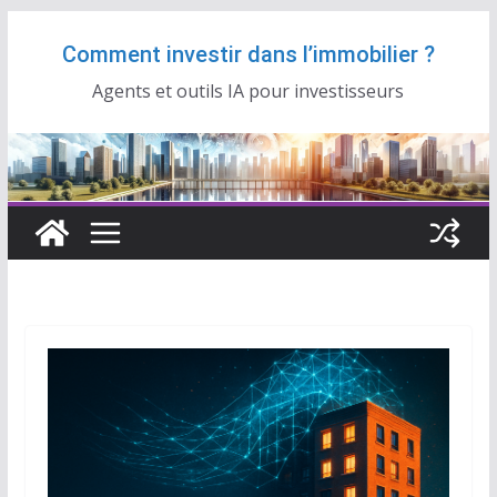
Passer
Comment investir dans l’immobilier ?
au
contenu
Agents et outils IA pour investisseurs