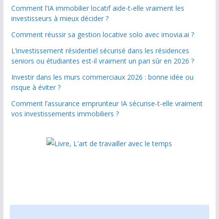
Comment l’IA immobilier locatif aide-t-elle vraiment les
investisseurs à mieux décider ?
Comment réussir sa gestion locative solo avec imovia.ai ?
L’investissement résidentiel sécurisé dans les résidences
seniors ou étudiantes est-il vraiment un pari sûr en 2026 ?
Investir dans les murs commerciaux 2026 : bonne idée ou
risque à éviter ?
Comment l’assurance emprunteur IA sécurise-t-elle vraiment
vos investissements immobiliers ?