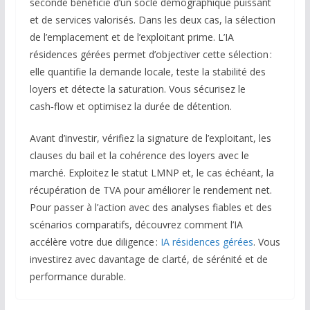
seconde bénéficie d’un socle démographique puissant
et de services valorisés. Dans les deux cas, la sélection
de l’emplacement et de l’exploitant prime. L’IA
résidences gérées permet d’objectiver cette sélection :
elle quantifie la demande locale, teste la stabilité des
loyers et détecte la saturation. Vous sécurisez le
cash‑flow et optimisez la durée de détention.
Avant d’investir, vérifiez la signature de l’exploitant, les
clauses du bail et la cohérence des loyers avec le
marché. Exploitez le statut LMNP et, le cas échéant, la
récupération de TVA pour améliorer le rendement net.
Pour passer à l’action avec des analyses fiables et des
scénarios comparatifs, découvrez comment l’IA
accélère votre due diligence :
IA résidences gérées
. Vous
investirez avec davantage de clarté, de sérénité et de
performance durable.