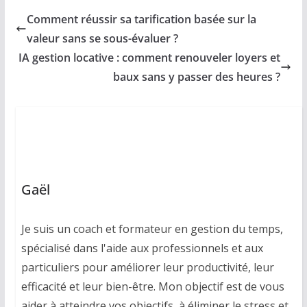
Comment réussir sa tarification basée sur la
valeur sans se sous-évaluer ?
IA gestion locative : comment renouveler loyers et
baux sans y passer des heures ?
Gaël
Je suis un coach et formateur en gestion du temps,
spécialisé dans l'aide aux professionnels et aux
particuliers pour améliorer leur productivité, leur
efficacité et leur bien-être. Mon objectif est de vous
aider à atteindre vos objectifs, à éliminer le stress et