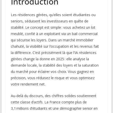
Introduction
Les résidences gérées, qu’elles soient étudiantes ou
seniors, séduisent les investisseurs en quête de
stabilité. Le concept est simple : vous achetez un lot
meublé, confié à un exploitant via un bail commercial
qui sécurise les loyers. Dans un marché immobilier
chahuté, la visibilité sur l’occupation et les revenus fait
la différence. C’est précisément là que l’IA résidences
gérées change la donne en 2025 : elle analyse la
demande locale, la stabilité des loyers et la saturation
du marché pour éclairer vos choix. Vous gagnez en
précision, vous réduisez le risque et vous optimisez
votre rendement net.
Au-delà du discours, des chiffres solides soutiennent
cette classe d’actifs. La France compte plus de
3,1 millions d’étudiants et une démographie senior en