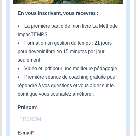
En vous inscrivant, vous recevrez :
La première partie de mon livre La Méthode
ImpacTEMPS
Formation en gestion du temps : 21 jours
pour devenir libre en 15 minutes par jour
seulement !
Vidéo et .pdf pour une meilleure pédagogie.
Première séance de coaching gratuite pour
répondre à vos questions et vous aider sur le
point que vous souhaitez améliorer.
Prénom
E-mail