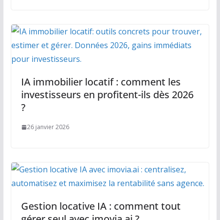
IA immobilier locatif : comment les
investisseurs en profitent-ils dès 2026
?
26 janvier 2026
Gestion locative IA : comment tout
gérer seul avec imovia.ai ?