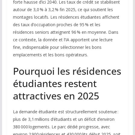
forte hausse d’ici 2040. Les taux de crédit se stabilisent
autour de 3,0 % à 3,2 % fin 2025, ce qui soutient les
montages locatifs. Les résidences étudiantes affichent
des taux d’occupation proches de 95 % et les
résidences seniors atteignent 96 % en moyenne. Dans
ce contexte, la donnée et l’IA apportent une lecture
fine, indispensable pour sélectionner les bons
emplacements et les bons opérateurs.
Pourquoi les résidences
étudiantes restent
attractives en 2025
La demande étudiante est structurellement soutenue :
plus de 3,1 millions d’étudiants et un déficit d’environ
380 000 logements. Le parc dédié progresse, avec
environ 2 900 résidences et 430 000 lits début 2025, soit