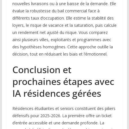
nouvelles livraisons ou à une baisse de la demande. Elle
évalue la robustesse du bail commercial face à
différents taux d’occupation. Elle estime la stabilité des
loyers, le risque de vacance et la saturation, puis calcule
un rendement net ajusté du risque. Vous comparez
ainsi plusieurs villes, exploitants et programmes avec
des hypothèses homogènes. Cette approche outille la
décision, tout en réduisant les biais et l’émotionnel.
Conclusion et
prochaines étapes avec
IA résidences gérées
Résidences étudiantes et seniors constituent des piliers
défensifs pour 2025‑2026. La première offre un ticket
d’entrée accessible et une demande profonde. La