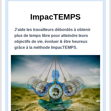
ImpacTEMPS
J'aide les travailleurs débordés à obtenir
plus de temps libre pour atteindre leurs
objectifs de vie, évoluer & être heureux
grâce à la méthode ImpacTEMPS.