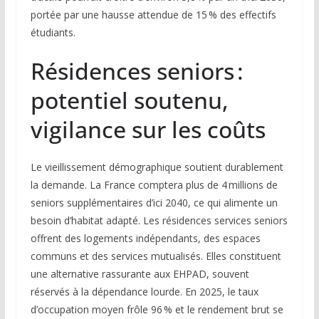
portée par une hausse attendue de 15 % des effectifs
étudiants.
Résidences seniors :
potentiel soutenu,
vigilance sur les coûts
Le vieillissement démographique soutient durablement
la demande. La France comptera plus de 4 millions de
seniors supplémentaires d’ici 2040, ce qui alimente un
besoin d’habitat adapté. Les résidences services seniors
offrent des logements indépendants, des espaces
communs et des services mutualisés. Elles constituent
une alternative rassurante aux EHPAD, souvent
réservés à la dépendance lourde. En 2025, le taux
d’occupation moyen frôle 96 % et le rendement brut se