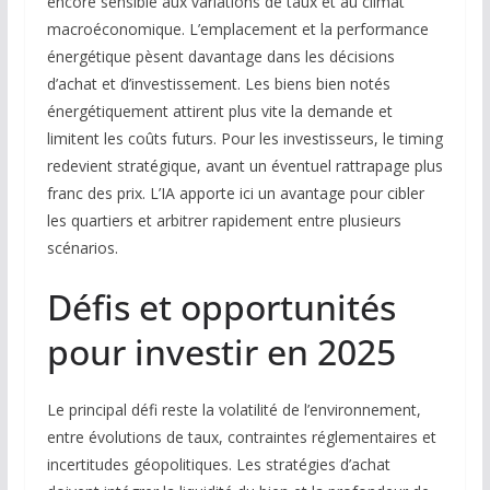
encore sensible aux variations de taux et au climat
macroéconomique. L’emplacement et la performance
énergétique pèsent davantage dans les décisions
d’achat et d’investissement. Les biens bien notés
énergétiquement attirent plus vite la demande et
limitent les coûts futurs. Pour les investisseurs, le timing
redevient stratégique, avant un éventuel rattrapage plus
franc des prix. L’IA apporte ici un avantage pour cibler
les quartiers et arbitrer rapidement entre plusieurs
scénarios.
Défis et opportunités
pour investir en 2025
Le principal défi reste la volatilité de l’environnement,
entre évolutions de taux, contraintes réglementaires et
incertitudes géopolitiques. Les stratégies d’achat