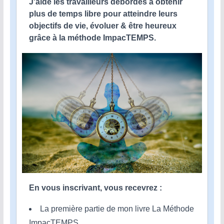
J'aide les travailleurs débordés à obtenir
plus de temps libre pour atteindre leurs
objectifs de vie, évoluer & être heureux
grâce à la méthode ImpacTEMPS.
En vous inscrivant, vous recevrez :
La première partie de mon livre La Méthode
ImpacTEMPS