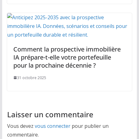
Comment la prospective immobilière
IA prépare-t-elle votre portefeuille
pour la prochaine décennie ?
31 octobre 2025
Laisser un commentaire
Vous devez
vous connecter
pour publier un
commentaire.