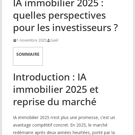
IA immobilier 2025 :
quelles perspectives
pour les investisseurs ?
1 novembre 2025
Gaël
SOMMAIRE
Introduction : IA
immobilier 2025 et
reprise du marché
IA immobilier 2025 n’est plus une promesse, c’est un
avantage compétitif concret. En 2025, le marché
redémarre après deux années heurtées, porté par la