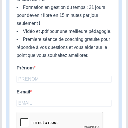
Formation en gestion du temps : 21 jours
pour devenir libre en 15 minutes par jour
seulement !
Vidéo et .pdf pour une meilleure pédagogie.
Première séance de coaching gratuite pour
répondre à vos questions et vous aider sur le
point que vous souhaitez améliorer.
Prénom
E-mail