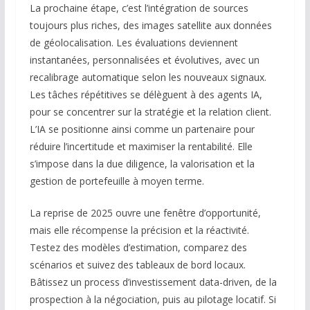
La prochaine étape, c’est l’intégration de sources
toujours plus riches, des images satellite aux données
de géolocalisation. Les évaluations deviennent
instantanées, personnalisées et évolutives, avec un
recalibrage automatique selon les nouveaux signaux.
Les tâches répétitives se délèguent à des agents IA,
pour se concentrer sur la stratégie et la relation client.
L’IA se positionne ainsi comme un partenaire pour
réduire l’incertitude et maximiser la rentabilité. Elle
s’impose dans la due diligence, la valorisation et la
gestion de portefeuille à moyen terme.
La reprise de 2025 ouvre une fenêtre d’opportunité,
mais elle récompense la précision et la réactivité.
Testez des modèles d’estimation, comparez des
scénarios et suivez des tableaux de bord locaux.
Bâtissez un process d’investissement data-driven, de la
prospection à la négociation, puis au pilotage locatif. Si