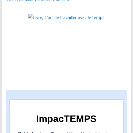
ImpacTEMPS