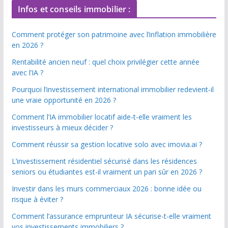
Infos et conseils immobilier :
Comment protéger son patrimoine avec l’inflation immobilière
en 2026 ?
Rentabilité ancien neuf : quel choix privilégier cette année
avec l’IA ?
Pourquoi l’investissement international immobilier redevient-il
une vraie opportunité en 2026 ?
Comment l’IA immobilier locatif aide-t-elle vraiment les
investisseurs à mieux décider ?
Comment réussir sa gestion locative solo avec imovia.ai ?
L’investissement résidentiel sécurisé dans les résidences
seniors ou étudiantes est-il vraiment un pari sûr en 2026 ?
Investir dans les murs commerciaux 2026 : bonne idée ou
risque à éviter ?
Comment l’assurance emprunteur IA sécurise-t-elle vraiment
vos investissements immobiliers ?