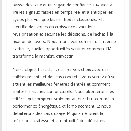
baisse des taux et un regain de confiance. L’IA aide à
lire les signaux faibles en temps réel et à anticiper les
cycles plus vite que les méthodes classiques. Elle
identifie des zones en croissance avant leur
revalorisation et sécurise les décisions, de l’achat à la
fixation de loyers. Nous allons voir comment la reprise
s’articule, quelles opportunités saisir et comment l’IA
transforme la manière d’investir.
Notre objectif est clair : éclairer vos choix avec des
chiffres récents et des cas concrets. Vous verrez où se
situent les meilleures fenêtres d’entrée et comment
limiter les risques conjoncturels. Nous aborderons les
critères qui comptent vraiment aujourd’hui, comme la
performance énergétique et l’emplacement. Et nous
détaillerons des cas d’usage IA qui améliorent la
précision, la vitesse et la rentabilité des décisions.