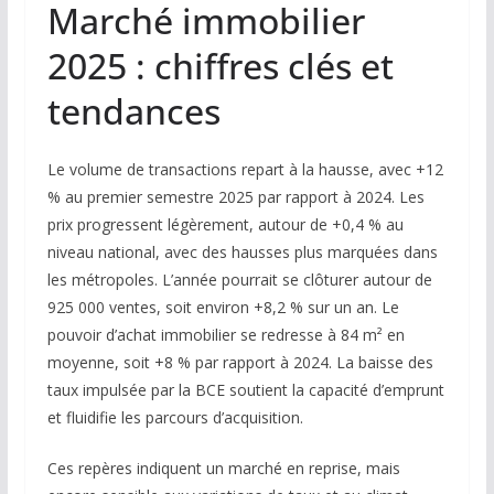
Marché immobilier
2025 : chiffres clés et
tendances
Le volume de transactions repart à la hausse, avec +12
% au premier semestre 2025 par rapport à 2024. Les
prix progressent légèrement, autour de +0,4 % au
niveau national, avec des hausses plus marquées dans
les métropoles. L’année pourrait se clôturer autour de
925 000 ventes, soit environ +8,2 % sur un an. Le
pouvoir d’achat immobilier se redresse à 84 m² en
moyenne, soit +8 % par rapport à 2024. La baisse des
taux impulsée par la BCE soutient la capacité d’emprunt
et fluidifie les parcours d’acquisition.
Ces repères indiquent un marché en reprise, mais