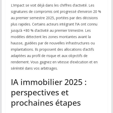
L’impact se voit déjà dans les chiffres d’activité. Les
signatures de compromis ont progressé d’environ 20 %
au premier semestre 2025, portées par des décisions
plus rapides. Certains acteurs intégrant l’IA ont connu
jusqu’à +80 % d’activité au premier trimestre. Les
modèles détectent les zones montantes avant la
hausse, guidées par de nouvelles infrastructures ou
implantations. Ils proposent des allocations d’actifs
adaptées au profil de risque et aux objectifs de
rendement. Vous gagnez en vitesse d’exécution et en
sérénité dans vos arbitrages.
IA immobilier 2025 :
perspectives et
prochaines étapes