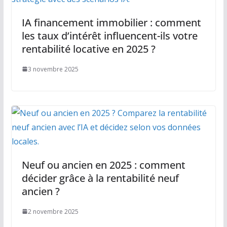
IA financement immobilier : comment
les taux d’intérêt influencent-ils votre
rentabilité locative en 2025 ?
3 novembre 2025
Neuf ou ancien en 2025 : comment
décider grâce à la rentabilité neuf
ancien ?
2 novembre 2025