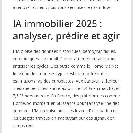
à rénover et neuf, puis vous sécurisez le cash-flow.
IA immobilier 2025 :
analyser, prédire et agir
L’IA croise des données historiques, démographiques,
économiques, de mobilité et environnementales pour
anticiper les cycles. Des outils comme le Home Market
Index ou des modèles type Zestimate offrent des
estimations rapides et robustes. Aux États-Unis, l’erreur
médiane peut descendre autour de 2,4 % en marché, et
7,5 % hors marché. En France, des plateformes comme
Homiwoo montent en puissance pour l’analyse fine des
quartiers. L’IA optimise aussi les loyers, l’occupation et
les budgets travaux en s’appuyant sur des signaux en
temps réel.