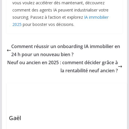
vous voulez accélérer dès maintenant, découvrez
comment des agents IA peuvent industrialiser votre
sourcing. Passez à l’action et explorez
IA immobilier
2025
pour booster vos décisions.
Comment réussir un onboarding IA immobilier en
24 h pour un nouveau bien ?
Neuf ou ancien en 2025 : comment décider grâce à
la rentabilité neuf ancien ?
Gaël