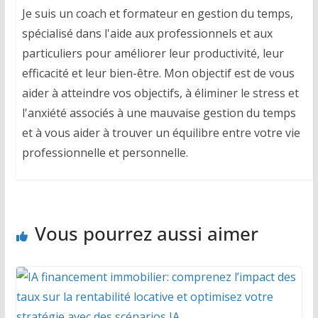
Je suis un coach et formateur en gestion du temps,
spécialisé dans l'aide aux professionnels et aux
particuliers pour améliorer leur productivité, leur
efficacité et leur bien-être. Mon objectif est de vous
aider à atteindre vos objectifs, à éliminer le stress et
l'anxiété associés à une mauvaise gestion du temps
et à vous aider à trouver un équilibre entre votre vie
professionnelle et personnelle.
Vous pourrez aussi aimer