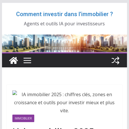
Passer
Comment investir dans l’immobilier ?
au
contenu
Agents et outils IA pour investisseurs
IMMOBILIER