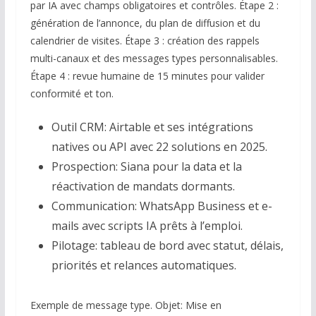
par IA avec champs obligatoires et contrôles. Étape 2 :
génération de l’annonce, du plan de diffusion et du
calendrier de visites. Étape 3 : création des rappels
multi-canaux et des messages types personnalisables.
Étape 4 : revue humaine de 15 minutes pour valider
conformité et ton.
Outil CRM: Airtable et ses intégrations
natives ou API avec 22 solutions en 2025.
Prospection: Siana pour la data et la
réactivation de mandats dormants.
Communication: WhatsApp Business et e-
mails avec scripts IA prêts à l’emploi.
Pilotage: tableau de bord avec statut, délais,
priorités et relances automatiques.
Exemple de message type. Objet: Mise en