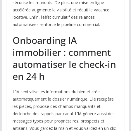
sécurise les mandats. De plus, une mise en ligne
accélérée augmente la visibilité et réduit le vacance
locative. Enfin, l’effet cumulatif des relances
automatisées renforce le pipeline commercial.
Onboarding IA
immobilier : comment
automatiser le check-in
en 24 h
L’IA centralise les informations du bien et crée
automatiquement le dossier numérique. Elle récupère
les pièces, propose des champs manquants et
déclenche des rappels par canal. L’IA génère aussi des
messages types pour propriétaires, prospects et
artisans. Vous gardez la main et vous validez en un clic.