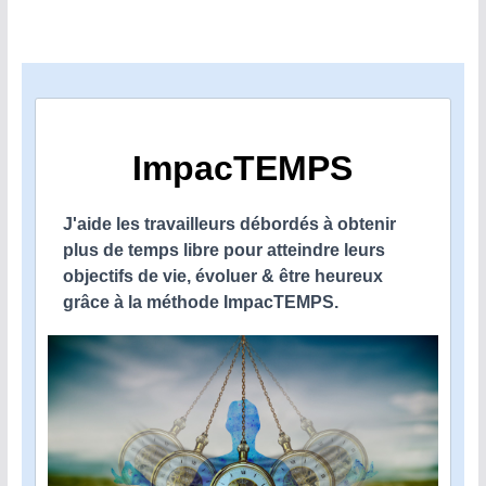
ImpacTEMPS
J'aide les travailleurs débordés à obtenir
plus de temps libre pour atteindre leurs
objectifs de vie, évoluer & être heureux
grâce à la méthode ImpacTEMPS.