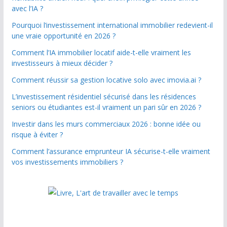
avec l’IA ?
Pourquoi l’investissement international immobilier redevient-il
une vraie opportunité en 2026 ?
Comment l’IA immobilier locatif aide-t-elle vraiment les
investisseurs à mieux décider ?
Comment réussir sa gestion locative solo avec imovia.ai ?
L’investissement résidentiel sécurisé dans les résidences
seniors ou étudiantes est-il vraiment un pari sûr en 2026 ?
Investir dans les murs commerciaux 2026 : bonne idée ou
risque à éviter ?
Comment l’assurance emprunteur IA sécurise-t-elle vraiment
vos investissements immobiliers ?