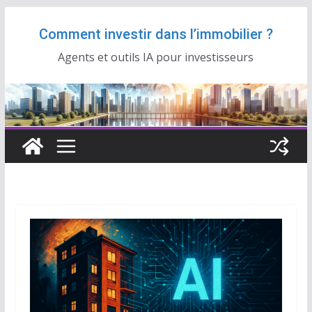
Passer
Comment investir dans l’immobilier ?
au
contenu
Agents et outils IA pour investisseurs