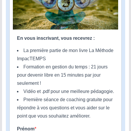
En vous inscrivant, vous recevrez :
La première partie de mon livre La Méthode
ImpacTEMPS
Formation en gestion du temps : 21 jours
pour devenir libre en 15 minutes par jour
seulement !
Vidéo et .pdf pour une meilleure pédagogie.
Première séance de coaching gratuite pour
répondre à vos questions et vous aider sur le
point que vous souhaitez améliorer.
Prénom