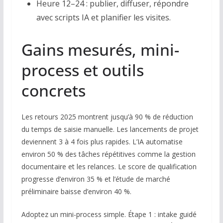
Heure 12–24 : publier, diffuser, répondre
avec scripts IA et planifier les visites.
Gains mesurés, mini-
process et outils
concrets
Les retours 2025 montrent jusqu’à 90 % de réduction
du temps de saisie manuelle. Les lancements de projet
deviennent 3 à 4 fois plus rapides. L’IA automatise
environ 50 % des tâches répétitives comme la gestion
documentaire et les relances. Le score de qualification
progresse d’environ 35 % et l’étude de marché
préliminaire baisse d’environ 40 %.
Adoptez un mini-process simple. Étape 1 : intake guidé