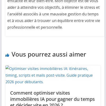
efficacité et leur bien-être. Mon objectif est de vous
aider à atteindre vos objectifs, à éliminer le stress et
l'anxiété associés à une mauvaise gestion du temps
et à vous aider à trouver un équilibre entre votre vie
professionnelle et personnelle.
Vous pourrez aussi aimer
Comment optimiser visites
immobilières IA pour gagner du temps
et décider vite en 2026 ?