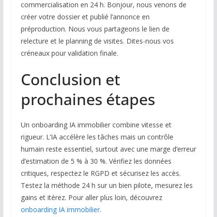
commercialisation en 24 h. Bonjour, nous venons de
créer votre dossier et publié l’annonce en
préproduction. Nous vous partageons le lien de
relecture et le planning de visites. Dites-nous vos
créneaux pour validation finale.
Conclusion et
prochaines étapes
Un onboarding IA immobilier combine vitesse et
rigueur. L’IA accélère les tâches mais un contrôle
humain reste essentiel, surtout avec une marge d’erreur
d’estimation de 5 % à 30 %. Vérifiez les données
critiques, respectez le RGPD et sécurisez les accès.
Testez la méthode 24 h sur un bien pilote, mesurez les
gains et itérez. Pour aller plus loin, découvrez
onboarding IA immobilier
.