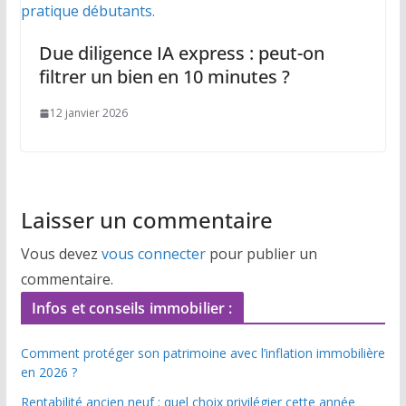
Due diligence IA express : peut-on
filtrer un bien en 10 minutes ?
12 janvier 2026
Laisser un commentaire
Vous devez
vous connecter
pour publier un
commentaire.
Infos et conseils immobilier :
Comment protéger son patrimoine avec l’inflation immobilière
en 2026 ?
Rentabilité ancien neuf : quel choix privilégier cette année