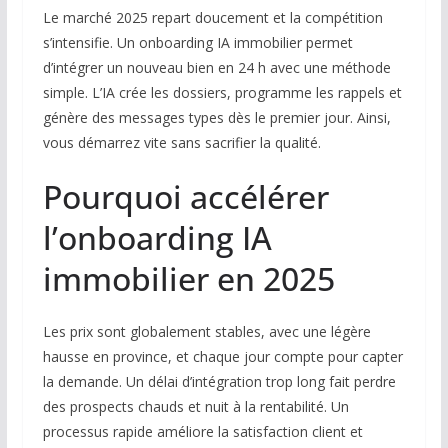
Le marché 2025 repart doucement et la compétition
s’intensifie. Un onboarding IA immobilier permet
d’intégrer un nouveau bien en 24 h avec une méthode
simple. L’IA crée les dossiers, programme les rappels et
génère des messages types dès le premier jour. Ainsi,
vous démarrez vite sans sacrifier la qualité.
Pourquoi accélérer
l’onboarding IA
immobilier en 2025
Les prix sont globalement stables, avec une légère
hausse en province, et chaque jour compte pour capter
la demande. Un délai d’intégration trop long fait perdre
des prospects chauds et nuit à la rentabilité. Un
processus rapide améliore la satisfaction client et