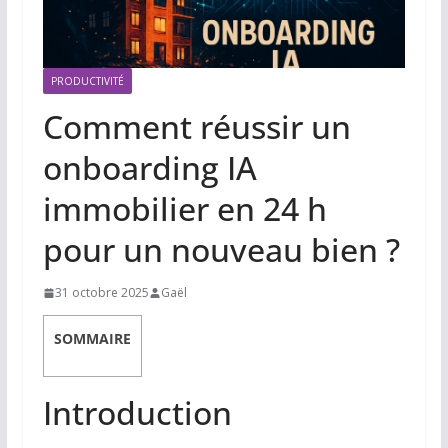
PRODUCTIVITÉ
Comment réussir un
onboarding IA
immobilier en 24 h
pour un nouveau bien ?
31 octobre 2025
Gaël
SOMMAIRE
Introduction