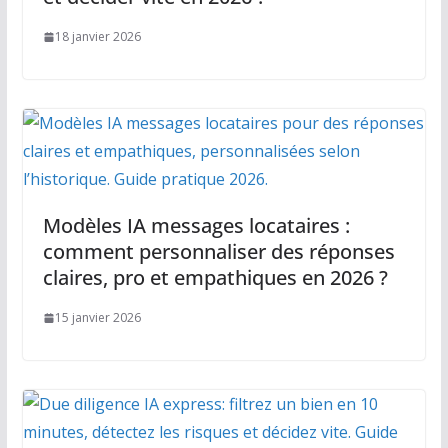
18 janvier 2026
Modèles IA messages locataires :
comment personnaliser des réponses
claires, pro et empathiques en 2026 ?
15 janvier 2026