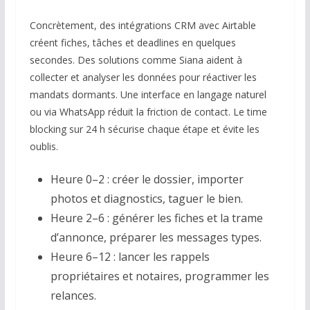
Concrètement, des intégrations CRM avec Airtable
créent fiches, tâches et deadlines en quelques
secondes. Des solutions comme Siana aident à
collecter et analyser les données pour réactiver les
mandats dormants. Une interface en langage naturel
ou via WhatsApp réduit la friction de contact. Le time
blocking sur 24 h sécurise chaque étape et évite les
oublis.
Heure 0–2 : créer le dossier, importer
photos et diagnostics, taguer le bien.
Heure 2–6 : générer les fiches et la trame
d’annonce, préparer les messages types.
Heure 6–12 : lancer les rappels
propriétaires et notaires, programmer les
relances.