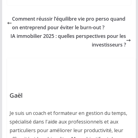
Comment réussir l’équilibre vie pro perso quand
on entreprend pour éviter le burn-out ?
IA immobilier 2025 : quelles perspectives pour les
investisseurs ?
Gaël
Je suis un coach et formateur en gestion du temps,
spécialisé dans l'aide aux professionnels et aux
particuliers pour améliorer leur productivité, leur