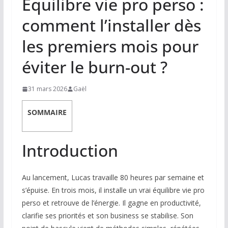
Équilibre vie pro perso :
comment l’installer dès
les premiers mois pour
éviter le burn-out ?
31 mars 2026
Gaël
SOMMAIRE
Introduction
Au lancement, Lucas travaille 80 heures par semaine et
s’épuise. En trois mois, il installe un vrai équilibre vie pro
perso et retrouve de l’énergie. Il gagne en productivité,
clarifie ses priorités et son business se stabilise. Son