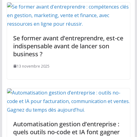
Se former avant d’entreprendre, est-ce
indispensable avant de lancer son
business ?
13 novembre 2025
Automatisation gestion d’entreprise :
quels outils no-code et IA font gagner