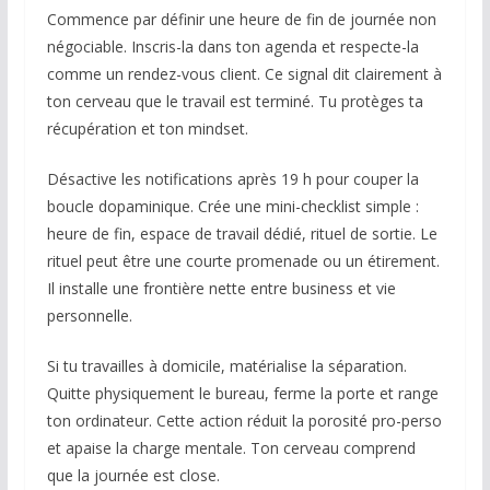
Commence par définir une heure de fin de journée non
négociable. Inscris-la dans ton agenda et respecte-la
comme un rendez-vous client. Ce signal dit clairement à
ton cerveau que le travail est terminé. Tu protèges ta
récupération et ton mindset.
Désactive les notifications après 19 h pour couper la
boucle dopaminique. Crée une mini-checklist simple :
heure de fin, espace de travail dédié, rituel de sortie. Le
rituel peut être une courte promenade ou un étirement.
Il installe une frontière nette entre business et vie
personnelle.
Si tu travailles à domicile, matérialise la séparation.
Quitte physiquement le bureau, ferme la porte et range
ton ordinateur. Cette action réduit la porosité pro-perso
et apaise la charge mentale. Ton cerveau comprend
que la journée est close.