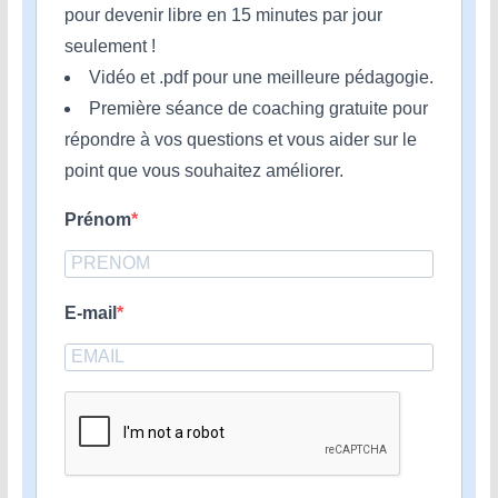
pour devenir libre en 15 minutes par jour
seulement !
Vidéo et .pdf pour une meilleure pédagogie.
Première séance de coaching gratuite pour
répondre à vos questions et vous aider sur le
point que vous souhaitez améliorer.
Prénom
E-mail