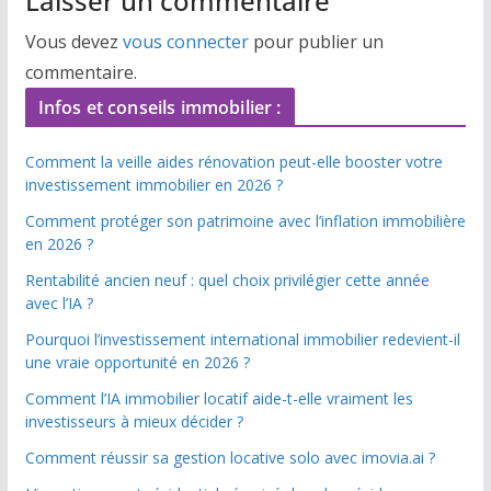
Laisser un commentaire
Vous devez
vous connecter
pour publier un
commentaire.
Infos et conseils immobilier :
Comment la veille aides rénovation peut-elle booster votre
investissement immobilier en 2026 ?
Comment protéger son patrimoine avec l’inflation immobilière
en 2026 ?
Rentabilité ancien neuf : quel choix privilégier cette année
avec l’IA ?
Pourquoi l’investissement international immobilier redevient-il
une vraie opportunité en 2026 ?
Comment l’IA immobilier locatif aide-t-elle vraiment les
investisseurs à mieux décider ?
Comment réussir sa gestion locative solo avec imovia.ai ?