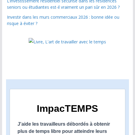
L’investissement résidentiel sécurisé dans les résidences
seniors ou étudiantes est-il vraiment un pari sûr en 2026 ?
Investir dans les murs commerciaux 2026 : bonne idée ou
risque à éviter ?
ImpacTEMPS
J'aide les travailleurs débordés à obtenir
plus de temps libre pour atteindre leurs