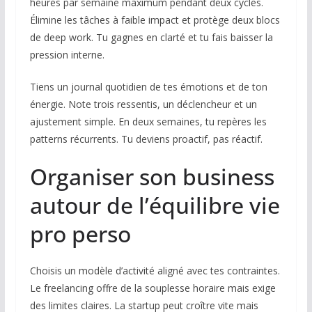
heures par semaine maximum pendant deux cycles.
Élimine les tâches à faible impact et protège deux blocs
de deep work. Tu gagnes en clarté et tu fais baisser la
pression interne.
Tiens un journal quotidien de tes émotions et de ton
énergie. Note trois ressentis, un déclencheur et un
ajustement simple. En deux semaines, tu repères les
patterns récurrents. Tu deviens proactif, pas réactif.
Organiser son business
autour de l’équilibre vie
pro perso
Choisis un modèle d’activité aligné avec tes contraintes.
Le freelancing offre de la souplesse horaire mais exige
des limites claires. La startup peut croître vite mais