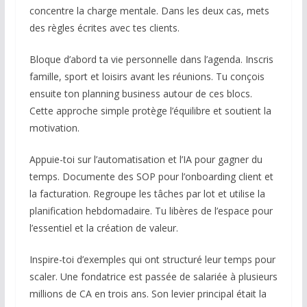
concentre la charge mentale. Dans les deux cas, mets
des règles écrites avec tes clients.
Bloque d’abord ta vie personnelle dans l’agenda. Inscris
famille, sport et loisirs avant les réunions. Tu conçois
ensuite ton planning business autour de ces blocs.
Cette approche simple protège l’équilibre et soutient la
motivation.
Appuie-toi sur l’automatisation et l’IA pour gagner du
temps. Documente des SOP pour l’onboarding client et
la facturation. Regroupe les tâches par lot et utilise la
planification hebdomadaire. Tu libères de l’espace pour
l’essentiel et la création de valeur.
Inspire-toi d’exemples qui ont structuré leur temps pour
scaler. Une fondatrice est passée de salariée à plusieurs
millions de CA en trois ans. Son levier principal était la