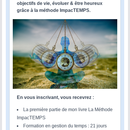
objectifs de vie, évoluer & être heureux
grâce à la méthode ImpacTEMPS.
En vous inscrivant, vous recevrez :
La première partie de mon livre La Méthode
ImpacTEMPS
Formation en gestion du temps : 21 jours