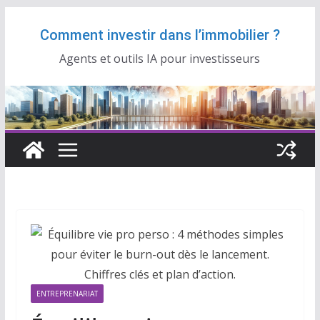
Passer
Comment investir dans l’immobilier ?
au
contenu
Agents et outils IA pour investisseurs
ENTREPRENARIAT