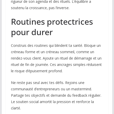
rigueur de son agenda et des rituels. L’équilibre a
soutenu la croissance, pas l’inverse.
Routines protectrices
pour durer
Construis des routines qui blindent ta santé. Bloque un
créneau forme et un créneau sommeil, comme un
rendez-vous client. Ajoute un rituel de démarrage et un
rituel de fin de journée. Ces ancrages simples réduisent
le risque d’épuisement profond.
Ne reste pas seul avec tes défis. Rejoins une
communauté d’entrepreneurs ou un mastermind.
Partage tes objectifs et demande du feedback régulier.
Le soutien social amortit la pression et renforce la
clarté.