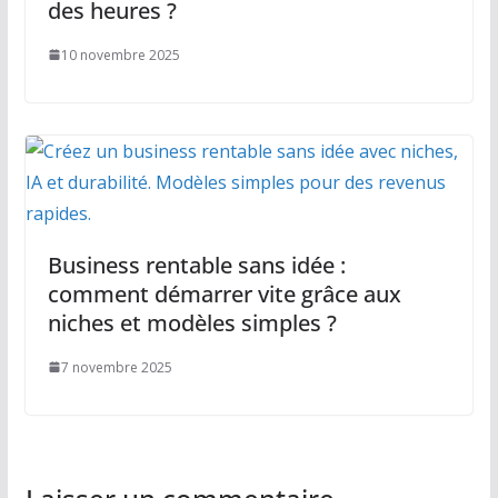
des heures ?
10 novembre 2025
Business rentable sans idée :
comment démarrer vite grâce aux
niches et modèles simples ?
7 novembre 2025