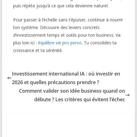
puis répète jusqu’à ce que cela devienne naturel.
Pour passer à l’échelle sans t’épuiser, continue à nourrir
ton système. Découvre des leviers concrets
d’investissement temps et outils pour ton business. Va
plus loin ici :
équilibre vie pro perso
. Tu consolides ta
croissance et ta sérénité.
Investissement international IA : où investir en
2026 et quelles précautions prendre ?
Comment valider son idée business quand on
débute ? Les critères qui évitent l’échec