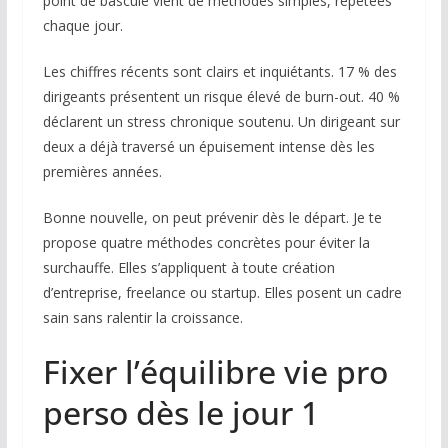
point de bascule vient de méthodes simples, répétées
chaque jour.
Les chiffres récents sont clairs et inquiétants. 17 % des
dirigeants présentent un risque élevé de burn-out. 40 %
déclarent un stress chronique soutenu. Un dirigeant sur
deux a déjà traversé un épuisement intense dès les
premières années.
Bonne nouvelle, on peut prévenir dès le départ. Je te
propose quatre méthodes concrètes pour éviter la
surchauffe. Elles s’appliquent à toute création
d’entreprise, freelance ou startup. Elles posent un cadre
sain sans ralentir la croissance.
Fixer l’équilibre vie pro
perso dès le jour 1