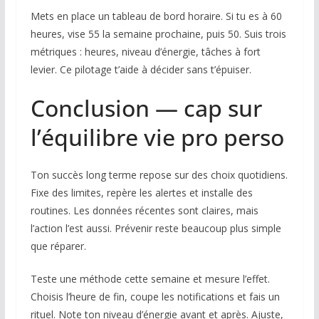
Mets en place un tableau de bord horaire. Si tu es à 60
heures, vise 55 la semaine prochaine, puis 50. Suis trois
métriques : heures, niveau d’énergie, tâches à fort
levier. Ce pilotage t’aide à décider sans t’épuiser.
Conclusion — cap sur
l’équilibre vie pro perso
Ton succès long terme repose sur des choix quotidiens.
Fixe des limites, repère les alertes et installe des
routines. Les données récentes sont claires, mais
l’action l’est aussi. Prévenir reste beaucoup plus simple
que réparer.
Teste une méthode cette semaine et mesure l’effet.
Choisis l’heure de fin, coupe les notifications et fais un
rituel. Note ton niveau d’énergie avant et après. Ajuste,