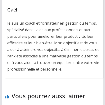
Gaël
Je suis un coach et formateur en gestion du temps,
spécialisé dans l'aide aux professionnels et aux
particuliers pour améliorer leur productivité, leur
efficacité et leur bien-être. Mon objectif est de vous
aider à atteindre vos objectifs, à éliminer le stress et
l'anxiété associés à une mauvaise gestion du temps
et à vous aider à trouver un équilibre entre votre vie
professionnelle et personnelle.
Vous pourrez aussi aimer