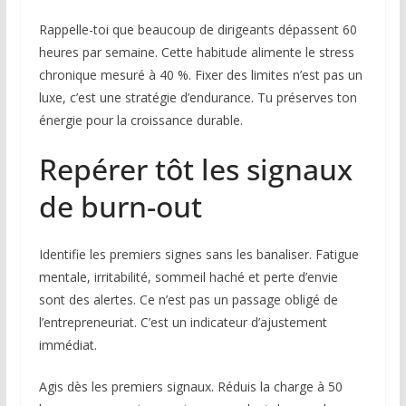
Rappelle-toi que beaucoup de dirigeants dépassent 60
heures par semaine. Cette habitude alimente le stress
chronique mesuré à 40 %. Fixer des limites n’est pas un
luxe, c’est une stratégie d’endurance. Tu préserves ton
énergie pour la croissance durable.
Repérer tôt les signaux
de burn-out
Identifie les premiers signes sans les banaliser. Fatigue
mentale, irritabilité, sommeil haché et perte d’envie
sont des alertes. Ce n’est pas un passage obligé de
l’entrepreneuriat. C’est un indicateur d’ajustement
immédiat.
Agis dès les premiers signaux. Réduis la charge à 50