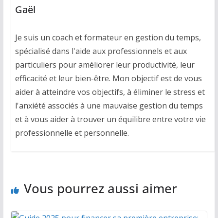
Gaël
Je suis un coach et formateur en gestion du temps,
spécialisé dans l'aide aux professionnels et aux
particuliers pour améliorer leur productivité, leur
efficacité et leur bien-être. Mon objectif est de vous
aider à atteindre vos objectifs, à éliminer le stress et
l'anxiété associés à une mauvaise gestion du temps
et à vous aider à trouver un équilibre entre votre vie
professionnelle et personnelle.
Vous pourrez aussi aimer