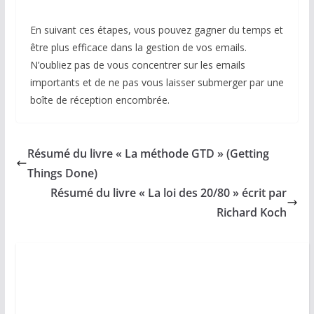
En suivant ces étapes, vous pouvez gagner du temps et
être plus efficace dans la gestion de vos emails.
N’oubliez pas de vous concentrer sur les emails
importants et de ne pas vous laisser submerger par une
boîte de réception encombrée.
Résumé du livre « La méthode GTD » (Getting
Things Done)
Résumé du livre « La loi des 20/80 » écrit par
Richard Koch