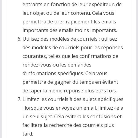
entrants en fonction de leur expéditeur, de
leur objet ou de leur contenu. Cela vous
permettra de trier rapidement les emails
importants des emails moins importants.
Utilisez des modèles de courriels : utilisez
des modèles de courriels pour les réponses
courantes, telles que les confirmations de
rendez-vous ou les demandes
d’informations spécifiques. Cela vous
permettra de gagner du temps en évitant
de taper la même réponse plusieurs fois.
Limitez les courriels à des sujets spécifiques
: lorsque vous envoyez un email, limitez-le à
un seul sujet. Cela évitera les confusions et
facilitera la recherche des courriels plus
tard.