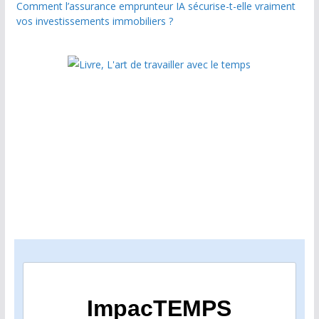
Comment l’assurance emprunteur IA sécurise-t-elle vraiment
vos investissements immobiliers ?
ImpacTEMPS