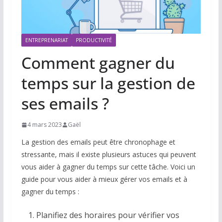
ENTREPRENARIAT
PRODUCTIVITÉ
Comment gagner du
temps sur la gestion de
ses emails ?
4 mars 2023
Gaël
La gestion des emails peut être chronophage et
stressante, mais il existe plusieurs astuces qui peuvent
vous aider à gagner du temps sur cette tâche. Voici un
guide pour vous aider à mieux gérer vos emails et à
gagner du temps :
Planifiez des horaires pour vérifier vos