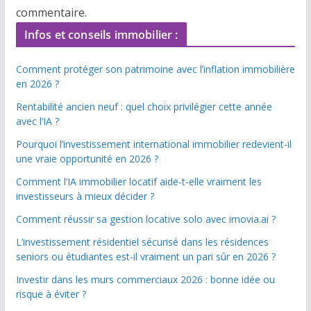
commentaire.
Infos et conseils immobilier :
Comment protéger son patrimoine avec l’inflation immobilière
en 2026 ?
Rentabilité ancien neuf : quel choix privilégier cette année
avec l’IA ?
Pourquoi l’investissement international immobilier redevient-il
une vraie opportunité en 2026 ?
Comment l’IA immobilier locatif aide-t-elle vraiment les
investisseurs à mieux décider ?
Comment réussir sa gestion locative solo avec imovia.ai ?
L’investissement résidentiel sécurisé dans les résidences
seniors ou étudiantes est-il vraiment un pari sûr en 2026 ?
Investir dans les murs commerciaux 2026 : bonne idée ou
risque à éviter ?