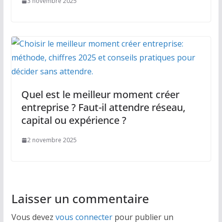
3 novembre 2025
Quel est le meilleur moment créer
entreprise ? Faut-il attendre réseau,
capital ou expérience ?
2 novembre 2025
Laisser un commentaire
Vous devez
vous connecter
pour publier un