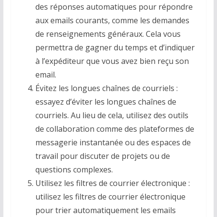
des réponses automatiques pour répondre
aux emails courants, comme les demandes
de renseignements généraux. Cela vous
permettra de gagner du temps et d’indiquer
à l’expéditeur que vous avez bien reçu son
email.
Évitez les longues chaînes de courriels :
essayez d’éviter les longues chaînes de
courriels. Au lieu de cela, utilisez des outils
de collaboration comme des plateformes de
messagerie instantanée ou des espaces de
travail pour discuter de projets ou de
questions complexes.
Utilisez les filtres de courrier électronique :
utilisez les filtres de courrier électronique
pour trier automatiquement les emails