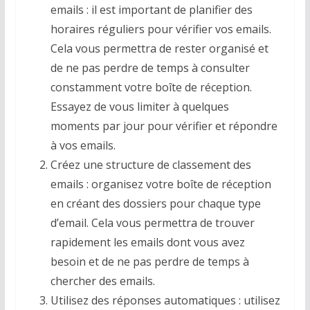
emails : il est important de planifier des
horaires réguliers pour vérifier vos emails.
Cela vous permettra de rester organisé et
de ne pas perdre de temps à consulter
constamment votre boîte de réception.
Essayez de vous limiter à quelques
moments par jour pour vérifier et répondre
à vos emails.
Créez une structure de classement des
emails : organisez votre boîte de réception
en créant des dossiers pour chaque type
d’email. Cela vous permettra de trouver
rapidement les emails dont vous avez
besoin et de ne pas perdre de temps à
chercher des emails.
Utilisez des réponses automatiques : utilisez