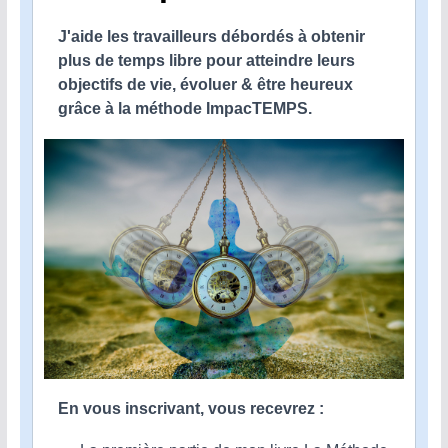
J'aide les travailleurs débordés à obtenir
plus de temps libre pour atteindre leurs
objectifs de vie, évoluer & être heureux
grâce à la méthode ImpacTEMPS.
En vous inscrivant, vous recevrez :