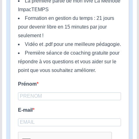
La première partie de mon livre La Méthode
ImpacTEMPS
Formation en gestion du temps : 21 jours
pour devenir libre en 15 minutes par jour
seulement !
Vidéo et .pdf pour une meilleure pédagogie.
Première séance de coaching gratuite pour
répondre à vos questions et vous aider sur le
point que vous souhaitez améliorer.
Prénom
E-mail