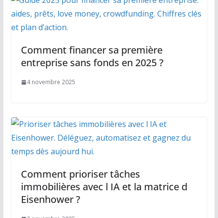
Comment financer sa première
entreprise sans fonds en 2025 ?
4 novembre 2025
Comment prioriser tâches
immobilières avec l IA et la matrice d
Eisenhower ?