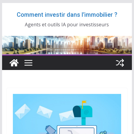
Passer
Comment investir dans l’immobilier ?
au
contenu
Agents et outils IA pour investisseurs