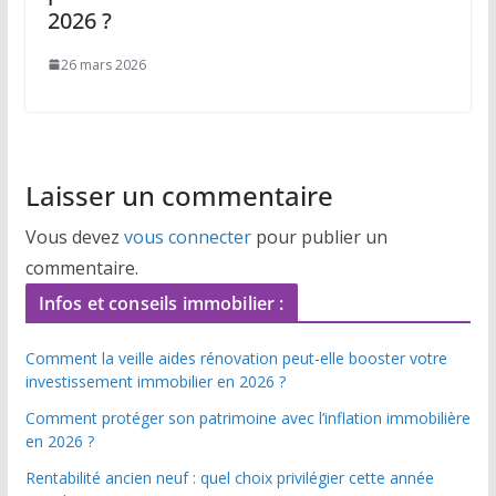
2026 ?
26 mars 2026
Laisser un commentaire
Vous devez
vous connecter
pour publier un
commentaire.
Infos et conseils immobilier :
Comment la veille aides rénovation peut-elle booster votre
investissement immobilier en 2026 ?
Comment protéger son patrimoine avec l’inflation immobilière
en 2026 ?
Rentabilité ancien neuf : quel choix privilégier cette année