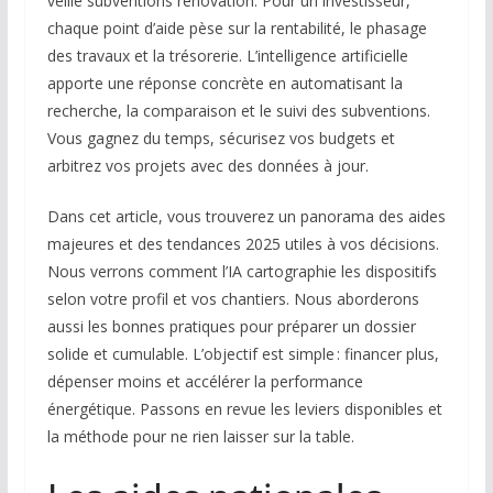
veille subventions rénovation. Pour un investisseur,
chaque point d’aide pèse sur la rentabilité, le phasage
des travaux et la trésorerie. L’intelligence artificielle
apporte une réponse concrète en automatisant la
recherche, la comparaison et le suivi des subventions.
Vous gagnez du temps, sécurisez vos budgets et
arbitrez vos projets avec des données à jour.
Dans cet article, vous trouverez un panorama des aides
majeures et des tendances 2025 utiles à vos décisions.
Nous verrons comment l’IA cartographie les dispositifs
selon votre profil et vos chantiers. Nous aborderons
aussi les bonnes pratiques pour préparer un dossier
solide et cumulable. L’objectif est simple : financer plus,
dépenser moins et accélérer la performance
énergétique. Passons en revue les leviers disponibles et
la méthode pour ne rien laisser sur la table.