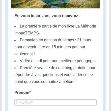
En vous inscrivant, vous recevrez :
La première partie de mon livre La Méthode
ImpacTEMPS
Formation en gestion du temps : 21 jours
pour devenir libre en 15 minutes par jour
seulement !
Vidéo et .pdf pour une meilleure pédagogie.
Première séance de coaching gratuite pour
répondre à vos questions et vous aider sur le
point que vous souhaitez améliorer.
Prénom