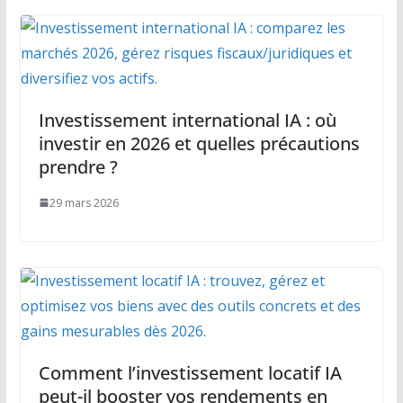
Investissement international IA : où
investir en 2026 et quelles précautions
prendre ?
29 mars 2026
Comment l’investissement locatif IA
peut-il booster vos rendements en