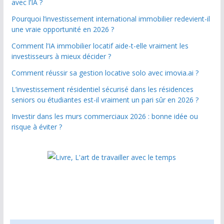
avec l’IA ?
Pourquoi l’investissement international immobilier redevient-il
une vraie opportunité en 2026 ?
Comment l’IA immobilier locatif aide-t-elle vraiment les
investisseurs à mieux décider ?
Comment réussir sa gestion locative solo avec imovia.ai ?
L’investissement résidentiel sécurisé dans les résidences
seniors ou étudiantes est-il vraiment un pari sûr en 2026 ?
Investir dans les murs commerciaux 2026 : bonne idée ou
risque à éviter ?