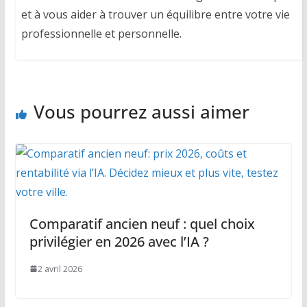
et à vous aider à trouver un équilibre entre votre vie
professionnelle et personnelle.
Vous pourrez aussi aimer
Comparatif ancien neuf : quel choix
privilégier en 2026 avec l’IA ?
2 avril 2026