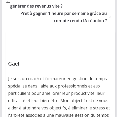
générer des revenus vite ?
Prêt à gagner 1 heure par semaine grâce au
compte rendu IA réunion ?
Gaël
Je suis un coach et formateur en gestion du temps,
spécialisé dans l'aide aux professionnels et aux
particuliers pour améliorer leur productivité, leur
efficacité et leur bien-être. Mon objectif est de vous
aider à atteindre vos objectifs, à éliminer le stress et
l'anxiété associés à une mauvaise gestion du temps