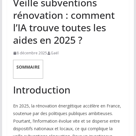
Veille subventions
rénovation : comment
l’IA trouve toutes les
aides en 2025 ?
8 décembre 2025
Gaël
SOMMAIRE
Introduction
En 2025, la rénovation énergétique accélère en France,
soutenue par des politiques publiques ambitieuses.
Pourtant, l’information évolue vite et se disperse entre
dispositifs nationaux et locaux, ce qui complique la