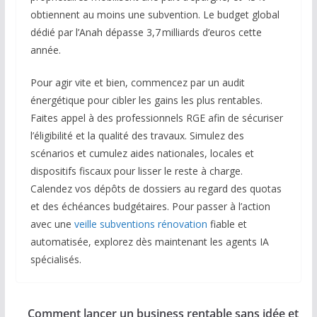
obtiennent au moins une subvention. Le budget global
dédié par l’Anah dépasse 3,7 milliards d’euros cette
année.
Pour agir vite et bien, commencez par un audit
énergétique pour cibler les gains les plus rentables.
Faites appel à des professionnels RGE afin de sécuriser
l’éligibilité et la qualité des travaux. Simulez des
scénarios et cumulez aides nationales, locales et
dispositifs fiscaux pour lisser le reste à charge.
Calendez vos dépôts de dossiers au regard des quotas
et des échéances budgétaires. Pour passer à l’action
avec une
veille subventions rénovation
fiable et
automatisée, explorez dès maintenant les agents IA
spécialisés.
Comment lancer un business rentable sans idée et