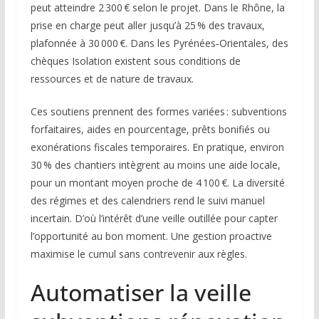
peut atteindre 2 300 € selon le projet. Dans le Rhône, la
prise en charge peut aller jusqu’à 25 % des travaux,
plafonnée à 30 000 €. Dans les Pyrénées‑Orientales, des
chèques Isolation existent sous conditions de
ressources et de nature de travaux.
Ces soutiens prennent des formes variées : subventions
forfaitaires, aides en pourcentage, prêts bonifiés ou
exonérations fiscales temporaires. En pratique, environ
30 % des chantiers intègrent au moins une aide locale,
pour un montant moyen proche de 4 100 €. La diversité
des régimes et des calendriers rend le suivi manuel
incertain. D’où l’intérêt d’une veille outillée pour capter
l’opportunité au bon moment. Une gestion proactive
maximise le cumul sans contrevenir aux règles.
Automatiser la veille