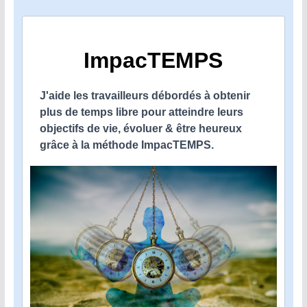
ImpacTEMPS
J'aide les travailleurs débordés à obtenir
plus de temps libre pour atteindre leurs
objectifs de vie, évoluer & être heureux
grâce à la méthode ImpacTEMPS.