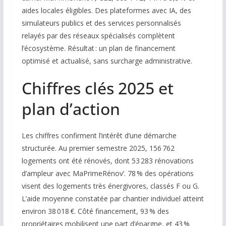
aides locales éligibles. Des plateformes avec IA, des
simulateurs publics et des services personnalisés
relayés par des réseaux spécialisés complètent
l’écosystème. Résultat : un plan de financement
optimisé et actualisé, sans surcharge administrative.
Chiffres clés 2025 et
plan d’action
Les chiffres confirment l’intérêt d’une démarche
structurée. Au premier semestre 2025, 156 762
logements ont été rénovés, dont 53 283 rénovations
d’ampleur avec MaPrimeRénov’. 78 % des opérations
visent des logements très énergivores, classés F ou G.
L’aide moyenne constatée par chantier individuel atteint
environ 38 018 €. Côté financement, 93 % des
propriétaires mobilisent une part d’épargne, et 43 %