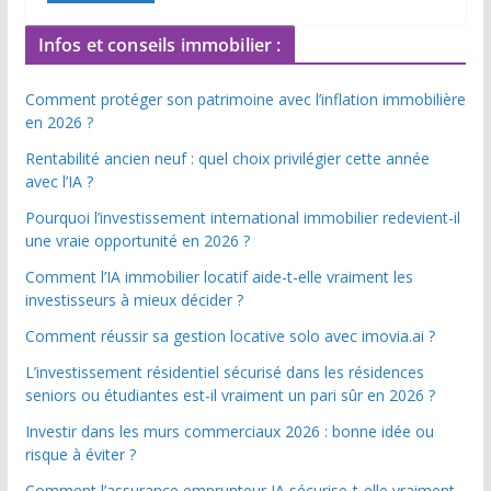
Infos et conseils immobilier :
Comment protéger son patrimoine avec l’inflation immobilière
en 2026 ?
Rentabilité ancien neuf : quel choix privilégier cette année
avec l’IA ?
Pourquoi l’investissement international immobilier redevient-il
une vraie opportunité en 2026 ?
Comment l’IA immobilier locatif aide-t-elle vraiment les
investisseurs à mieux décider ?
Comment réussir sa gestion locative solo avec imovia.ai ?
L’investissement résidentiel sécurisé dans les résidences
seniors ou étudiantes est-il vraiment un pari sûr en 2026 ?
Investir dans les murs commerciaux 2026 : bonne idée ou
risque à éviter ?
Comment l’assurance emprunteur IA sécurise-t-elle vraiment