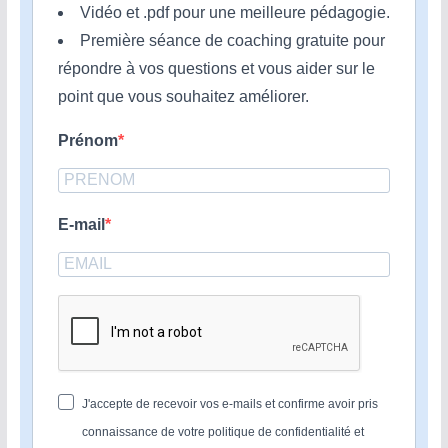
Vidéo et .pdf pour une meilleure pédagogie.
Première séance de coaching gratuite pour
répondre à vos questions et vous aider sur le
point que vous souhaitez améliorer.
Prénom
E-mail
J'accepte de recevoir vos e-mails et confirme avoir pris
connaissance de votre politique de confidentialité et