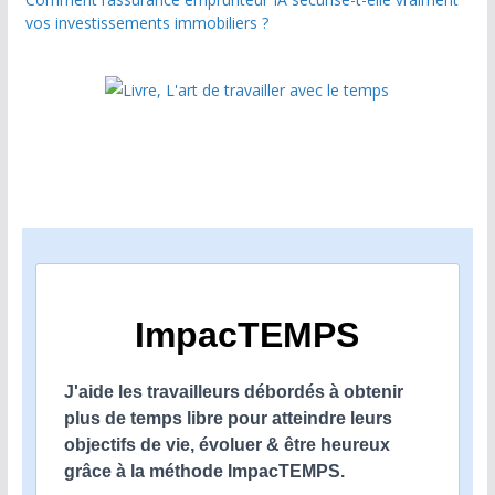
vos investissements immobiliers ?
ImpacTEMPS
J'aide les travailleurs débordés à obtenir
plus de temps libre pour atteindre leurs
objectifs de vie, évoluer & être heureux
grâce à la méthode ImpacTEMPS.