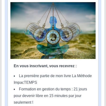
En vous inscrivant, vous recevrez :
La première partie de mon livre La Méthode
ImpacTEMPS
Formation en gestion du temps : 21 jours
pour devenir libre en 15 minutes par jour
seulement !