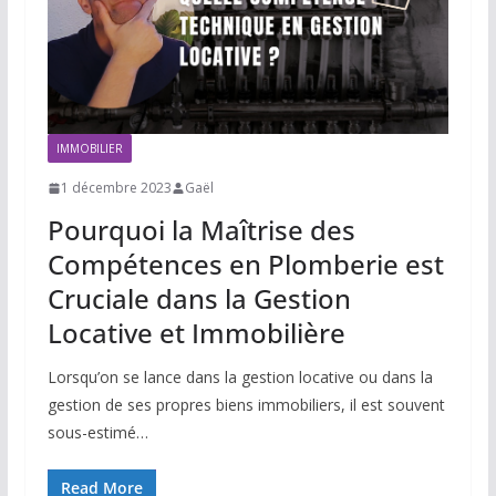
IMMOBILIER
1 décembre 2023
Gaël
Pourquoi la Maîtrise des
Compétences en Plomberie est
Cruciale dans la Gestion
Locative et Immobilière
Lorsqu’on se lance dans la gestion locative ou dans la
gestion de ses propres biens immobiliers, il est souvent
sous-estimé…
Read More