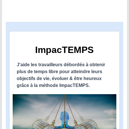
ImpacTEMPS
J'aide les travailleurs débordés à obtenir
plus de temps libre pour atteindre leurs
objectifs de vie, évoluer & être heureux
grâce à la méthode ImpacTEMPS.