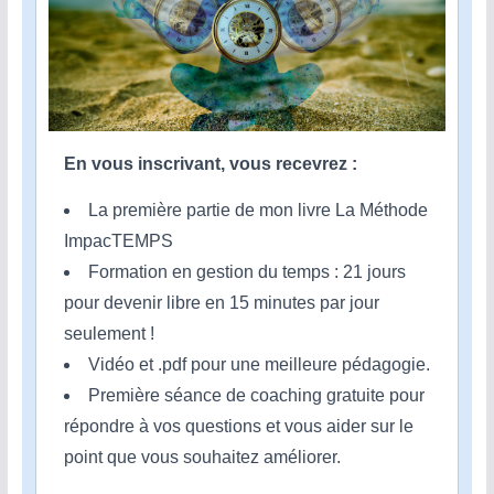
En vous inscrivant, vous recevrez :
La première partie de mon livre La Méthode
ImpacTEMPS
Formation en gestion du temps : 21 jours
pour devenir libre en 15 minutes par jour
seulement !
Vidéo et .pdf pour une meilleure pédagogie.
Première séance de coaching gratuite pour
répondre à vos questions et vous aider sur le
point que vous souhaitez améliorer.