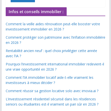
Infos et conseils immobilier :
Comment la veille aides rénovation peut-elle booster votre
investissement immobilier en 2026 ?
Comment protéger son patrimoine avec l’inflation immobilière
en 2026 ?
Rentabilité ancien neuf : quel choix privilégier cette année
avec l’IA ?
Pourquoi l’investissement international immobilier redevient-il
une vraie opportunité en 2026 ?
Comment l’IA immobilier locatif aide-t-elle vraiment les
investisseurs à mieux décider ?
Comment réussir sa gestion locative solo avec imovia.ai ?
L’investissement résidentiel sécurisé dans les résidences
seniors ou étudiantes est-il vraiment un pari sûr en 2026 ?