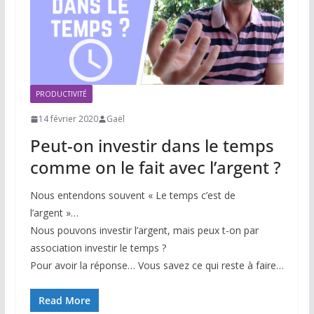
PRODUCTIVITÉ
14 février 2020
Gaël
Peut-on investir dans le temps
comme on le fait avec l’argent ?
Nous entendons souvent « Le temps c’est de
l’argent »…
Nous pouvons investir l’argent, mais peux t-on par
association investir le temps ?
Pour avoir la réponse… Vous savez ce qui reste à faire…
Read More