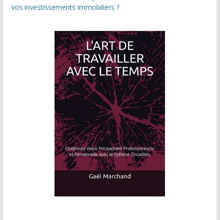
vos investissements immobiliers ?