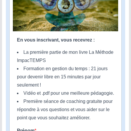
En vous inscrivant, vous recevrez :
La première partie de mon livre La Méthode
ImpacTEMPS
Formation en gestion du temps : 21 jours
pour devenir libre en 15 minutes par jour
seulement !
Vidéo et .pdf pour une meilleure pédagogie.
Première séance de coaching gratuite pour
répondre à vos questions et vous aider sur le
point que vous souhaitez améliorer.
Prénom