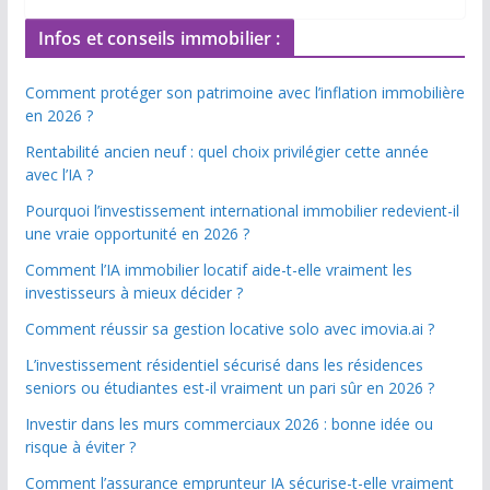
Infos et conseils immobilier :
Comment protéger son patrimoine avec l’inflation immobilière
en 2026 ?
Rentabilité ancien neuf : quel choix privilégier cette année
avec l’IA ?
Pourquoi l’investissement international immobilier redevient-il
une vraie opportunité en 2026 ?
Comment l’IA immobilier locatif aide-t-elle vraiment les
investisseurs à mieux décider ?
Comment réussir sa gestion locative solo avec imovia.ai ?
L’investissement résidentiel sécurisé dans les résidences
seniors ou étudiantes est-il vraiment un pari sûr en 2026 ?
Investir dans les murs commerciaux 2026 : bonne idée ou
risque à éviter ?
Comment l’assurance emprunteur IA sécurise-t-elle vraiment