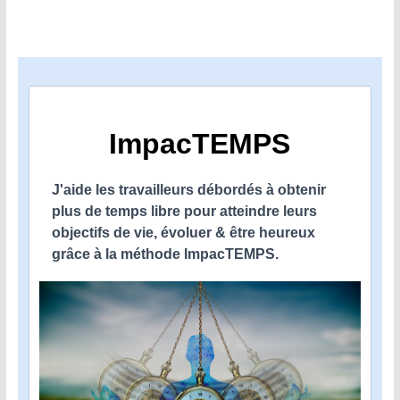
ImpacTEMPS
J'aide les travailleurs débordés à obtenir
plus de temps libre pour atteindre leurs
objectifs de vie, évoluer & être heureux
grâce à la méthode ImpacTEMPS.