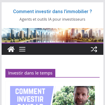
Passer
Comment investir dans l’immobilier ?
au
contenu
Agents et outils IA pour investisseurs
Investir dans le temps