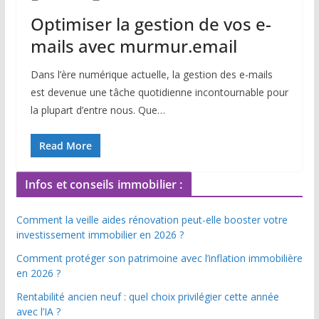
Optimiser la gestion de vos e-
mails avec murmur.email
Dans l’ère numérique actuelle, la gestion des e-mails
est devenue une tâche quotidienne incontournable pour
la plupart d’entre nous. Que…
Read More
Infos et conseils immobilier :
Comment la veille aides rénovation peut-elle booster votre
investissement immobilier en 2026 ?
Comment protéger son patrimoine avec l’inflation immobilière
en 2026 ?
Rentabilité ancien neuf : quel choix privilégier cette année
avec l’IA ?