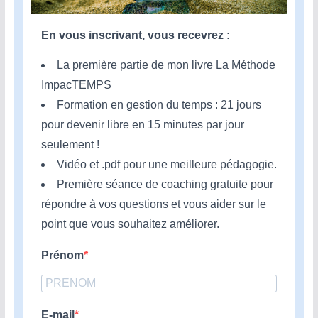
En vous inscrivant, vous recevrez :
La première partie de mon livre La Méthode
ImpacTEMPS
Formation en gestion du temps : 21 jours
pour devenir libre en 15 minutes par jour
seulement !
Vidéo et .pdf pour une meilleure pédagogie.
Première séance de coaching gratuite pour
répondre à vos questions et vous aider sur le
point que vous souhaitez améliorer.
Prénom
E-mail