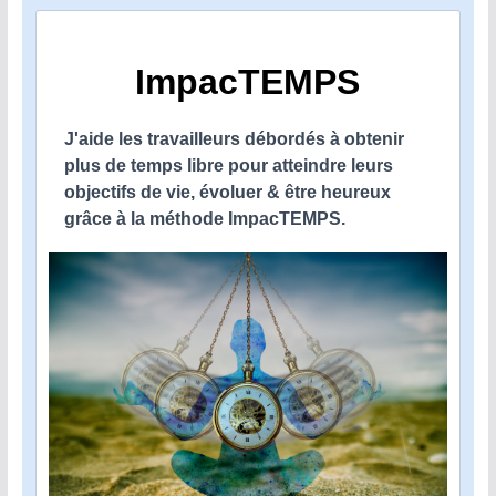
ImpacTEMPS
J'aide les travailleurs débordés à obtenir
plus de temps libre pour atteindre leurs
objectifs de vie, évoluer & être heureux
grâce à la méthode ImpacTEMPS.