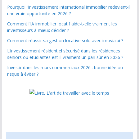
Pourquoi l’investissement international immobilier redevient-il
une vraie opportunité en 2026 ?
Comment l’IA immobilier locatif aide-t-elle vraiment les
investisseurs à mieux décider ?
Comment réussir sa gestion locative solo avec imovia.ai ?
L’investissement résidentiel sécurisé dans les résidences
seniors ou étudiantes est-il vraiment un pari sûr en 2026 ?
Investir dans les murs commerciaux 2026 : bonne idée ou
risque à éviter ?