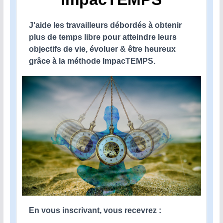
J'aide les travailleurs débordés à obtenir
plus de temps libre pour atteindre leurs
objectifs de vie, évoluer & être heureux
grâce à la méthode ImpacTEMPS.
En vous inscrivant, vous recevrez :