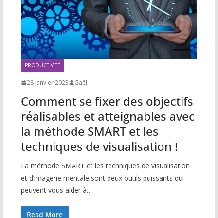
PRODUCTIVITÉ
28 janvier 2023
Gaël
Comment se fixer des objectifs
réalisables et atteignables avec
la méthode SMART et les
techniques de visualisation !
La méthode SMART et les techniques de visualisation
et d’imagerie mentale sont deux outils puissants qui
peuvent vous aider à…
Read More