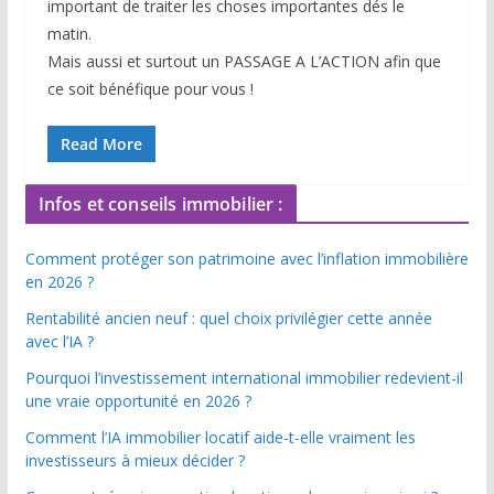
important de traiter les choses importantes dés le
matin.
Mais aussi et surtout un PASSAGE A L’ACTION afin que
ce soit bénéfique pour vous !
Read More
Infos et conseils immobilier :
Comment protéger son patrimoine avec l’inflation immobilière
en 2026 ?
Rentabilité ancien neuf : quel choix privilégier cette année
avec l’IA ?
Pourquoi l’investissement international immobilier redevient-il
une vraie opportunité en 2026 ?
Comment l’IA immobilier locatif aide-t-elle vraiment les
investisseurs à mieux décider ?