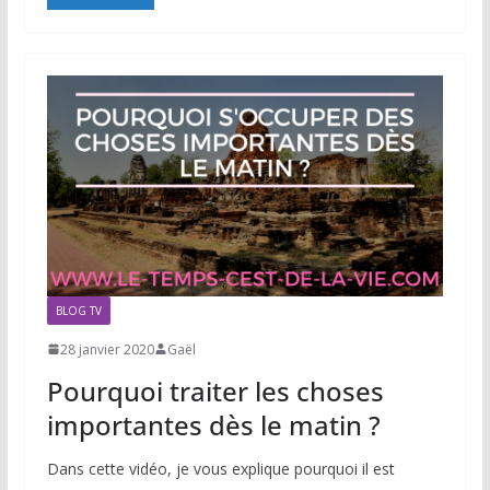
BLOG TV
28 janvier 2020
Gaël
Pourquoi traiter les choses
importantes dès le matin ?
Dans cette vidéo, je vous explique pourquoi il est