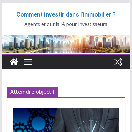
Passer
Comment investir dans l’immobilier ?
au
contenu
Agents et outils IA pour investisseurs
Atteindre objectif