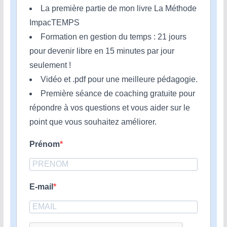
La première partie de mon livre La Méthode
ImpacTEMPS
Formation en gestion du temps : 21 jours
pour devenir libre en 15 minutes par jour
seulement !
Vidéo et .pdf pour une meilleure pédagogie.
Première séance de coaching gratuite pour
répondre à vos questions et vous aider sur le
point que vous souhaitez améliorer.
Prénom
E-mail