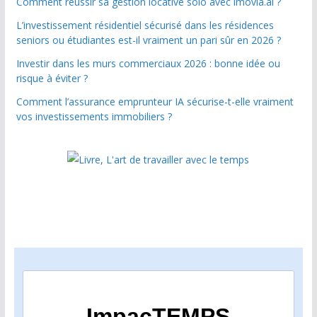
Comment réussir sa gestion locative solo avec imovia.ai ?
L’investissement résidentiel sécurisé dans les résidences
seniors ou étudiantes est-il vraiment un pari sûr en 2026 ?
Investir dans les murs commerciaux 2026 : bonne idée ou
risque à éviter ?
Comment l’assurance emprunteur IA sécurise-t-elle vraiment
vos investissements immobiliers ?
ImpacTEMPS