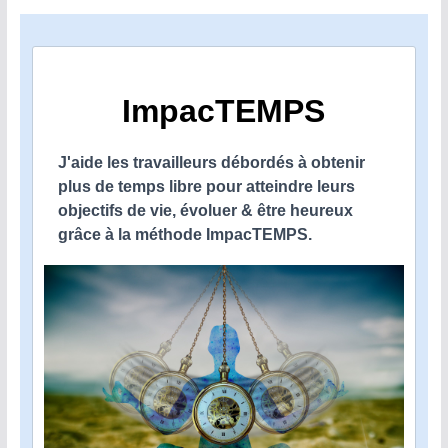
ImpacTEMPS
J'aide les travailleurs débordés à obtenir
plus de temps libre pour atteindre leurs
objectifs de vie, évoluer & être heureux
grâce à la méthode ImpacTEMPS.