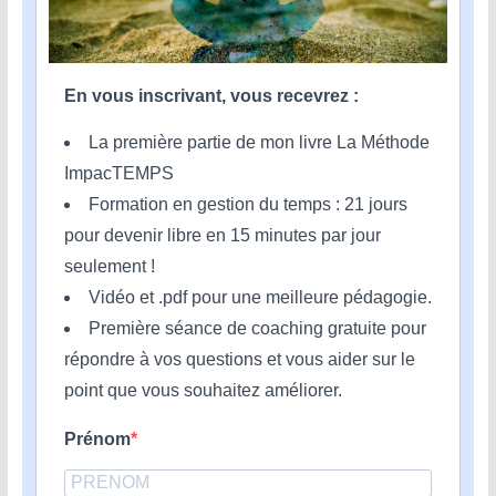
En vous inscrivant, vous recevrez :
La première partie de mon livre La Méthode
ImpacTEMPS
Formation en gestion du temps : 21 jours
pour devenir libre en 15 minutes par jour
seulement !
Vidéo et .pdf pour une meilleure pédagogie.
Première séance de coaching gratuite pour
répondre à vos questions et vous aider sur le
point que vous souhaitez améliorer.
Prénom