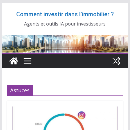
Passer
Comment investir dans l’immobilier ?
au
contenu
Agents et outils IA pour investisseurs
Astuces