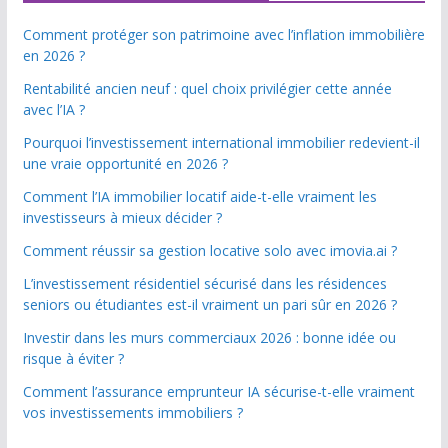
Comment protéger son patrimoine avec l’inflation immobilière
en 2026 ?
Rentabilité ancien neuf : quel choix privilégier cette année
avec l’IA ?
Pourquoi l’investissement international immobilier redevient-il
une vraie opportunité en 2026 ?
Comment l’IA immobilier locatif aide-t-elle vraiment les
investisseurs à mieux décider ?
Comment réussir sa gestion locative solo avec imovia.ai ?
L’investissement résidentiel sécurisé dans les résidences
seniors ou étudiantes est-il vraiment un pari sûr en 2026 ?
Investir dans les murs commerciaux 2026 : bonne idée ou
risque à éviter ?
Comment l’assurance emprunteur IA sécurise-t-elle vraiment
vos investissements immobiliers ?