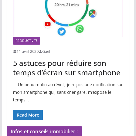
PRODUCTIVITÉ
11 avril 2020
Gaël
5 astuces pour réduire son
temps d’écran sur smartphone
Un beau matin au réveil, je reçois une notification sur
mon smartphone qui, sans crier gare, m’expose le
temps…
Read More
Infos et conseils immobilier :