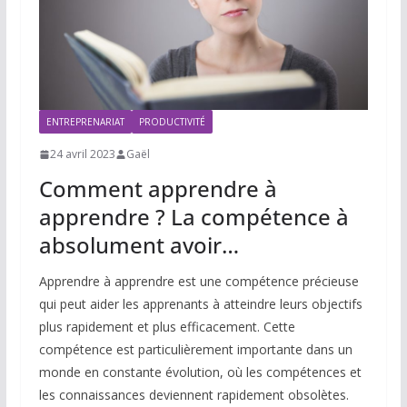
ENTREPRENARIAT
PRODUCTIVITÉ
24 avril 2023
Gaël
Comment apprendre à
apprendre ? La compétence à
absolument avoir…
Apprendre à apprendre est une compétence précieuse
qui peut aider les apprenants à atteindre leurs objectifs
plus rapidement et plus efficacement. Cette
compétence est particulièrement importante dans un
monde en constante évolution, où les compétences et
les connaissances deviennent rapidement obsolètes.