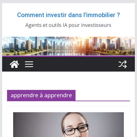
Passer
Comment investir dans l’immobilier ?
au
contenu
Agents et outils IA pour investisseurs
apprendre à apprendre