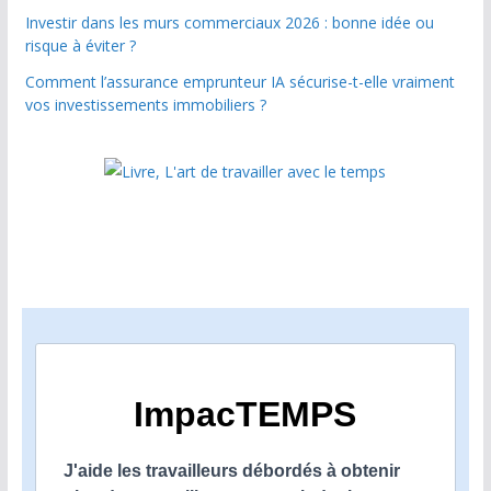
Investir dans les murs commerciaux 2026 : bonne idée ou
risque à éviter ?
Comment l’assurance emprunteur IA sécurise-t-elle vraiment
vos investissements immobiliers ?
ImpacTEMPS
J'aide les travailleurs débordés à obtenir