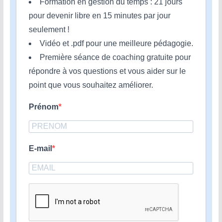
Formation en gestion du temps : 21 jours
pour devenir libre en 15 minutes par jour
seulement !
Vidéo et .pdf pour une meilleure pédagogie.
Première séance de coaching gratuite pour
répondre à vos questions et vous aider sur le
point que vous souhaitez améliorer.
Prénom
E-mail