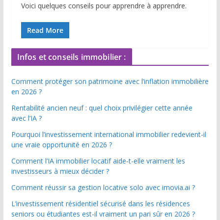
Voici quelques conseils pour apprendre à apprendre.
Read More
Infos et conseils immobilier :
Comment protéger son patrimoine avec l’inflation immobilière
en 2026 ?
Rentabilité ancien neuf : quel choix privilégier cette année
avec l’IA ?
Pourquoi l’investissement international immobilier redevient-il
une vraie opportunité en 2026 ?
Comment l’IA immobilier locatif aide-t-elle vraiment les
investisseurs à mieux décider ?
Comment réussir sa gestion locative solo avec imovia.ai ?
L’investissement résidentiel sécurisé dans les résidences
seniors ou étudiantes est-il vraiment un pari sûr en 2026 ?