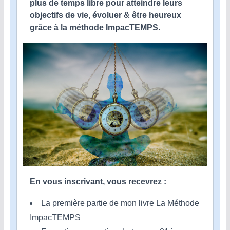
plus de temps libre pour atteindre leurs
objectifs de vie, évoluer & être heureux
grâce à la méthode ImpacTEMPS.
En vous inscrivant, vous recevrez :
La première partie de mon livre La Méthode
ImpacTEMPS