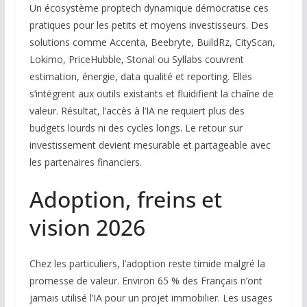
Un écosystème proptech dynamique démocratise ces
pratiques pour les petits et moyens investisseurs. Des
solutions comme Accenta, Beebryte, BuildRz, CityScan,
Lokimo, PriceHubble, Stonal ou Syllabs couvrent
estimation, énergie, data qualité et reporting. Elles
s’intègrent aux outils existants et fluidifient la chaîne de
valeur. Résultat, l’accès à l’IA ne requiert plus des
budgets lourds ni des cycles longs. Le retour sur
investissement devient mesurable et partageable avec
les partenaires financiers.
Adoption, freins et
vision 2026
Chez les particuliers, l’adoption reste timide malgré la
promesse de valeur. Environ 65 % des Français n’ont
jamais utilisé l’IA pour un projet immobilier. Les usages