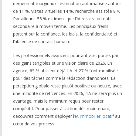
demeurent marginaux : estimation automatisée autour
de 11 %, visites virtuelles 14 %, recherche assistée 8 %.
Par ailleurs, 55 % estiment que l’IA restera un outil
secondaire à moyen terme. Les principaux freins
portent sur la confiance, les biais, la confidentialité et
l’absence de contact humain.
Les professionnels avancent pourtant vite, portés par
des gains tangibles et une vision claire de 2026. En
agence, 65 % utilisent déjà l’IA et 27 % l’ont mobilisée
pour des tâches comme la rédaction d’annonces. La
perception globale reste plutôt positive ou neutre, avec
une minorité de réticences. En 2026, l’IA ne sera plus un
avantage, mais le minimum requis pour rester
compétitif. Pour passer à l’action dès maintenant,
découvrez comment déployer l’
IA immobilier locatif
au
cœur de vos process.