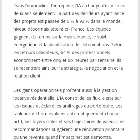
Dans l’immobilier d’entreprise, l’IA a changé d’échelle en
deux ans seulement. La part des décideurs ayant lancé
des projets est passée de 5 % à 92 % dans le monde,
niveau désormais atteint en France. Les équipes
gagnent du temps sur la maintenance, le suivi
énergétique et la planification des interventions. Selon
les retours utilisateurs, 64 % des professionnels
économisent entre cinq et dix heures par semaine. Ils
se recentrent ainsi sur la stratégie, la négociation et la
relation client.
Ces gains opérationnels profitent aussi à la gestion
locative résidentielle. L’IA consolide les flux, alerte sur
les risques et éclaire les arbitrages du portefeuille. Les
tableaux de bord évaluent automatiquement chaque
actif, ses loyers cibles et ses trajectoires de valeur. Les
recommandations suggèrent une rénovation prioritaire
ou une revente quand l’impact net est démontré.