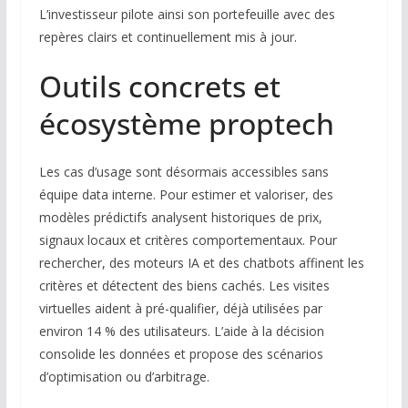
L’investisseur pilote ainsi son portefeuille avec des
repères clairs et continuellement mis à jour.
Outils concrets et
écosystème proptech
Les cas d’usage sont désormais accessibles sans
équipe data interne. Pour estimer et valoriser, des
modèles prédictifs analysent historiques de prix,
signaux locaux et critères comportementaux. Pour
rechercher, des moteurs IA et des chatbots affinent les
critères et détectent des biens cachés. Les visites
virtuelles aident à pré-qualifier, déjà utilisées par
environ 14 % des utilisateurs. L’aide à la décision
consolide les données et propose des scénarios
d’optimisation ou d’arbitrage.