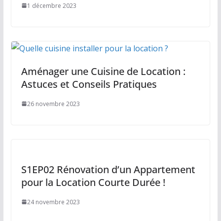
1 décembre 2023
Aménager une Cuisine de Location :
Astuces et Conseils Pratiques
26 novembre 2023
S1EP02 Rénovation d’un Appartement
pour la Location Courte Durée !
24 novembre 2023