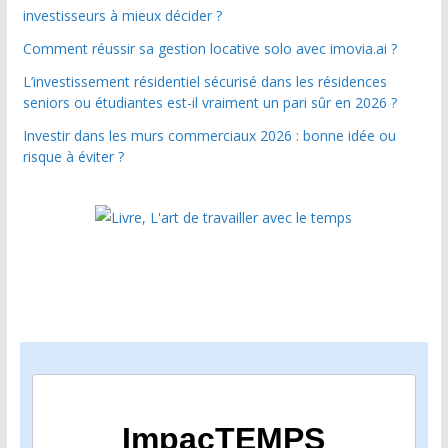
investisseurs à mieux décider ?
Comment réussir sa gestion locative solo avec imovia.ai ?
L’investissement résidentiel sécurisé dans les résidences
seniors ou étudiantes est-il vraiment un pari sûr en 2026 ?
Investir dans les murs commerciaux 2026 : bonne idée ou
risque à éviter ?
ImpacTEMPS