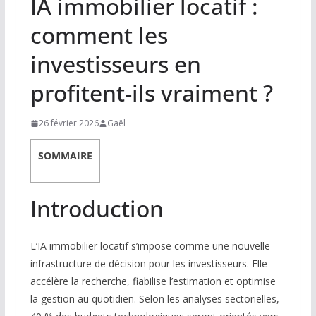
IA immobilier locatif :
comment les
investisseurs en
profitent-ils vraiment ?
26 février 2026
Gaël
SOMMAIRE
Introduction
L’IA immobilier locatif s’impose comme une nouvelle
infrastructure de décision pour les investisseurs. Elle
accélère la recherche, fiabilise l’estimation et optimise
la gestion au quotidien. Selon les analyses sectorielles,