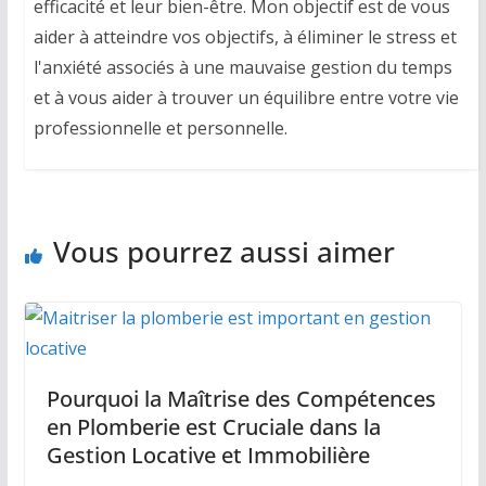
efficacité et leur bien-être. Mon objectif est de vous
aider à atteindre vos objectifs, à éliminer le stress et
l'anxiété associés à une mauvaise gestion du temps
et à vous aider à trouver un équilibre entre votre vie
professionnelle et personnelle.
Vous pourrez aussi aimer
Pourquoi la Maîtrise des Compétences
en Plomberie est Cruciale dans la
Gestion Locative et Immobilière