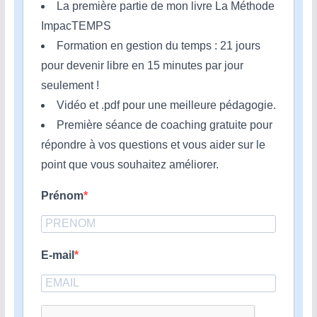
La première partie de mon livre La Méthode
ImpacTEMPS
Formation en gestion du temps : 21 jours
pour devenir libre en 15 minutes par jour
seulement !
Vidéo et .pdf pour une meilleure pédagogie.
Première séance de coaching gratuite pour
répondre à vos questions et vous aider sur le
point que vous souhaitez améliorer.
Prénom
E-mail