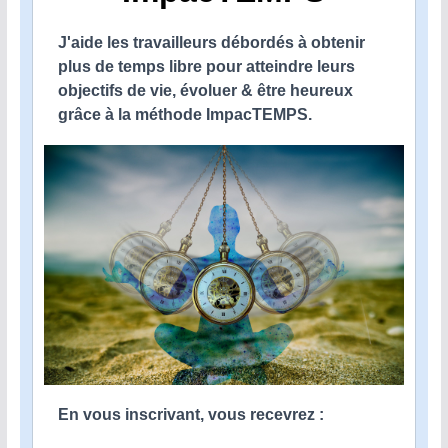
J'aide les travailleurs débordés à obtenir
plus de temps libre pour atteindre leurs
objectifs de vie, évoluer & être heureux
grâce à la méthode ImpacTEMPS.
En vous inscrivant, vous recevrez :