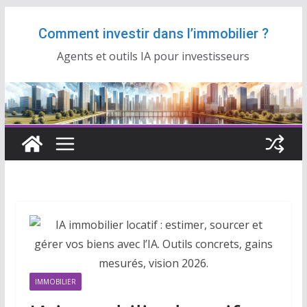
Passer
Comment investir dans l’immobilier ?
au
contenu
Agents et outils IA pour investisseurs
IMMOBILIER