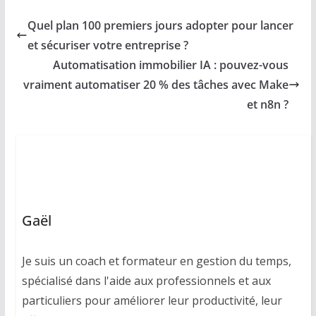
Quel plan 100 premiers jours adopter pour lancer
et sécuriser votre entreprise ?
Automatisation immobilier IA : pouvez-vous
vraiment automatiser 20 % des tâches avec Make
et n8n ?
Gaël
Je suis un coach et formateur en gestion du temps,
spécialisé dans l'aide aux professionnels et aux
particuliers pour améliorer leur productivité, leur