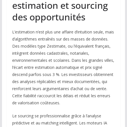
estimation et sourcing
des opportunités
L’estimation n’est plus une affaire d’intuition seule, mais
d’algorithmes entraînés sur des masses de données.
Des modèles type Zestimate, ou l’équivalent français,
intègrent données cadastrales, notariales,
environnementales et scolaires. Dans les grandes villes,
l’écart entre estimation automatique et prix signé
descend parfois sous 3 %. Les investisseurs obtiennent
des analyses réplicables et mieux documentées, qui
renforcent leurs argumentaires d’achat ou de vente.
Cette fiabilité raccourcit les délais et réduit les erreurs
de valorisation coûteuses.
Le sourcing se professionnalise grâce à l’analyse
prédictive et au matching intelligent. Les moteurs IA