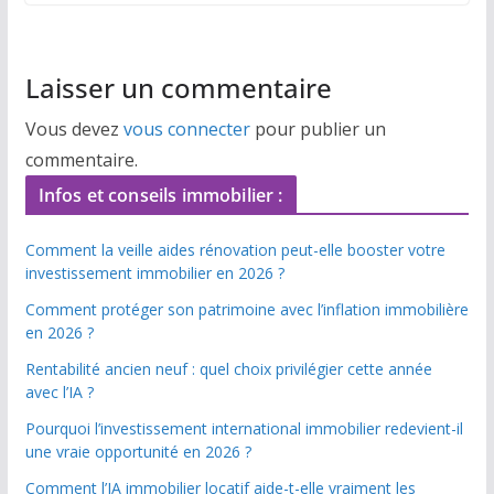
Laisser un commentaire
Vous devez
vous connecter
pour publier un
commentaire.
Infos et conseils immobilier :
Comment la veille aides rénovation peut-elle booster votre
investissement immobilier en 2026 ?
Comment protéger son patrimoine avec l’inflation immobilière
en 2026 ?
Rentabilité ancien neuf : quel choix privilégier cette année
avec l’IA ?
Pourquoi l’investissement international immobilier redevient-il
une vraie opportunité en 2026 ?
Comment l’IA immobilier locatif aide-t-elle vraiment les