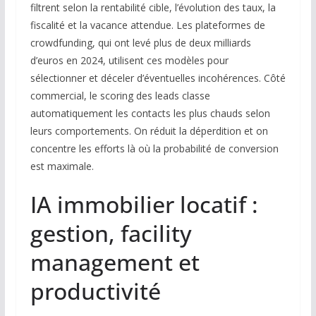
filtrent selon la rentabilité cible, l’évolution des taux, la
fiscalité et la vacance attendue. Les plateformes de
crowdfunding, qui ont levé plus de deux milliards
d’euros en 2024, utilisent ces modèles pour
sélectionner et déceler d’éventuelles incohérences. Côté
commercial, le scoring des leads classe
automatiquement les contacts les plus chauds selon
leurs comportements. On réduit la déperdition et on
concentre les efforts là où la probabilité de conversion
est maximale.
IA immobilier locatif :
gestion, facility
management et
productivité