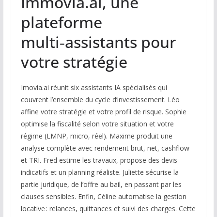
Immovia.ai, une
plateforme
multi‑assistants pour
votre stratégie
Imovia.ai réunit six assistants IA spécialisés qui
couvrent l’ensemble du cycle d’investissement. Léo
affine votre stratégie et votre profil de risque. Sophie
optimise la fiscalité selon votre situation et votre
régime (LMNP, micro, réel). Maxime produit une
analyse complète avec rendement brut, net, cashflow
et TRI. Fred estime les travaux, propose des devis
indicatifs et un planning réaliste. Juliette sécurise la
partie juridique, de l’offre au bail, en passant par les
clauses sensibles. Enfin, Céline automatise la gestion
locative : relances, quittances et suivi des charges. Cette