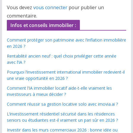
Vous devez
vous connecter
pour publier un
commentaire.
Infos et conseils immobilier :
Comment protéger son patrimoine avec l’inflation immobilière
en 2026 ?
Rentabilité ancien neuf : quel choix privilégier cette année
avec l’IA ?
Pourquoi l’investissement international immobilier redevient-il
une vraie opportunité en 2026 ?
Comment l’IA immobilier locatif aide-t-elle vraiment les
investisseurs à mieux décider ?
Comment réussir sa gestion locative solo avec imovia.ai ?
L’investissement résidentiel sécurisé dans les résidences
seniors ou étudiantes est-il vraiment un pari sûr en 2026 ?
Investir dans les murs commerciaux 2026 : bonne idée ou