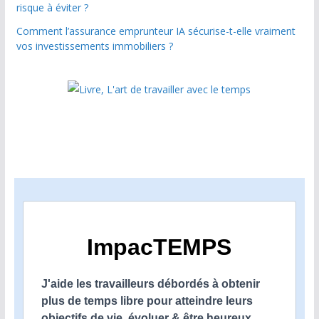
risque à éviter ?
Comment l’assurance emprunteur IA sécurise-t-elle vraiment
vos investissements immobiliers ?
ImpacTEMPS
J'aide les travailleurs débordés à obtenir
plus de temps libre pour atteindre leurs
objectifs de vie, évoluer & être heureux