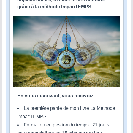
grâce à la méthode ImpacTEMPS.
En vous inscrivant, vous recevrez :
La première partie de mon livre La Méthode
ImpacTEMPS
Formation en gestion du temps : 21 jours