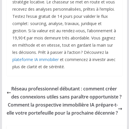
stratégie locative. Le chasseur se met en route et vous
recevez des analyses personnalisées, prêtes à l’emploi.
Testez l’essai gratuit de 14 jours pour valider le flux
complet : sourcing, analyse, travaux, juridique et
gestion. Si la valeur est au rendez‑vous, l’abonnement à
19,90 € par mois demeure très abordable. Vous gagnez
en méthode et en vitesse, tout en gardant la main sur
les décisions. Prêt à passer à l’action ? Découvrez la
plateforme IA immobilier
et commencez à investir avec
plus de clarté et de sérénité.
Réseau professionnel débutant : comment créer
des connexions utiles sans paraître opportuniste ?
Comment la prospective immobilière IA prépare-t-
elle votre portefeuille pour la prochaine décennie ?