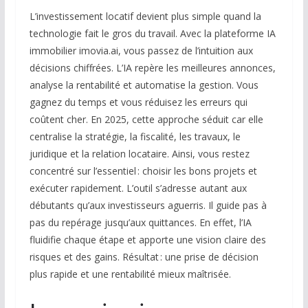
L’investissement locatif devient plus simple quand la
technologie fait le gros du travail. Avec la plateforme IA
immobilier imovia.ai, vous passez de l’intuition aux
décisions chiffrées. L’IA repère les meilleures annonces,
analyse la rentabilité et automatise la gestion. Vous
gagnez du temps et vous réduisez les erreurs qui
coûtent cher. En 2025, cette approche séduit car elle
centralise la stratégie, la fiscalité, les travaux, le
juridique et la relation locataire. Ainsi, vous restez
concentré sur l’essentiel : choisir les bons projets et
exécuter rapidement. L’outil s’adresse autant aux
débutants qu’aux investisseurs aguerris. Il guide pas à
pas du repérage jusqu’aux quittances. En effet, l’IA
fluidifie chaque étape et apporte une vision claire des
risques et des gains. Résultat : une prise de décision
plus rapide et une rentabilité mieux maîtrisée.