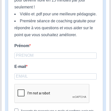
pour devenir libre en 15 minutes par jour
seulement !
Vidéo et .pdf pour une meilleure pédagogie.
Première séance de coaching gratuite pour
répondre à vos questions et vous aider sur le
point que vous souhaitez améliorer.
Prénom
E-mail