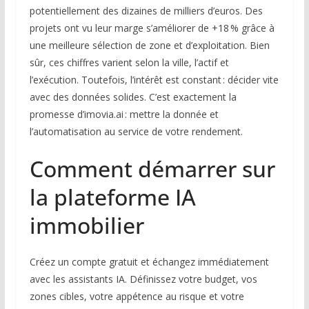
potentiellement des dizaines de milliers d’euros. Des
projets ont vu leur marge s’améliorer de +18 % grâce à
une meilleure sélection de zone et d’exploitation. Bien
sûr, ces chiffres varient selon la ville, l’actif et
l’exécution. Toutefois, l’intérêt est constant : décider vite
avec des données solides. C’est exactement la
promesse d’imovia.ai : mettre la donnée et
l’automatisation au service de votre rendement.
Comment démarrer sur
la plateforme IA
immobilier
Créez un compte gratuit et échangez immédiatement
avec les assistants IA. Définissez votre budget, vos
zones cibles, votre appétence au risque et votre