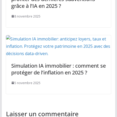
grâce à l’IA en 2025 ?
8 novembre 2025
Simulation IA immobilier : comment se
protéger de l’inflation en 2025 ?
5 novembre 2025
Laisser un commentaire