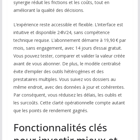
synergie réduit les frictions et les coûts, tout en
améliorant la qualité des décisions.
L’expérience reste accessible et flexible. L’interface est
intuitive et disponible 24h/24, sans compétence
technique requise. L’abonnement démarre à 19,90 € par
mois, sans engagement, avec 14 jours d’essai gratuit.
Vous pouvez tester, comparer et valider la valeur créée
avant de vous abonner. De plus, le modèle centralisé
évite d’empiler des outils hétérogènes et des
prestataires multiples. Vous suivez vos dossiers au
même endroit, avec des données à jour et cohérentes.
Par conséquent, vous réduisez les délais, les oublis et
les surcoûts. Cette clarté opérationnelle compte autant
que les points de rendement gagnés.
Fonctionnalités clés