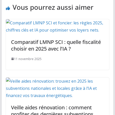
Vous pourrez aussi aimer
Comparatif LMNP SCI : quelle fiscalité
choisir en 2025 avec l’IA ?
11 novembre 2025
Veille aides rénovation : comment
profiter des dernières subventions