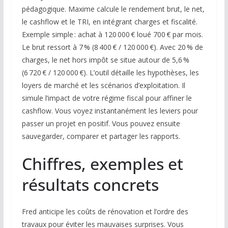
pédagogique. Maxime calcule le rendement brut, le net,
le cashflow et le TRI, en intégrant charges et fiscalité.
Exemple simple : achat à 120 000 € loué 700 € par mois.
Le brut ressort à 7 % (8 400 € / 120 000 €). Avec 20 % de
charges, le net hors impôt se situe autour de 5,6 %
(6 720 € / 120 000 €). L’outil détaille les hypothèses, les
loyers de marché et les scénarios d’exploitation. Il
simule l’impact de votre régime fiscal pour affiner le
cashflow. Vous voyez instantanément les leviers pour
passer un projet en positif. Vous pouvez ensuite
sauvegarder, comparer et partager les rapports.
Chiffres, exemples et
résultats concrets
Fred anticipe les coûts de rénovation et l’ordre des
travaux pour éviter les mauvaises surprises. Vous