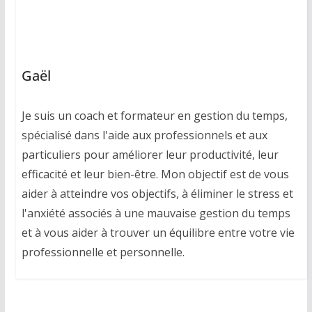
Gaël
Je suis un coach et formateur en gestion du temps,
spécialisé dans l'aide aux professionnels et aux
particuliers pour améliorer leur productivité, leur
efficacité et leur bien-être. Mon objectif est de vous
aider à atteindre vos objectifs, à éliminer le stress et
l'anxiété associés à une mauvaise gestion du temps
et à vous aider à trouver un équilibre entre votre vie
professionnelle et personnelle.