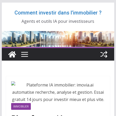
Passer
Comment investir dans l’immobilier ?
au
contenu
Agents et outils IA pour investisseurs
IMMOBILIER