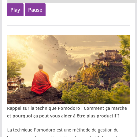
Play
Pause
Rappel sur la technique Pomodoro : Comment ça marche
et pourquoi ça peut vous aider à être plus productif ?
La technique Pomodoro est une méthode de gestion du