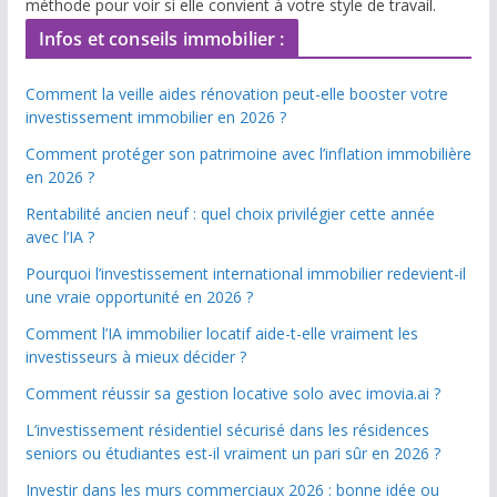
méthode pour voir si elle convient à votre style de travail.
Infos et conseils immobilier :
Comment la veille aides rénovation peut-elle booster votre
investissement immobilier en 2026 ?
Comment protéger son patrimoine avec l’inflation immobilière
en 2026 ?
Rentabilité ancien neuf : quel choix privilégier cette année
avec l’IA ?
Pourquoi l’investissement international immobilier redevient-il
une vraie opportunité en 2026 ?
Comment l’IA immobilier locatif aide-t-elle vraiment les
investisseurs à mieux décider ?
Comment réussir sa gestion locative solo avec imovia.ai ?
L’investissement résidentiel sécurisé dans les résidences
seniors ou étudiantes est-il vraiment un pari sûr en 2026 ?
Investir dans les murs commerciaux 2026 : bonne idée ou