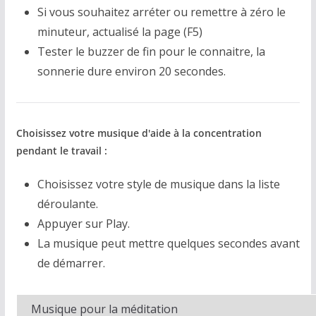
Si vous souhaitez arréter ou remettre à zéro le
minuteur, actualisé la page (F5)
Tester le buzzer de fin pour le connaitre, la
sonnerie dure environ 20 secondes.
Choisissez votre musique d'aide à la concentration
pendant le travail :
Choisissez votre style de musique dans la liste
déroulante.
Appuyer sur Play.
La musique peut mettre quelques secondes avant
de démarrer.