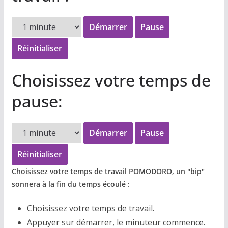
Démarrer
Pause
Réinitialiser
Choisissez votre temps de
pause:
Démarrer
Pause
Réinitialiser
Choisissez votre temps de travail POMODORO, un "bip"
sonnera à la fin du temps écoulé :
Choisissez votre temps de travail.
Appuyer sur démarrer, le minuteur commence.