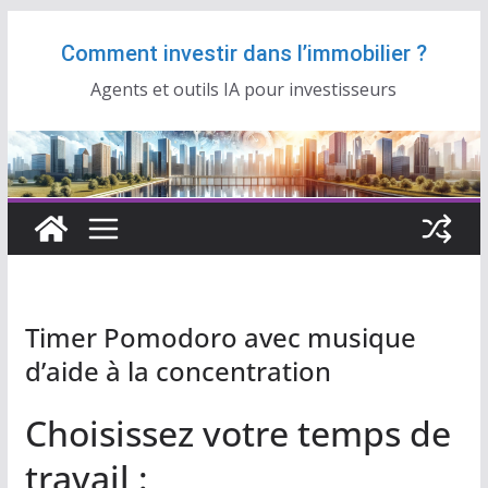
Passer
Comment investir dans l’immobilier ?
au
contenu
Agents et outils IA pour investisseurs
Timer Pomodoro avec musique
d’aide à la concentration
Choisissez votre temps de
travail :