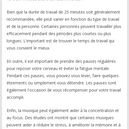
Bien que la durée de travail de 25 minutes soit généralement
recommandée, elle peut varier en fonction du type de travail
et de la personne. Certaines personnes peuvent travailler plus
efficacement pendant des périodes plus courtes ou plus
longues. L'important est de trouver le temps de travail qui
vous convient le mieux.
En outre, il est important de prendre des pauses régulières
pour reposer votre cerveau et éviter la fatigue mentale.
Pendant ces pauses, vous pouvez vous lever, faire quelques
étirements ou simplement vous détendre. Les pauses sont
également l'occasion de vous récompenser pour votre travail
accompli.
Enfin, la musique peut également aider à la concentration et
au focus. Des études ont montré que certaines musiques
peuvent aider à réduire le stress, à améliorer la mémoire et à