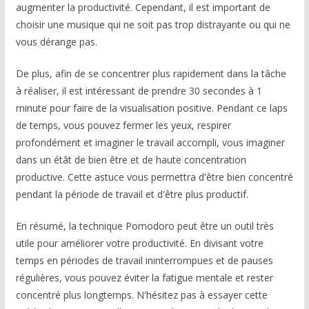
augmenter la productivité. Cependant, il est important de
choisir une musique qui ne soit pas trop distrayante ou qui ne
vous dérange pas.
De plus, afin de se concentrer plus rapidement dans la tâche
à réaliser, il est intéressant de prendre 30 secondes à 1
minute pour faire de la visualisation positive. Pendant ce laps
de temps, vous pouvez fermer les yeux, respirer
profondément et imaginer le travail accompli, vous imaginer
dans un étât de bien être et de haute concentration
productive. Cette astuce vous permettra d'être bien concentré
pendant la période de travail et d'être plus productif.
En résumé, la technique Pomodoro peut être un outil très
utile pour améliorer votre productivité. En divisant votre
temps en périodes de travail ininterrompues et de pauses
régulières, vous pouvez éviter la fatigue mentale et rester
concentré plus longtemps. N'hésitez pas à essayer cette