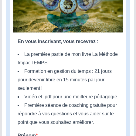
En vous inscrivant, vous recevrez :
La première partie de mon livre La Méthode
ImpacTEMPS
Formation en gestion du temps : 21 jours
pour devenir libre en 15 minutes par jour
seulement !
Vidéo et .pdf pour une meilleure pédagogie.
Première séance de coaching gratuite pour
répondre à vos questions et vous aider sur le
point que vous souhaitez améliorer.
Prénom