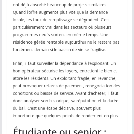
ont déjà absorbé beaucoup de projets similaires.
Quand l’offre augmente plus vite que la demande
locale, les taux de remplissage se dégradent. C’est
particulièrement vrai dans les secteurs où plusieurs
programmes neufs sortent en même temps. Une
résidence gérée rentable
aujourd’hui ne le restera pas
forcément demain si le bassin de vie se fragilise.
Enfin, il faut surveiller la dépendance à l’exploitant. Un
bon opérateur sécurise les loyers, entretient le bien et
attire les résidents. Un exploitant fragile, en revanche,
peut provoquer retards de paiement, renégociation des
conditions ou baisse de service. Avant d’acheter, il faut
donc analyser son historique, sa réputation et la durée
du bail. C’est une étape décisive, souvent plus
importante que quelques points de rendement en plus.
Étudiante ou senior :