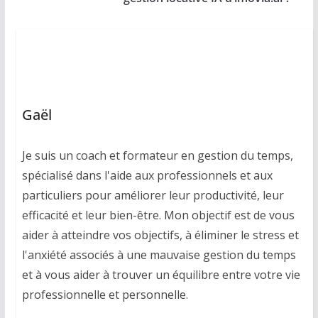
Gaël
Je suis un coach et formateur en gestion du temps,
spécialisé dans l'aide aux professionnels et aux
particuliers pour améliorer leur productivité, leur
efficacité et leur bien-être. Mon objectif est de vous
aider à atteindre vos objectifs, à éliminer le stress et
l'anxiété associés à une mauvaise gestion du temps
et à vous aider à trouver un équilibre entre votre vie
professionnelle et personnelle.