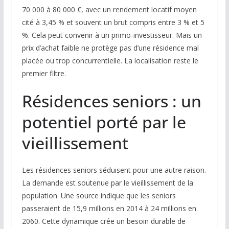
70 000 à 80 000 €, avec un rendement locatif moyen
cité à 3,45 % et souvent un brut compris entre 3 % et 5
%. Cela peut convenir à un primo-investisseur. Mais un
prix d’achat faible ne protège pas d’une résidence mal
placée ou trop concurrentielle. La localisation reste le
premier filtre.
Résidences seniors : un
potentiel porté par le
vieillissement
Les résidences seniors séduisent pour une autre raison.
La demande est soutenue par le vieillissement de la
population. Une source indique que les seniors
passeraient de 15,9 millions en 2014 à 24 millions en
2060. Cette dynamique crée un besoin durable de