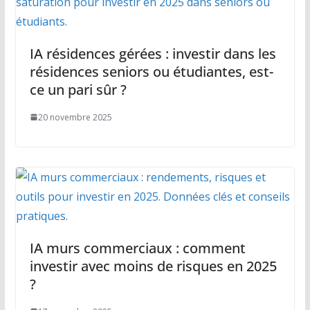
IA résidences gérées : investir dans les
résidences seniors ou étudiantes, est-
ce un pari sûr ?
20 novembre 2025
IA murs commerciaux : comment
investir avec moins de risques en 2025
?