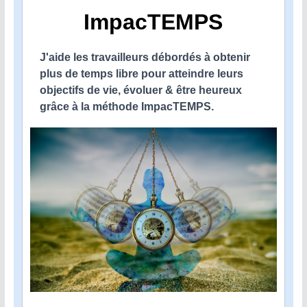
ImpacTEMPS
J'aide les travailleurs débordés à obtenir
plus de temps libre pour atteindre leurs
objectifs de vie, évoluer & être heureux
grâce à la méthode ImpacTEMPS.