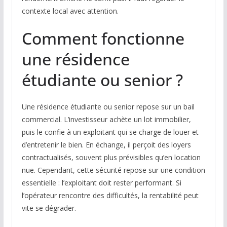
contexte local avec attention.
Comment fonctionne
une résidence
étudiante ou senior ?
Une résidence étudiante ou senior repose sur un bail
commercial. L’investisseur achète un lot immobilier,
puis le confie à un exploitant qui se charge de louer et
d’entretenir le bien. En échange, il perçoit des loyers
contractualisés, souvent plus prévisibles qu’en location
nue. Cependant, cette sécurité repose sur une condition
essentielle : l’exploitant doit rester performant. Si
l’opérateur rencontre des difficultés, la rentabilité peut
vite se dégrader.