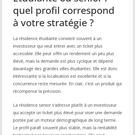
quel profil correspond
à votre stratégie ?
La résidence étudiante convient souvent à un
investisseur qui veut entrer avec un ticket plus
accessible. Elle peut offrir un rendement un peu plus
élevé, mais la demande est plus cyclique et dépend
davantage des grandes villes étudiantes. Elle est donc
intéressante si la localisation est excellente et si la
concurrence reste mesurée. En clair, c’est un produit qui
récompense la précision.
La résidence senior s’adresse plutôt à un investisseur
qui accepte un ticket plus élevé pour viser une demande
portée par un moteur démographique de long terme.
Le profil paraît souvent plus stable, mais la rentabilité