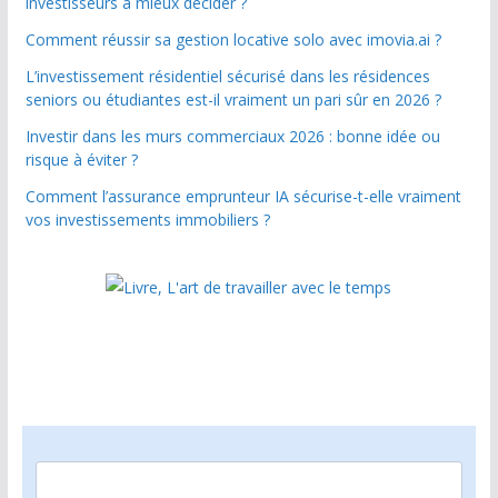
investisseurs à mieux décider ?
Comment réussir sa gestion locative solo avec imovia.ai ?
L’investissement résidentiel sécurisé dans les résidences
seniors ou étudiantes est-il vraiment un pari sûr en 2026 ?
Investir dans les murs commerciaux 2026 : bonne idée ou
risque à éviter ?
Comment l’assurance emprunteur IA sécurise-t-elle vraiment
vos investissements immobiliers ?