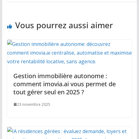
Vous pourrez aussi aimer
Gestion immobilière autonome :
comment imovia.ai vous permet de
tout gérer seul en 2025 ?
23 novembre 2025