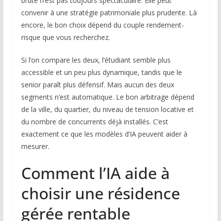
brute n’est pas toujours spectaculaire. Elle peut
convenir à une stratégie patrimoniale plus prudente. Là
encore, le bon choix dépend du couple rendement-
risque que vous recherchez.
Si l’on compare les deux, l’étudiant semble plus
accessible et un peu plus dynamique, tandis que le
senior paraît plus défensif. Mais aucun des deux
segments n’est automatique. Le bon arbitrage dépend
de la ville, du quartier, du niveau de tension locative et
du nombre de concurrents déjà installés. C’est
exactement ce que les modèles d’IA peuvent aider à
mesurer.
Comment l’IA aide à
choisir une résidence
gérée rentable