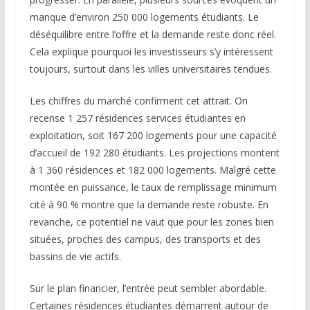
manque d’environ 250 000 logements étudiants. Le
déséquilibre entre l’offre et la demande reste donc réel.
Cela explique pourquoi les investisseurs s’y intéressent
toujours, surtout dans les villes universitaires tendues.
Les chiffres du marché confirment cet attrait. On
recense 1 257 résidences services étudiantes en
exploitation, soit 167 200 logements pour une capacité
d’accueil de 192 280 étudiants. Les projections montent
à 1 360 résidences et 182 000 logements. Malgré cette
montée en puissance, le taux de remplissage minimum
cité à 90 % montre que la demande reste robuste. En
revanche, ce potentiel ne vaut que pour les zones bien
situées, proches des campus, des transports et des
bassins de vie actifs.
Sur le plan financier, l’entrée peut sembler abordable.
Certaines résidences étudiantes démarrent autour de