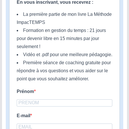
En vous inscrivant, vous recevrez :
La première partie de mon livre La Méthode
ImpacTEMPS
Formation en gestion du temps : 21 jours
pour devenir libre en 15 minutes par jour
seulement !
Vidéo et .pdf pour une meilleure pédagogie.
Première séance de coaching gratuite pour
répondre à vos questions et vous aider sur le
point que vous souhaitez améliorer.
Prénom
E-mail