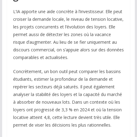
L’IA apporte une aide concrète à l’investisseur. Elle peut
croiser la demande locale, le niveau de tension locative,
les projets concurrents et l’évolution des loyers. Elle
permet aussi de détecter les zones où la vacance
risque d’augmenter. Au lieu de se fier uniquement au
discours commercial, on s’appuie alors sur des données
comparables et actualisées.
Concrètement, un bon outil peut comparer les bassins
étudiants, estimer la profondeur de la demande et
repérer les secteurs déjà saturés. Il peut également
analyser la stabilité des loyers et la capacité du marché
à absorber de nouveaux lots. Dans un contexte où les
loyers ont progressé de 3,3 % en 2024 et où la tension
locative atteint 4,8, cette lecture devient très utile. Elle
permet de viser les décisions les plus rationnelles.