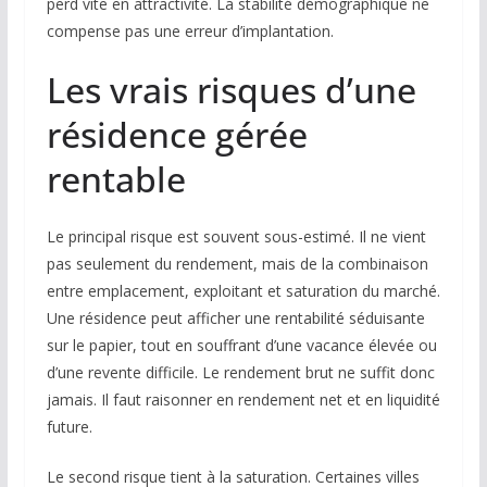
perd vite en attractivité. La stabilité démographique ne
compense pas une erreur d’implantation.
Les vrais risques d’une
résidence gérée
rentable
Le principal risque est souvent sous-estimé. Il ne vient
pas seulement du rendement, mais de la combinaison
entre emplacement, exploitant et saturation du marché.
Une résidence peut afficher une rentabilité séduisante
sur le papier, tout en souffrant d’une vacance élevée ou
d’une revente difficile. Le rendement brut ne suffit donc
jamais. Il faut raisonner en rendement net et en liquidité
future.
Le second risque tient à la saturation. Certaines villes