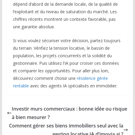
dépend d’abord de la demande locale, de la qualité de
l’exploitant et du niveau de saturation du marché. Les
chiffres récents montrent un contexte favorable, pas
une garantie absolue.
Si vous voulez sécuriser votre décision, partez toujours
du terrain. Vérifiez la tension locative, le bassin de
population, les projets concurrents et la solidité du
gestionnaire. Puis utilisez l’IA pour croiser ces données
et comparer les opportunités. Pour aller plus loin,
découvrez comment choisir une
résidence gérée
rentable
avec des agents IA spécialisés en immobilier.
Investir murs commerciaux : bonne idée ou risque
à bien mesurer ?
Comment gérer ses biens immobiliers seul avec la
gestion locative IA d’imovia.ai ?