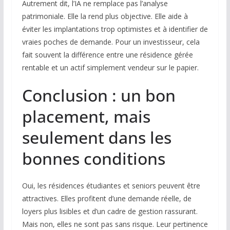
Autrement dit, l’IA ne remplace pas l’analyse
patrimoniale. Elle la rend plus objective. Elle aide à
éviter les implantations trop optimistes et à identifier de
vraies poches de demande. Pour un investisseur, cela
fait souvent la différence entre une résidence gérée
rentable et un actif simplement vendeur sur le papier.
Conclusion : un bon
placement, mais
seulement dans les
bonnes conditions
Oui, les résidences étudiantes et seniors peuvent être
attractives. Elles profitent d’une demande réelle, de
loyers plus lisibles et d’un cadre de gestion rassurant.
Mais non, elles ne sont pas sans risque. Leur pertinence