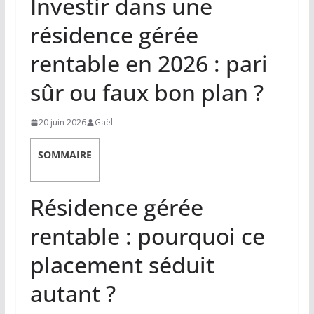
Investir dans une
résidence gérée
rentable en 2026 : pari
sûr ou faux bon plan ?
20 juin 2026
Gaël
SOMMAIRE
Résidence gérée
rentable : pourquoi ce
placement séduit
autant ?