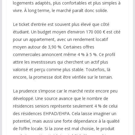
logements adaptés, plus confortables et plus simples à
vivre. À long terme, le marché paraît donc solide.
Le ticket d’entrée est souvent plus élevé que côté
étudiant. Un budget moyen d’environ 170 000 € est cité
pour un appartement, avec un rendement locatif
moyen autour de 3,90 %. Certaines offres
commerciales annoncent même 4 % à 5 %. Ce profil
attire les investisseurs qui cherchent un actif plus
valorisé et perçu comme plus stable. Toutefois, là
encore, la promesse doit être vérifiée sur le terrain.
La prudence s’impose car le marché reste encore peu
développé. Une source avance que le nombre de
résidences seniors représente seulement 4 % de celui
des résidences EHPAD/EHPA. Cela laisse imaginer un
potentiel, mais aussi une forte dépendance à la qualité
de l’offre locale. Si la zone est mal choisie, le produit