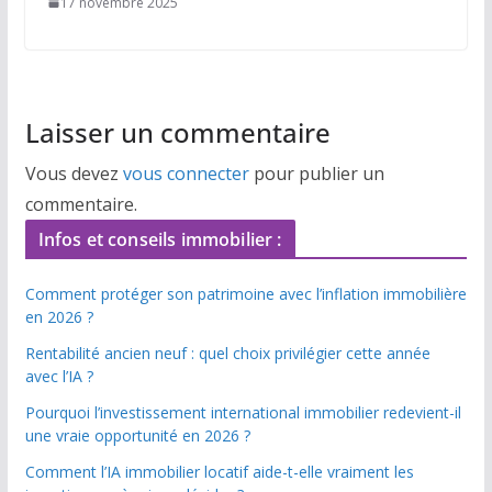
17 novembre 2025
Laisser un commentaire
Vous devez
vous connecter
pour publier un
commentaire.
Infos et conseils immobilier :
Comment protéger son patrimoine avec l’inflation immobilière
en 2026 ?
Rentabilité ancien neuf : quel choix privilégier cette année
avec l’IA ?
Pourquoi l’investissement international immobilier redevient-il
une vraie opportunité en 2026 ?
Comment l’IA immobilier locatif aide-t-elle vraiment les