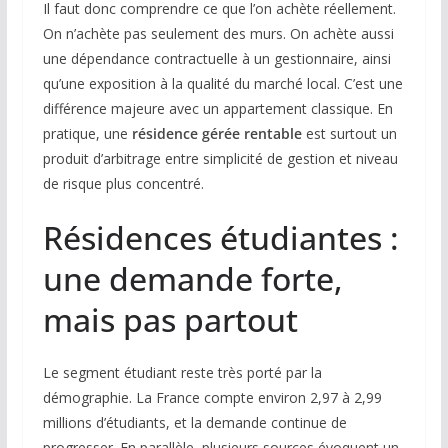
Il faut donc comprendre ce que l’on achète réellement.
On n’achète pas seulement des murs. On achète aussi
une dépendance contractuelle à un gestionnaire, ainsi
qu’une exposition à la qualité du marché local. C’est une
différence majeure avec un appartement classique. En
pratique, une
résidence gérée rentable
est surtout un
produit d’arbitrage entre simplicité de gestion et niveau
de risque plus concentré.
Résidences étudiantes :
une demande forte,
mais pas partout
Le segment étudiant reste très porté par la
démographie. La France compte environ 2,97 à 2,99
millions d’étudiants, et la demande continue de
progresser. En parallèle, plusieurs sources évoquent un