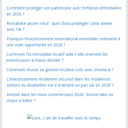
Comment protéger son patrimoine avec l’inflation immobilière
en 2026 ?
Rentabilité ancien neuf : quel choix privilégier cette année
avec l’IA ?
Pourquoi l’investissement international immobilier redevient-il
une vraie opportunité en 2026 ?
Comment l’IA immobilier locatif aide-t-elle vraiment les
investisseurs à mieux décider ?
Comment réussir sa gestion locative solo avec imovia.ai ?
L’investissement résidentiel sécurisé dans les résidences
seniors ou étudiantes est-il vraiment un pari sûr en 2026 ?
Investir dans les murs commerciaux 2026 : bonne idée ou
risque à éviter ?