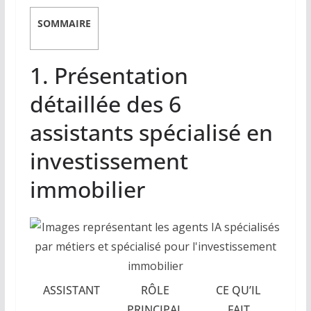
SOMMAIRE
1. Présentation
détaillée des 6
assistants spécialisé en
investissement
immobilier
ASSISTANT
RÔLE
CE QU’IL
PRINCIPAL
FAIT