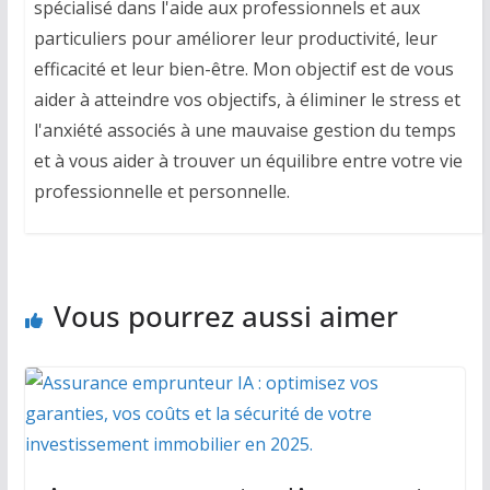
spécialisé dans l'aide aux professionnels et aux
particuliers pour améliorer leur productivité, leur
efficacité et leur bien-être. Mon objectif est de vous
aider à atteindre vos objectifs, à éliminer le stress et
l'anxiété associés à une mauvaise gestion du temps
et à vous aider à trouver un équilibre entre votre vie
professionnelle et personnelle.
Vous pourrez aussi aimer