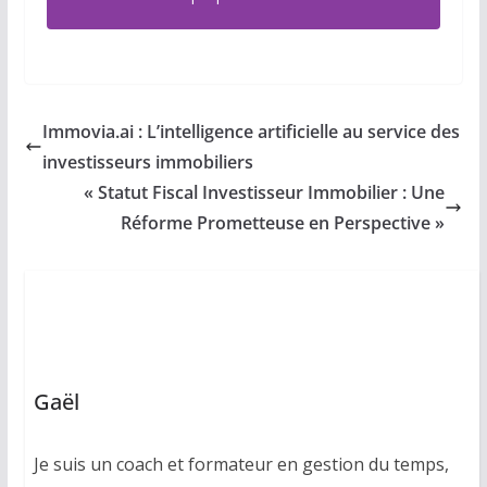
Immovia.ai : L’intelligence artificielle au service des
investisseurs immobiliers
« Statut Fiscal Investisseur Immobilier : Une
Réforme Prometteuse en Perspective »
Gaël
Je suis un coach et formateur en gestion du temps,