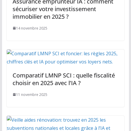
Assurance emprunteur IA : comment
sécuriser votre investissement
immobilier en 2025 ?
14 novembre 2025
Comparatif LMNP SCI : quelle fiscalité
choisir en 2025 avec l’IA ?
11 novembre 2025