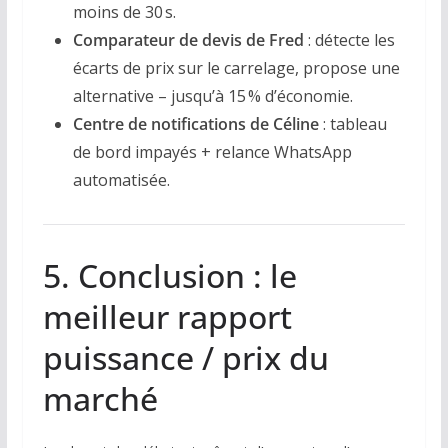
moins de 30 s.
Comparateur de devis de Fred
: détecte les
écarts de prix sur le carrelage, propose une
alternative – jusqu’à 15 % d’économie.
Centre de notifications de Céline
: tableau
de bord impayés + relance WhatsApp
automatisée.
5. Conclusion : le
meilleur rapport
puissance / prix du
marché