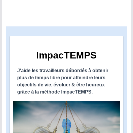
ImpacTEMPS
J'aide les travailleurs débordés à obtenir
plus de temps libre pour atteindre leurs
objectifs de vie, évoluer & être heureux
grâce à la méthode ImpacTEMPS.