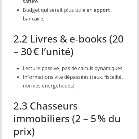
saturé.
Budget qui serait plus utile en
apport
bancaire
.
2.2 Livres & e‑books (20
– 30 € l’unité)
Lecture passive ; pas de calculs dynamiques.
Informations vite dépassées (taux, fiscalité,
normes énergétiques).
2.3 Chasseurs
immobiliers (2 – 5 % du
prix)