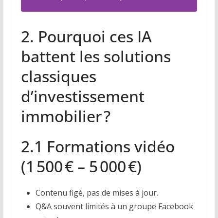
2. Pourquoi ces IA
battent les solutions
classiques
d’investissement
immobilier ?
2.1 Formations vidéo
(1 500 € – 5 000 €)
Contenu figé, pas de mises à jour.
Q&A souvent limités à un groupe Facebook