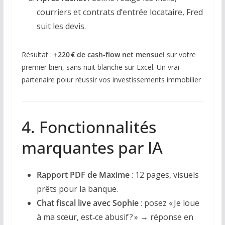
courriers et contrats d’entrée locataire, Fred
suit les devis.
Résultat :
+220 € de cash‑flow net mensuel
sur votre
premier bien, sans nuit blanche sur Excel. Un vrai
partenaire poiur réussir vos investissements immobilier
4. Fonctionnalités
marquantes par IA
Rapport PDF de Maxime
: 12 pages, visuels
prêts pour la banque.
Chat fiscal live avec Sophie
: posez « Je loue
à ma sœur, est‑ce abusif ? » → réponse en