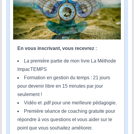
En vous inscrivant, vous recevrez :
La première partie de mon livre La Méthode
ImpacTEMPS
Formation en gestion du temps : 21 jours
pour devenir libre en 15 minutes par jour
seulement !
Vidéo et .pdf pour une meilleure pédagogie.
Première séance de coaching gratuite pour
répondre à vos questions et vous aider sur le
point que vous souhaitez améliorer.