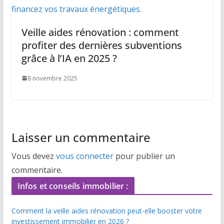
Veille aides rénovation : comment
profiter des dernières subventions
grâce à l’IA en 2025 ?
8 novembre 2025
Laisser un commentaire
Vous devez
vous connecter
pour publier un
commentaire.
Infos et conseils immobilier :
Comment la veille aides rénovation peut-elle booster votre
investissement immobilier en 2026 ?