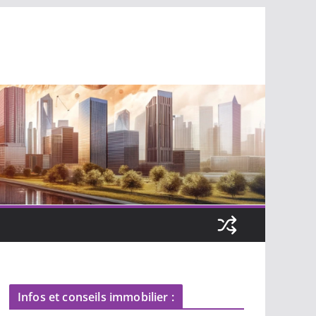
Infos et conseils immobilier :