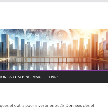
IONS & COACHING IMMO
LIVRE