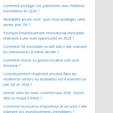
Comment protéger son patrimoine avec l’inflation
immobilière en 2026 ?
Rentabilité ancien neuf : quel choix privilégier cette
année avec l’IA ?
Pourquoi l’investissement international immobilier
redevient-il une vraie opportunité en 2026 ?
Comment l’IA immobilier locatif aide-t-elle vraiment
les investisseurs à mieux décider ?
Comment réussir sa gestion locative solo avec
imovia.ai ?
L’investissement résidentiel sécurisé dans les
résidences seniors ou étudiantes est-il vraiment un
pari sûr en 2026 ?
Investir dans les murs commerciaux 2026 : bonne
idée ou risque à éviter ?
Comment l’assurance emprunteur IA sécurise-t-elle
vraiment vos investissements immobiliers ?