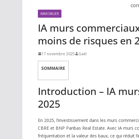
IMMOBILIER
IA murs commerciaux 
moins de risques en 
17 novembre 2025
Gaël
SOMMAIRE
Introduction – IA mu
2025
En 2025, l’investissement dans les murs commerci
CBRE et BNP Paribas Real Estate. Avec IA murs com
fréquentation et la valeur des baux, ce qui réduit l’