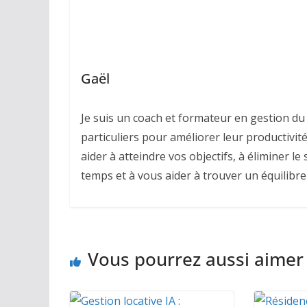
Gaël
Je suis un coach et formateur en gestion du 
particuliers pour améliorer leur productivité,
aider à atteindre vos objectifs, à éliminer l
temps et à vous aider à trouver un équilibre
Vous pourrez aussi aimer