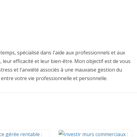
temps, spécialisé dans l'aide aux professionnels et aux
 leur efficacité et leur bien-être. Mon objectif est de vous
e stress et l'anxiété associés à une mauvaise gestion du
 entre votre vie professionnelle et personnelle.