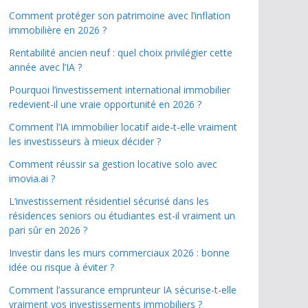
Comment protéger son patrimoine avec l’inflation
immobilière en 2026 ?
Rentabilité ancien neuf : quel choix privilégier cette
année avec l’IA ?
Pourquoi l’investissement international immobilier
redevient-il une vraie opportunité en 2026 ?
Comment l’IA immobilier locatif aide-t-elle vraiment
les investisseurs à mieux décider ?
Comment réussir sa gestion locative solo avec
imovia.ai ?
L’investissement résidentiel sécurisé dans les
résidences seniors ou étudiantes est-il vraiment un
pari sûr en 2026 ?
Investir dans les murs commerciaux 2026 : bonne
idée ou risque à éviter ?
Comment l’assurance emprunteur IA sécurise-t-elle
vraiment vos investissements immobiliers ?