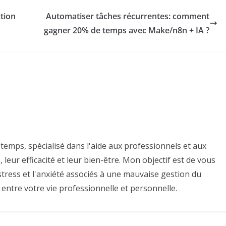
ction
Automatiser tâches récurrentes: comment
gagner 20% de temps avec Make/n8n + IA ?
temps, spécialisé dans l'aide aux professionnels et aux
 leur efficacité et leur bien-être. Mon objectif est de vous
e stress et l'anxiété associés à une mauvaise gestion du
 entre votre vie professionnelle et personnelle.