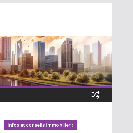
Infos et conseils immobilier :