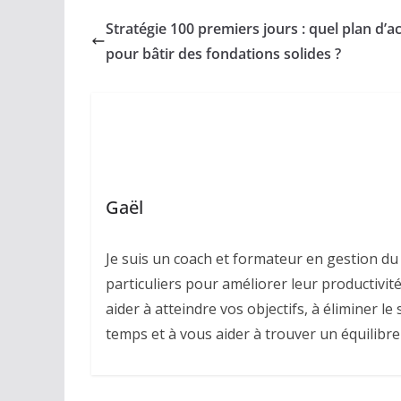
Stratégie 100 premiers jours : quel plan d’a
pour bâtir des fondations solides ?
Gaël
Je suis un coach et formateur en gestion du 
particuliers pour améliorer leur productivité,
aider à atteindre vos objectifs, à éliminer l
temps et à vous aider à trouver un équilibre