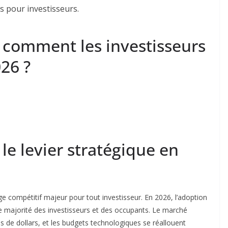
 : comment les investisseurs
026 ?
 le levier stratégique en
e compétitif majeur pour tout investisseur. En 2026, l’adoption
de majorité des investisseurs et des occupants. Le marché
ds de dollars, et les budgets technologiques se réallouent