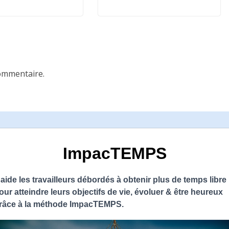
ommentaire.
ImpacTEMPS
'aide les travailleurs débordés à obtenir plus de temps libre
our atteindre leurs objectifs de vie, évoluer & être heureux
râce à la méthode ImpacTEMPS.