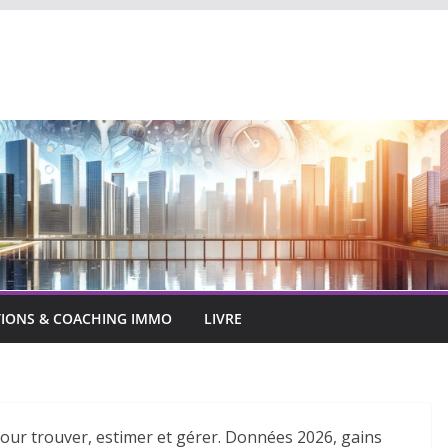
IONS & COACHING IMMO
LIVRE