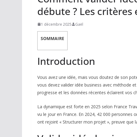
débute ? Les critères 
1 décembre 2025
Gaël
SOMMAIRE
Introduction
Vous avez une idée, mais vous doutez de son poten
vous devez valider idée business avec méthode et
progresse et les données récentes éclairent vos ch
La dynamique est forte en 2025 selon France Trava
vu le jour en France. En 2024, 42 000 personnes ont 
ont rejoint « Structurer mon projet », preuve que l