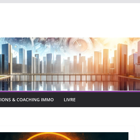
IONS & COACHING IMMO
LIVRE