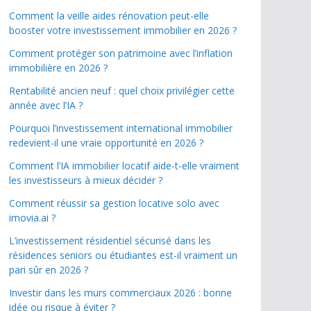
Comment la veille aides rénovation peut-elle
booster votre investissement immobilier en 2026 ?
Comment protéger son patrimoine avec l’inflation
immobilière en 2026 ?
Rentabilité ancien neuf : quel choix privilégier cette
année avec l’IA ?
Pourquoi l’investissement international immobilier
redevient-il une vraie opportunité en 2026 ?
Comment l’IA immobilier locatif aide-t-elle vraiment
les investisseurs à mieux décider ?
Comment réussir sa gestion locative solo avec
imovia.ai ?
L’investissement résidentiel sécurisé dans les
résidences seniors ou étudiantes est-il vraiment un
pari sûr en 2026 ?
Investir dans les murs commerciaux 2026 : bonne
idée ou risque à éviter ?