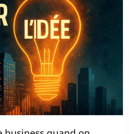
e business quand on