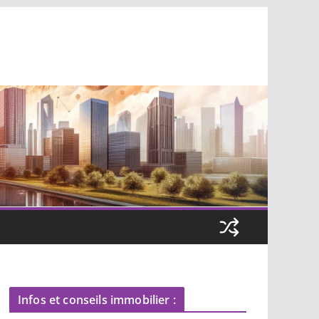
Infos et conseils immobilier :