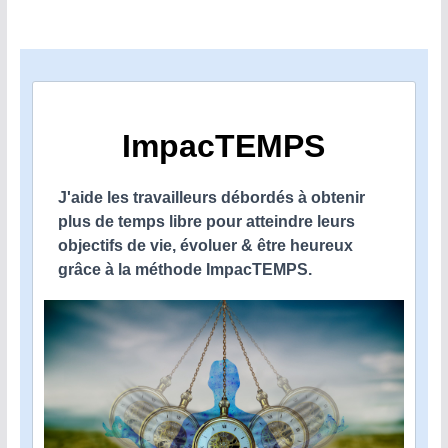
ImpacTEMPS
J'aide les travailleurs débordés à obtenir
plus de temps libre pour atteindre leurs
objectifs de vie, évoluer & être heureux
grâce à la méthode ImpacTEMPS.