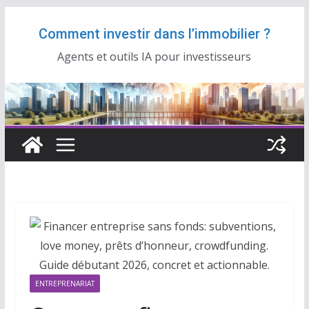
Passer
Comment investir dans l’immobilier ?
au
contenu
Agents et outils IA pour investisseurs
ENTREPRENARIAT