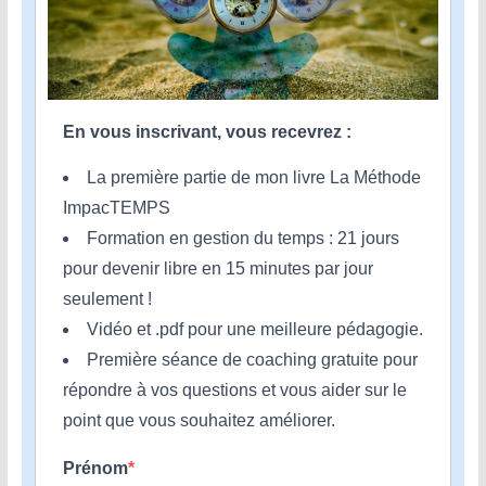
En vous inscrivant, vous recevrez :
La première partie de mon livre La Méthode
ImpacTEMPS
Formation en gestion du temps : 21 jours
pour devenir libre en 15 minutes par jour
seulement !
Vidéo et .pdf pour une meilleure pédagogie.
Première séance de coaching gratuite pour
répondre à vos questions et vous aider sur le
point que vous souhaitez améliorer.
Prénom