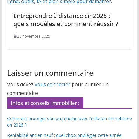
Entreprendre à distance en 2025 :
quels modèles et comment réussir ?
28 novembre 2025
Laisser un commentaire
Vous devez
vous connecter
pour publier un
commentaire.
Infos et conseils immobilier :
Comment protéger son patrimoine avec l’inflation immobilière
en 2026 ?
Rentabilité ancien neuf : quel choix privilégier cette année