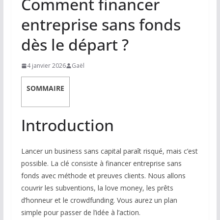
Comment financer
entreprise sans fonds
dès le départ ?
4 janvier 2026
Gaël
SOMMAIRE
Introduction
Lancer un business sans capital paraît risqué, mais c’est
possible. La clé consiste à financer entreprise sans
fonds avec méthode et preuves clients. Nous allons
couvrir les subventions, la love money, les prêts
d’honneur et le crowdfunding. Vous aurez un plan
simple pour passer de l’idée à l’action.