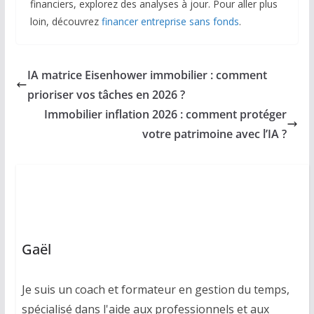
financiers, explorez des analyses à jour. Pour aller plus
loin, découvrez
financer entreprise sans fonds
.
IA matrice Eisenhower immobilier : comment
prioriser vos tâches en 2026 ?
Immobilier inflation 2026 : comment protéger
votre patrimoine avec l’IA ?
Gaël
Je suis un coach et formateur en gestion du temps,
spécialisé dans l'aide aux professionnels et aux