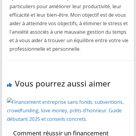
particuliers pour améliorer leur productivité, leur
efficacité et leur bien-être. Mon objectif est de vous
aider à atteindre vos objectifs, à éliminer le stress et
l'anxiété associés à une mauvaise gestion du temps
et à vous aider à trouver un équilibre entre votre vie
professionnelle et personnelle.
Vous pourrez aussi aimer
Comment réussir un financement