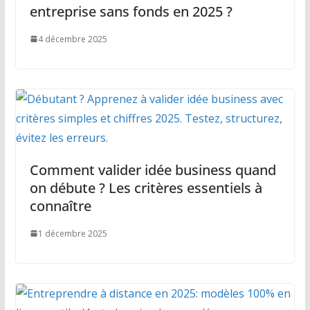
entreprise sans fonds en 2025 ?
4 décembre 2025
Comment valider idée business quand
on débute ? Les critères essentiels à
connaître
1 décembre 2025