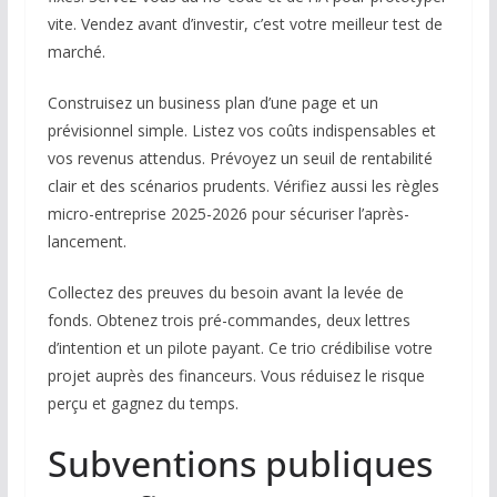
vite. Vendez avant d’investir, c’est votre meilleur test de
marché.
Construisez un business plan d’une page et un
prévisionnel simple. Listez vos coûts indispensables et
vos revenus attendus. Prévoyez un seuil de rentabilité
clair et des scénarios prudents. Vérifiez aussi les règles
micro-entreprise 2025-2026 pour sécuriser l’après-
lancement.
Collectez des preuves du besoin avant la levée de
fonds. Obtenez trois pré-commandes, deux lettres
d’intention et un pilote payant. Ce trio crédibilise votre
projet auprès des financeurs. Vous réduisez le risque
perçu et gagnez du temps.
Subventions publiques