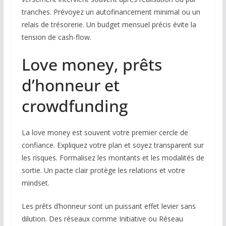
tranches. Prévoyez un autofinancement minimal ou un
relais de trésorerie. Un budget mensuel précis évite la
tension de cash-flow.
Love money, prêts
d’honneur et
crowdfunding
La love money est souvent votre premier cercle de
confiance. Expliquez votre plan et soyez transparent sur
les risques. Formalisez les montants et les modalités de
sortie. Un pacte clair protège les relations et votre
mindset.
Les prêts d’honneur sont un puissant effet levier sans
dilution. Des réseaux comme Initiative ou Réseau