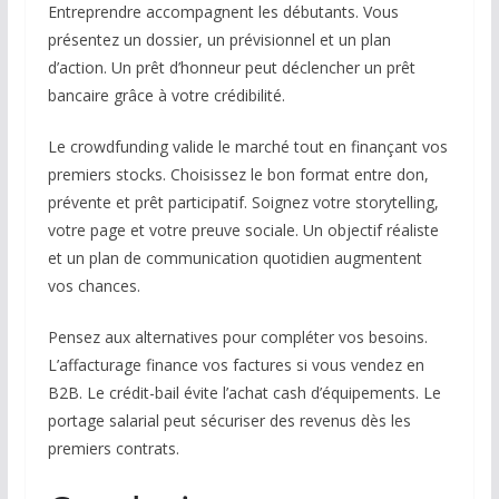
Entreprendre accompagnent les débutants. Vous
présentez un dossier, un prévisionnel et un plan
d’action. Un prêt d’honneur peut déclencher un prêt
bancaire grâce à votre crédibilité.
Le crowdfunding valide le marché tout en finançant vos
premiers stocks. Choisissez le bon format entre don,
prévente et prêt participatif. Soignez votre storytelling,
votre page et votre preuve sociale. Un objectif réaliste
et un plan de communication quotidien augmentent
vos chances.
Pensez aux alternatives pour compléter vos besoins.
L’affacturage finance vos factures si vous vendez en
B2B. Le crédit-bail évite l’achat cash d’équipements. Le
portage salarial peut sécuriser des revenus dès les
premiers contrats.