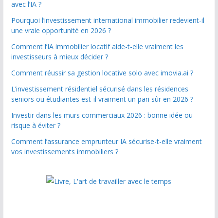
avec l’IA ?
Pourquoi l’investissement international immobilier redevient-il
une vraie opportunité en 2026 ?
Comment l’IA immobilier locatif aide-t-elle vraiment les
investisseurs à mieux décider ?
Comment réussir sa gestion locative solo avec imovia.ai ?
L’investissement résidentiel sécurisé dans les résidences
seniors ou étudiantes est-il vraiment un pari sûr en 2026 ?
Investir dans les murs commerciaux 2026 : bonne idée ou
risque à éviter ?
Comment l’assurance emprunteur IA sécurise-t-elle vraiment
vos investissements immobiliers ?