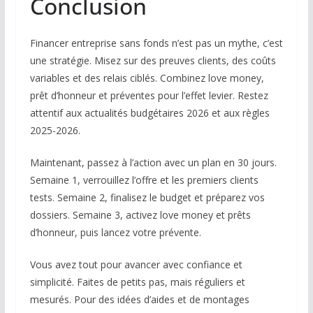
Conclusion
Financer entreprise sans fonds n’est pas un mythe, c’est
une stratégie. Misez sur des preuves clients, des coûts
variables et des relais ciblés. Combinez love money,
prêt d’honneur et préventes pour l’effet levier. Restez
attentif aux actualités budgétaires 2026 et aux règles
2025-2026.
Maintenant, passez à l’action avec un plan en 30 jours.
Semaine 1, verrouillez l’offre et les premiers clients
tests. Semaine 2, finalisez le budget et préparez vos
dossiers. Semaine 3, activez love money et prêts
d’honneur, puis lancez votre prévente.
Vous avez tout pour avancer avec confiance et
simplicité. Faites de petits pas, mais réguliers et
mesurés. Pour des idées d’aides et de montages