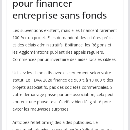
pour financer
entreprise sans fonds
Les subventions existent, mais elles financent rarement
100 % d’un projet. Elles demandent des critères précis
et des délais administratifs. Bpifrance, les Régions et
les Agglomérations publient des appels réguliers.
Commencez par un inventaire des aides locales ciblées.
Utilisez les dispositifs avec discernement selon votre
statut. Le FDVA 2026 finance de 500 € à 10 000 € des
projets associatifs, pas des sociétés commerciales. Si
votre démarrage passe par une association, cela peut
soutenir une phase test. Clarifiez bien l’éligibilité pour
éviter les mauvaises surprises.
Anticipez l’effet timing des aides publiques. Le
versement intervient souvent après réalisation ou par