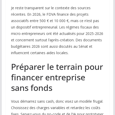
Je reste transparent sur le contexte des sources
récentes. En 2026, le FDVA finance des projets
associatifs entre 500 € et 10 000 €, mais ce n’est pas
un dispositif entrepreneurial. Les régimes fiscaux des
micro-entrepreneurs ont été actualisés pour 2025-2026
et concernent surtout l’après-création. Des documents
budgétaires 2026 sont aussi discutés au Sénat et
influencent certaines aides locales.
Préparer le terrain pour
financer entreprise
sans fonds
Vous démarrez sans cash, donc visez un modèle frugal.
Choisissez des charges variables et retardez les coûts
fixes. Servez-vous du no-code et de l’IA pour prototyper