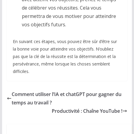
de célébrer vos réussites. Cela vous
permettra de vous motiver pour atteindre
vos objectifs futurs.
En suivant ces étapes, vous pouvez être sûr d’être sur
la bonne voie pour atteindre vos objectifs. N’oubliez
pas que la clé de la réussite est la détermination et la
persévérance, même lorsque les choses semblent
difficiles.
Comment utiliser l’IA et chatGPT pour gagner du
temps au travail ?
Productivité : Chaîne YouTube !