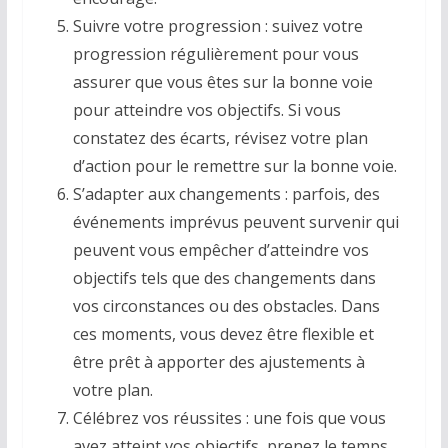
Suivre votre progression : suivez votre
progression régulièrement pour vous
assurer que vous êtes sur la bonne voie
pour atteindre vos objectifs. Si vous
constatez des écarts, révisez votre plan
d’action pour le remettre sur la bonne voie.
S’adapter aux changements : parfois, des
événements imprévus peuvent survenir qui
peuvent vous empêcher d’atteindre vos
objectifs tels que des changements dans
vos circonstances ou des obstacles. Dans
ces moments, vous devez être flexible et
être prêt à apporter des ajustements à
votre plan.
Célébrez vos réussites : une fois que vous
avez atteint vos objectifs, prenez le temps