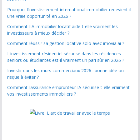
Pourquoi l’investissement international immobilier redevient-il
une vraie opportunité en 2026 ?
Comment l’IA immobilier locatif aide-t-elle vraiment les
investisseurs à mieux décider ?
Comment réussir sa gestion locative solo avec imovia.ai ?
L’investissement résidentiel sécurisé dans les résidences
seniors ou étudiantes est-il vraiment un pari sûr en 2026 ?
Investir dans les murs commerciaux 2026 : bonne idée ou
risque à éviter ?
Comment l’assurance emprunteur IA sécurise-t-elle vraiment
vos investissements immobiliers ?