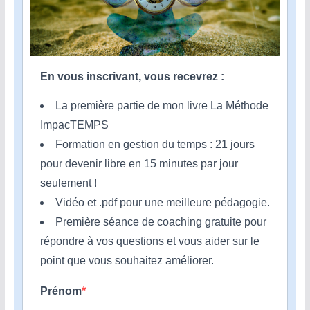
En vous inscrivant, vous recevrez :
La première partie de mon livre La Méthode
ImpacTEMPS
Formation en gestion du temps : 21 jours
pour devenir libre en 15 minutes par jour
seulement !
Vidéo et .pdf pour une meilleure pédagogie.
Première séance de coaching gratuite pour
répondre à vos questions et vous aider sur le
point que vous souhaitez améliorer.
Prénom