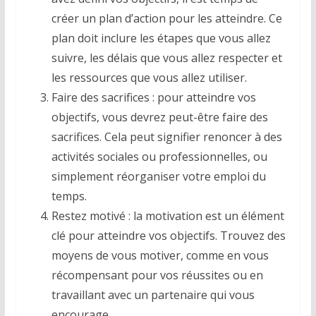
créer un plan d’action pour les atteindre. Ce
plan doit inclure les étapes que vous allez
suivre, les délais que vous allez respecter et
les ressources que vous allez utiliser.
Faire des sacrifices : pour atteindre vos
objectifs, vous devrez peut-être faire des
sacrifices. Cela peut signifier renoncer à des
activités sociales ou professionnelles, ou
simplement réorganiser votre emploi du
temps.
Restez motivé : la motivation est un élément
clé pour atteindre vos objectifs. Trouvez des
moyens de vous motiver, comme en vous
récompensant pour vos réussites ou en
travaillant avec un partenaire qui vous
encourage.