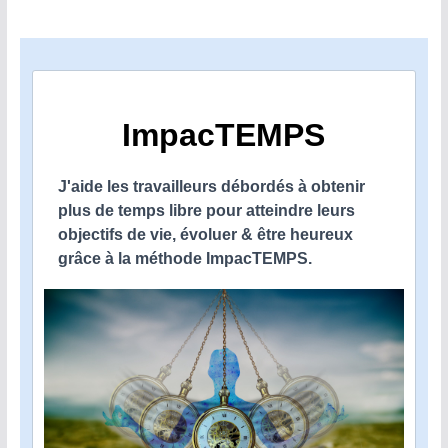
ImpacTEMPS
J'aide les travailleurs débordés à obtenir
plus de temps libre pour atteindre leurs
objectifs de vie, évoluer & être heureux
grâce à la méthode ImpacTEMPS.