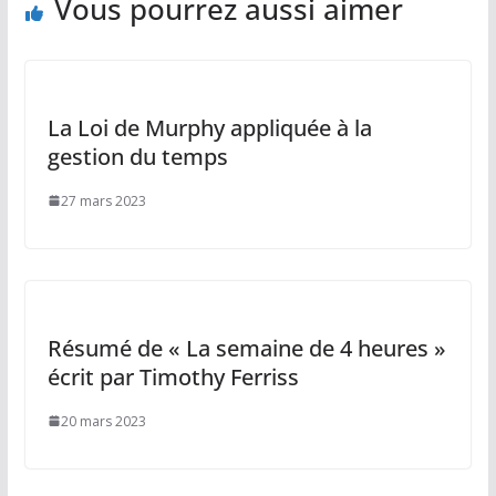
Vous pourrez aussi aimer
La Loi de Murphy appliquée à la
gestion du temps
27 mars 2023
Résumé de « La semaine de 4 heures »
écrit par Timothy Ferriss
20 mars 2023