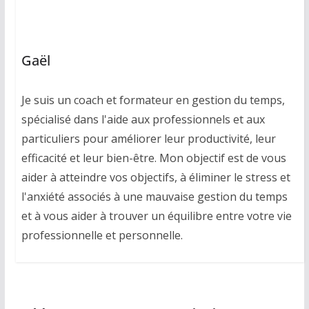
Gaël
Je suis un coach et formateur en gestion du temps,
spécialisé dans l'aide aux professionnels et aux
particuliers pour améliorer leur productivité, leur
efficacité et leur bien-être. Mon objectif est de vous
aider à atteindre vos objectifs, à éliminer le stress et
l'anxiété associés à une mauvaise gestion du temps
et à vous aider à trouver un équilibre entre votre vie
professionnelle et personnelle.