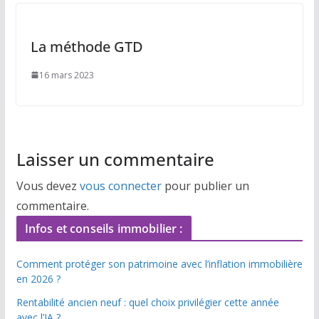
La méthode GTD
16 mars 2023
Laisser un commentaire
Vous devez
vous connecter
pour publier un
commentaire.
Infos et conseils immobilier :
Comment protéger son patrimoine avec l’inflation immobilière
en 2026 ?
Rentabilité ancien neuf : quel choix privilégier cette année
avec l’IA ?