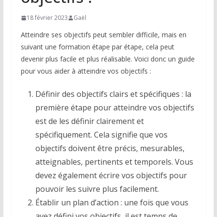
18 février 2023
Gaël
Atteindre ses objectifs peut sembler difficile, mais en
suivant une formation étape par étape, cela peut
devenir plus facile et plus réalisable. Voici donc un guide
pour vous aider à atteindre vos objectifs :
Définir des objectifs clairs et spécifiques : la
première étape pour atteindre vos objectifs
est de les définir clairement et
spécifiquement. Cela signifie que vos
objectifs doivent être précis, mesurables,
atteignables, pertinents et temporels. Vous
devez également écrire vos objectifs pour
pouvoir les suivre plus facilement.
Établir un plan d’action : une fois que vous
avez défini vos objectifs, il est temps de