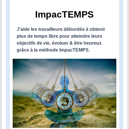
ImpacTEMPS
J'aide les travailleurs débordés à obtenir
plus de temps libre pour atteindre leurs
objectifs de vie, évoluer & être heureux
grâce à la méthode ImpacTEMPS.