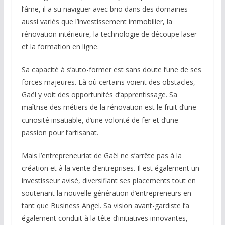
l’âme, il a su naviguer avec brio dans des domaines
aussi variés que l’investissement immobilier, la
rénovation intérieure, la technologie de découpe laser
et la formation en ligne.
Sa capacité à s’auto-former est sans doute l’une de ses
forces majeures. Là où certains voient des obstacles,
Gaël y voit des opportunités d’apprentissage. Sa
maîtrise des métiers de la rénovation est le fruit d’une
curiosité insatiable, d’une volonté de fer et d’une
passion pour l’artisanat.
Mais l’entrepreneuriat de Gaël ne s’arrête pas à la
création et à la vente d’entreprises. Il est également un
investisseur avisé, diversifiant ses placements tout en
soutenant la nouvelle génération d’entrepreneurs en
tant que Business Angel. Sa vision avant-gardiste l’a
également conduit à la tête d’initiatives innovantes,