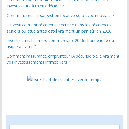
investisseurs à mieux décider ?
Comment réussir sa gestion locative solo avec imovia.ai ?
L’investissement résidentiel sécurisé dans les résidences
seniors ou étudiantes est-il vraiment un pari sûr en 2026 ?
Investir dans les murs commerciaux 2026 : bonne idée ou
risque à éviter ?
Comment l’assurance emprunteur IA sécurise-t-elle vraiment
vos investissements immobiliers ?