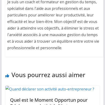
Je suis un coach et formateur en gestion du temps,
spécialisé dans l'aide aux professionnels et aux
particuliers pour améliorer leur productivité, leur
efficacité et leur bien-être. Mon objectif est de vous
aider à atteindre vos objectifs, à éliminer le stress et
l'anxiété associés à une mauvaise gestion du temps
et à vous aider à trouver un équilibre entre votre vie
professionnelle et personnelle.
Vous pourrez aussi aimer
Quel est le Moment Opportun pour