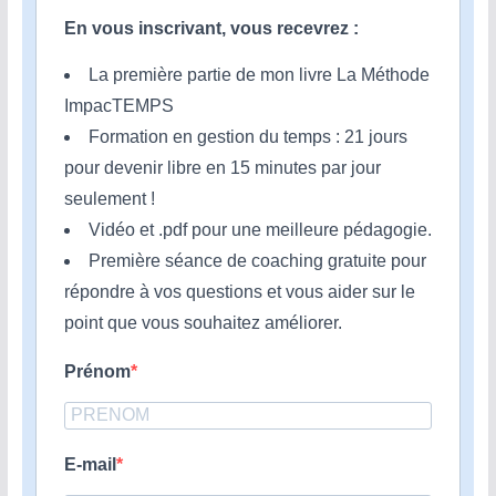
En vous inscrivant, vous recevrez :
La première partie de mon livre La Méthode
ImpacTEMPS
Formation en gestion du temps : 21 jours
pour devenir libre en 15 minutes par jour
seulement !
Vidéo et .pdf pour une meilleure pédagogie.
Première séance de coaching gratuite pour
répondre à vos questions et vous aider sur le
point que vous souhaitez améliorer.
Prénom
E-mail