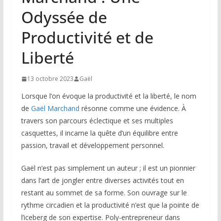
Odyssée de
Productivité et de
Liberté
13 octobre 2023
Gaël
Lorsque l’on évoque la productivité et la liberté, le nom
de
Gaël Marchand
résonne comme une évidence. À
travers son parcours éclectique et ses multiples
casquettes, il incarne la quête d’un équilibre entre
passion, travail et développement personnel.
Gaël n’est pas simplement un auteur ; il est un pionnier
dans l’art de jongler entre diverses activités tout en
restant au sommet de sa forme. Son ouvrage sur le
rythme circadien et la productivité n’est que la pointe de
l’iceberg de son expertise. Poly-entrepreneur dans