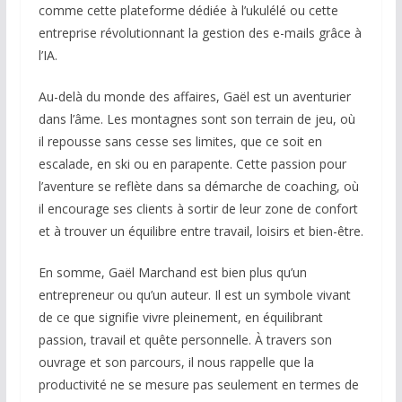
comme cette plateforme dédiée à l’ukulélé ou cette
entreprise révolutionnant la gestion des e-mails grâce à
l’IA.
Au-delà du monde des affaires, Gaël est un aventurier
dans l’âme. Les montagnes sont son terrain de jeu, où
il repousse sans cesse ses limites, que ce soit en
escalade, en ski ou en parapente. Cette passion pour
l’aventure se reflète dans sa démarche de coaching, où
il encourage ses clients à sortir de leur zone de confort
et à trouver un équilibre entre travail, loisirs et bien-être.
En somme, Gaël Marchand est bien plus qu’un
entrepreneur ou qu’un auteur. Il est un symbole vivant
de ce que signifie vivre pleinement, en équilibrant
passion, travail et quête personnelle. À travers son
ouvrage et son parcours, il nous rappelle que la
productivité ne se mesure pas seulement en termes de