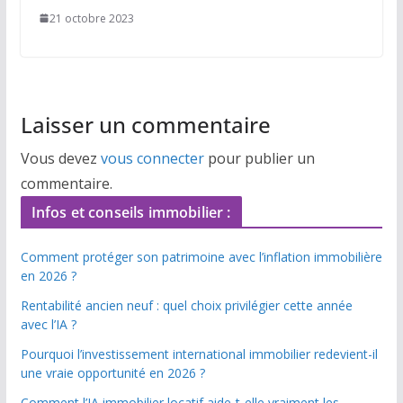
21 octobre 2023
Laisser un commentaire
Vous devez
vous connecter
pour publier un
commentaire.
Infos et conseils immobilier :
Comment protéger son patrimoine avec l’inflation immobilière
en 2026 ?
Rentabilité ancien neuf : quel choix privilégier cette année
avec l’IA ?
Pourquoi l’investissement international immobilier redevient-il
une vraie opportunité en 2026 ?
Comment l’IA immobilier locatif aide-t-elle vraiment les