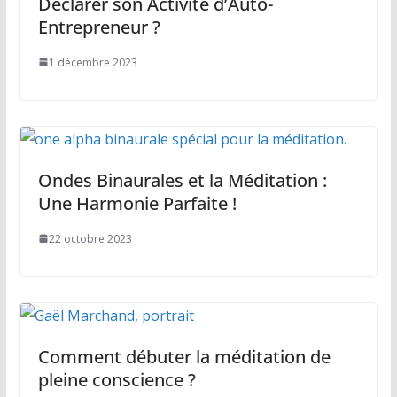
Déclarer son Activité d’Auto-
Entrepreneur ?
1 décembre 2023
Ondes Binaurales et la Méditation :
Une Harmonie Parfaite !
22 octobre 2023
Comment débuter la méditation de
pleine conscience ?