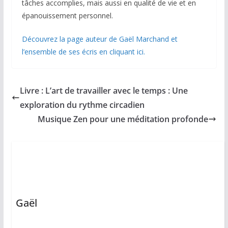
tâches accomplies, mais aussi en qualité de vie et en
épanouissement personnel.
Découvrez la page auteur de Gaël Marchand et
l’ensemble de ses écris en cliquant ici.
Livre : L’art de travailler avec le temps : Une
exploration du rythme circadien
Musique Zen pour une méditation profonde
Gaël