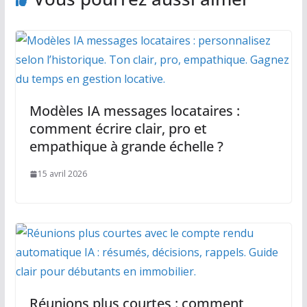
Modèles IA messages locataires :
comment écrire clair, pro et
empathique à grande échelle ?
15 avril 2026
Réunions plus courtes : comment