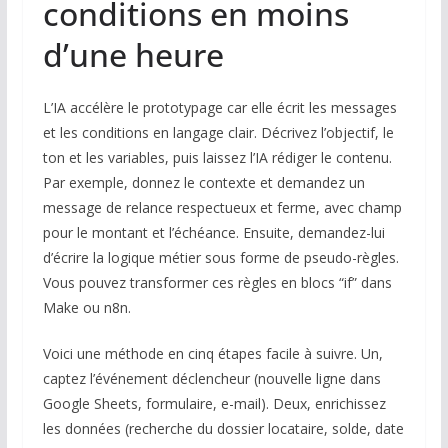
conditions en moins
d’une heure
L’IA accélère le prototypage car elle écrit les messages
et les conditions en langage clair. Décrivez l’objectif, le
ton et les variables, puis laissez l’IA rédiger le contenu.
Par exemple, donnez le contexte et demandez un
message de relance respectueux et ferme, avec champ
pour le montant et l’échéance. Ensuite, demandez-lui
d’écrire la logique métier sous forme de pseudo-règles.
Vous pouvez transformer ces règles en blocs “if” dans
Make ou n8n.
Voici une méthode en cinq étapes facile à suivre. Un,
captez l’événement déclencheur (nouvelle ligne dans
Google Sheets, formulaire, e-mail). Deux, enrichissez
les données (recherche du dossier locataire, solde, date