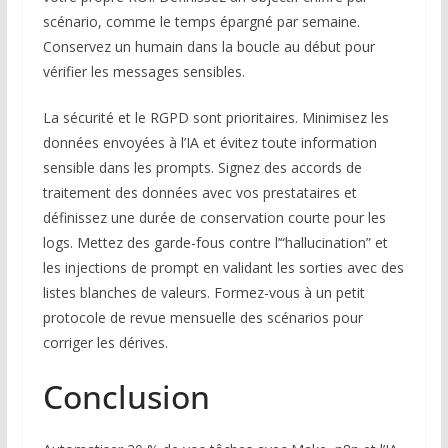
scénario, comme le temps épargné par semaine.
Conservez un humain dans la boucle au début pour
vérifier les messages sensibles.
La sécurité et le RGPD sont prioritaires. Minimisez les
données envoyées à l’IA et évitez toute information
sensible dans les prompts. Signez des accords de
traitement des données avec vos prestataires et
définissez une durée de conservation courte pour les
logs. Mettez des garde-fous contre l’“hallucination” et
les injections de prompt en validant les sorties avec des
listes blanches de valeurs. Formez-vous à un petit
protocole de revue mensuelle des scénarios pour
corriger les dérives.
Conclusion