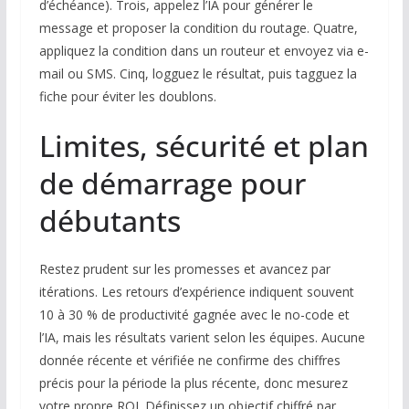
d’échéance). Trois, appelez l’IA pour générer le
message et proposer la condition du routage. Quatre,
appliquez la condition dans un routeur et envoyez via e-
mail ou SMS. Cinq, logguez le résultat, puis tagguez la
fiche pour éviter les doublons.
Limites, sécurité et plan
de démarrage pour
débutants
Restez prudent sur les promesses et avancez par
itérations. Les retours d’expérience indiquent souvent
10 à 30 % de productivité gagnée avec le no-code et
l’IA, mais les résultats varient selon les équipes. Aucune
donnée récente et vérifiée ne confirme des chiffres
précis pour la période la plus récente, donc mesurez
votre propre ROI. Définissez un objectif chiffré par