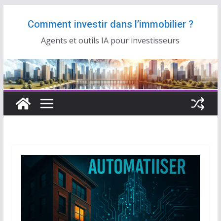
Passer
Comment investir dans l’immobilier ?
au
contenu
Agents et outils IA pour investisseurs