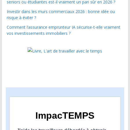
seniors ou étudiantes est-il vraiment un pari sûr en 2026 ?
Investir dans les murs commerciaux 2026 : bonne idée ou
risque à éviter ?
Comment l’assurance emprunteur IA sécurise-t-elle vraiment
vos investissements immobiliers ?
ImpacTEMPS