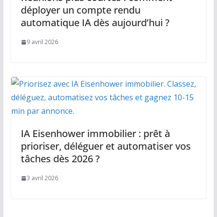
déployer un compte rendu
automatique IA dès aujourd’hui ?
9 avril 2026
IA Eisenhower immobilier : prêt à
prioriser, déléguer et automatiser vos
tâches dès 2026 ?
3 avril 2026