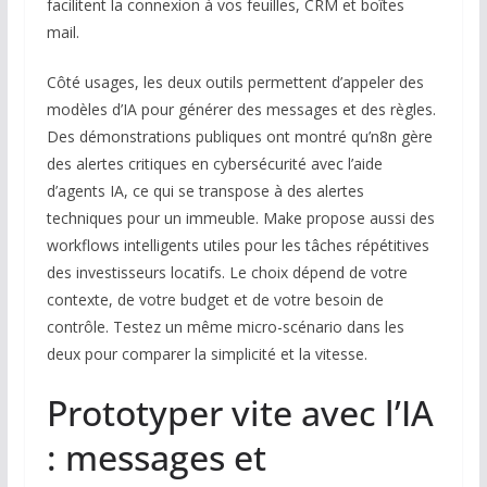
facilitent la connexion à vos feuilles, CRM et boîtes
mail.
Côté usages, les deux outils permettent d’appeler des
modèles d’IA pour générer des messages et des règles.
Des démonstrations publiques ont montré qu’n8n gère
des alertes critiques en cybersécurité avec l’aide
d’agents IA, ce qui se transpose à des alertes
techniques pour un immeuble. Make propose aussi des
workflows intelligents utiles pour les tâches répétitives
des investisseurs locatifs. Le choix dépend de votre
contexte, de votre budget et de votre besoin de
contrôle. Testez un même micro-scénario dans les
deux pour comparer la simplicité et la vitesse.
Prototyper vite avec l’IA
: messages et