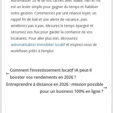
Automatiser 20 % de vos tâches avec Make, n8n et l’IA
est un levier simple pour gagner du temps et fiabiliser
votre gestion. Commencez par une relance loyer, un
rappel fin de bail et une alerte de vacance, puis
améliorez pas à pas. Mesurez le temps épargné et
sécurisez vos flux pour garder la confiance de vos
locataires. Pour aller plus loin, découvrez
automatisation immobilier locatif
et inspirez-vous de
workflows prêts à l’emploi.
Comment l’investissement locatif IA peut-il
booster vos rendements en 2026 ?
Entreprendre à distance en 2026 : mission possible
pour un business 100% en ligne ?