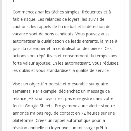
Commencez par les tâches simples, fréquentes et à
faible risque. Les relances de loyers, les suivis de
cautions, les rappels de fin de bail et la détection de
vacance sont de bons candidats. Vous pouvez aussi
automatiser la qualification de leads entrants, la mise à
jour du calendrier et la centralisation des pièces. Ces
actions sont répétitives et consomment du temps sans
forte valeur ajoutée. En les automatisant, vous réduisez
les oublis et vous standardisez la qualité de service.
Visez un objectif modeste et mesurable sur quatre
semaines. Par exemple, déclenchez un message de
relance J+3 si un loyer n’est pas enregistré dans votre
feuille Google Sheets. Programmez une alerte si votre
annonce n’a pas reçu de contact en 72 heures sur une
plateforme. Créez un rappel automatique pour la
révision annuelle du loyer avec un message prêt à