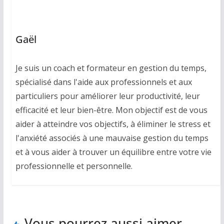
Gaël
Je suis un coach et formateur en gestion du temps,
spécialisé dans l'aide aux professionnels et aux
particuliers pour améliorer leur productivité, leur
efficacité et leur bien-être. Mon objectif est de vous
aider à atteindre vos objectifs, à éliminer le stress et
l'anxiété associés à une mauvaise gestion du temps
et à vous aider à trouver un équilibre entre votre vie
professionnelle et personnelle.
Vous pourrez aussi aimer