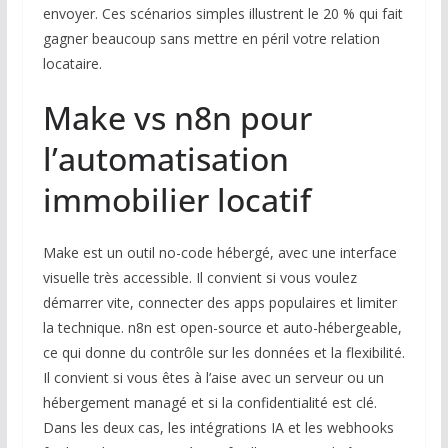
envoyer. Ces scénarios simples illustrent le 20 % qui fait
gagner beaucoup sans mettre en péril votre relation
locataire.
Make vs n8n pour
l’automatisation
immobilier locatif
Make est un outil no-code hébergé, avec une interface
visuelle très accessible. Il convient si vous voulez
démarrer vite, connecter des apps populaires et limiter
la technique. n8n est open-source et auto-hébergeable,
ce qui donne du contrôle sur les données et la flexibilité.
Il convient si vous êtes à l’aise avec un serveur ou un
hébergement managé et si la confidentialité est clé.
Dans les deux cas, les intégrations IA et les webhooks