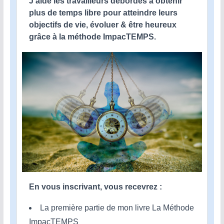
J'aide les travailleurs débordés à obtenir
plus de temps libre pour atteindre leurs
objectifs de vie, évoluer & être heureux
grâce à la méthode ImpacTEMPS.
En vous inscrivant, vous recevrez :
La première partie de mon livre La Méthode
ImpacTEMPS