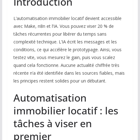
Introduction
L’automatisation immobilier locatif devient accessible
avec Make, n8n et l’IA. Vous pouvez viser 20 % de
tâches récurrentes pour libérer du temps sans
complexité technique. L’IA écrit les messages et les
conditions, ce qui accélère le prototypage. Ainsi, vous
testez vite, vous mesurez le gain, puis vous scalez
quand cela fonctionne. Aucune actualité chiffrée très
récente n’a été identifiée dans les sources fiables, mais
les principes restent solides pour un débutant.
Automatisation
immobilier locatif : les
tâches à viser en
premier