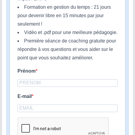
Formation en gestion du temps : 21 jours
pour devenir libre en 15 minutes par jour
seulement !
Vidéo et .pdf pour une meilleure pédagogie.
Première séance de coaching gratuite pour
répondre à vos questions et vous aider sur le
point que vous souhaitez améliorer.
Prénom
E-mail