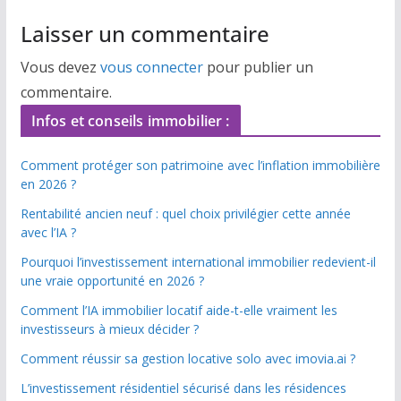
Laisser un commentaire
Vous devez
vous connecter
pour publier un
commentaire.
Infos et conseils immobilier :
Comment protéger son patrimoine avec l’inflation immobilière
en 2026 ?
Rentabilité ancien neuf : quel choix privilégier cette année
avec l’IA ?
Pourquoi l’investissement international immobilier redevient-il
une vraie opportunité en 2026 ?
Comment l’IA immobilier locatif aide-t-elle vraiment les
investisseurs à mieux décider ?
Comment réussir sa gestion locative solo avec imovia.ai ?
L’investissement résidentiel sécurisé dans les résidences