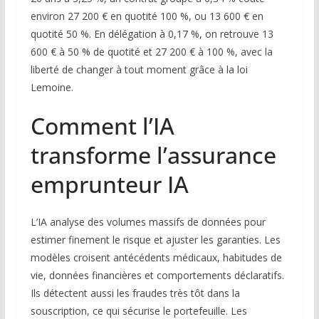
environ 27 200 € en quotité 100 %, ou 13 600 € en
quotité 50 %. En délégation à 0,17 %, on retrouve 13
600 € à 50 % de quotité et 27 200 € à 100 %, avec la
liberté de changer à tout moment grâce à la loi
Lemoine.
Comment l’IA
transforme l’assurance
emprunteur IA
L’IA analyse des volumes massifs de données pour
estimer finement le risque et ajuster les garanties. Les
modèles croisent antécédents médicaux, habitudes de
vie, données financières et comportements déclaratifs.
Ils détectent aussi les fraudes très tôt dans la
souscription, ce qui sécurise le portefeuille. Les