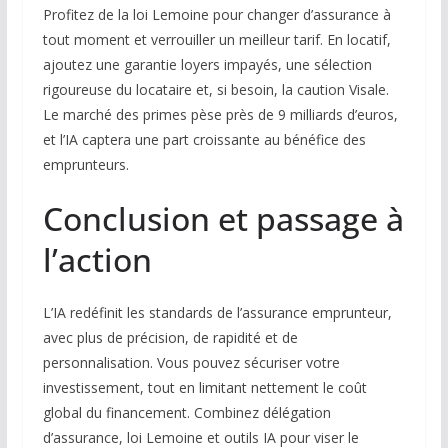
Profitez de la loi Lemoine pour changer d’assurance à
tout moment et verrouiller un meilleur tarif. En locatif,
ajoutez une garantie loyers impayés, une sélection
rigoureuse du locataire et, si besoin, la caution Visale.
Le marché des primes pèse près de 9 milliards d’euros,
et l’IA captera une part croissante au bénéfice des
emprunteurs.
Conclusion et passage à
l’action
L’IA redéfinit les standards de l’assurance emprunteur,
avec plus de précision, de rapidité et de
personnalisation. Vous pouvez sécuriser votre
investissement, tout en limitant nettement le coût
global du financement. Combinez délégation
d’assurance, loi Lemoine et outils IA pour viser le