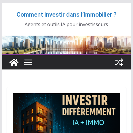
Passer
Comment investir dans l’immobilier ?
au
contenu
Agents et outils IA pour investisseurs