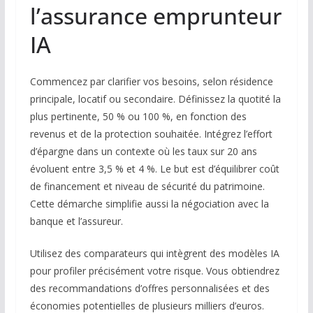
l’assurance emprunteur
IA
Commencez par clarifier vos besoins, selon résidence
principale, locatif ou secondaire. Définissez la quotité la
plus pertinente, 50 % ou 100 %, en fonction des
revenus et de la protection souhaitée. Intégrez l’effort
d’épargne dans un contexte où les taux sur 20 ans
évoluent entre 3,5 % et 4 %. Le but est d’équilibrer coût
de financement et niveau de sécurité du patrimoine.
Cette démarche simplifie aussi la négociation avec la
banque et l’assureur.
Utilisez des comparateurs qui intègrent des modèles IA
pour profiler précisément votre risque. Vous obtiendrez
des recommandations d’offres personnalisées et des
économies potentielles de plusieurs milliers d’euros.