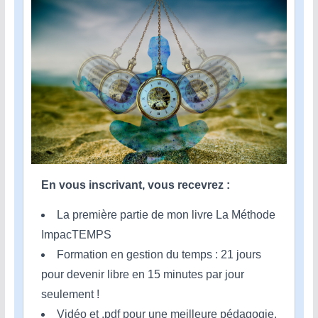
En vous inscrivant, vous recevrez :
La première partie de mon livre La Méthode
ImpacTEMPS
Formation en gestion du temps : 21 jours
pour devenir libre en 15 minutes par jour
seulement !
Vidéo et .pdf pour une meilleure pédagogie.