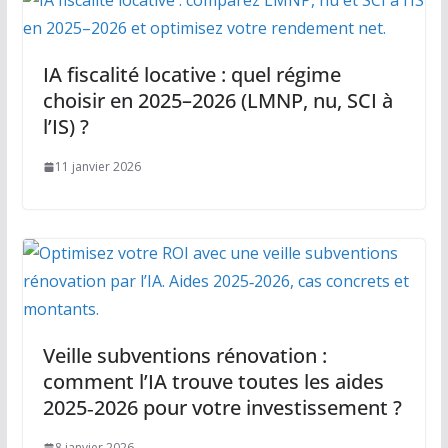
IA fiscalité locative : quel régime
choisir en 2025–2026 (LMNP, nu, SCI à
l’IS) ?
11 janvier 2026
Veille subventions rénovation :
comment l’IA trouve toutes les aides
2025‑2026 pour votre investissement ?
8 janvier 2026