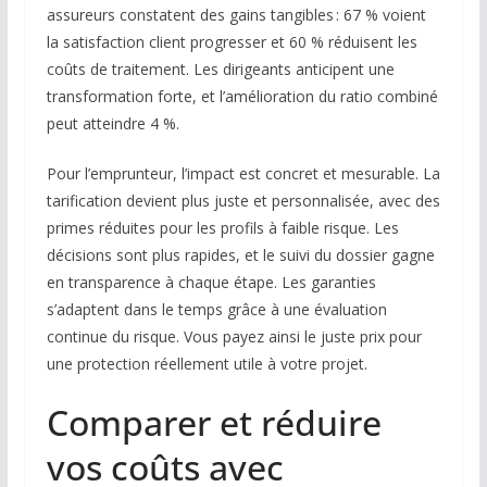
assureurs constatent des gains tangibles : 67 % voient
la satisfaction client progresser et 60 % réduisent les
coûts de traitement. Les dirigeants anticipent une
transformation forte, et l’amélioration du ratio combiné
peut atteindre 4 %.
Pour l’emprunteur, l’impact est concret et mesurable. La
tarification devient plus juste et personnalisée, avec des
primes réduites pour les profils à faible risque. Les
décisions sont plus rapides, et le suivi du dossier gagne
en transparence à chaque étape. Les garanties
s’adaptent dans le temps grâce à une évaluation
continue du risque. Vous payez ainsi le juste prix pour
une protection réellement utile à votre projet.
Comparer et réduire
vos coûts avec