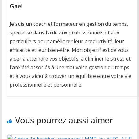
Gaël
Je suis un coach et formateur en gestion du temps,
spécialisé dans l'aide aux professionnels et aux
particuliers pour améliorer leur productivité, leur
efficacité et leur bien-être. Mon objectif est de vous
aider à atteindre vos objectifs, à éliminer le stress et
l'anxiété associés à une mauvaise gestion du temps
et à vous aider à trouver un équilibre entre votre vie
professionnelle et personnelle.
Vous pourrez aussi aimer