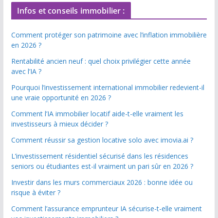
Infos et conseils immobilier :
Comment protéger son patrimoine avec l’inflation immobilière
en 2026 ?
Rentabilité ancien neuf : quel choix privilégier cette année
avec l’IA ?
Pourquoi l’investissement international immobilier redevient-il
une vraie opportunité en 2026 ?
Comment l’IA immobilier locatif aide-t-elle vraiment les
investisseurs à mieux décider ?
Comment réussir sa gestion locative solo avec imovia.ai ?
L’investissement résidentiel sécurisé dans les résidences
seniors ou étudiantes est-il vraiment un pari sûr en 2026 ?
Investir dans les murs commerciaux 2026 : bonne idée ou
risque à éviter ?
Comment l’assurance emprunteur IA sécurise-t-elle vraiment