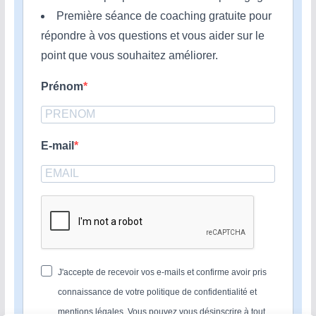
Première séance de coaching gratuite pour
répondre à vos questions et vous aider sur le
point que vous souhaitez améliorer.
Prénom
E-mail
J'accepte de recevoir vos e-mails et confirme avoir pris
connaissance de votre politique de confidentialité et
mentions légales. Vous pouvez vous désinscrire à tout