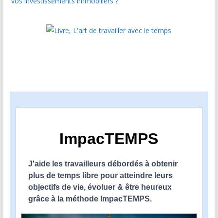
vos investissements immobiliers ?
ImpacTEMPS
J'aide les travailleurs débordés à obtenir
plus de temps libre pour atteindre leurs
objectifs de vie, évoluer & être heureux
grâce à la méthode ImpacTEMPS.