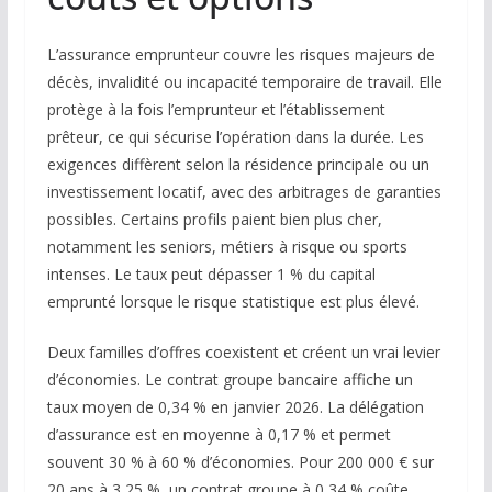
L’assurance emprunteur couvre les risques majeurs de
décès, invalidité ou incapacité temporaire de travail. Elle
protège à la fois l’emprunteur et l’établissement
prêteur, ce qui sécurise l’opération dans la durée. Les
exigences diffèrent selon la résidence principale ou un
investissement locatif, avec des arbitrages de garanties
possibles. Certains profils paient bien plus cher,
notamment les seniors, métiers à risque ou sports
intenses. Le taux peut dépasser 1 % du capital
emprunté lorsque le risque statistique est plus élevé.
Deux familles d’offres coexistent et créent un vrai levier
d’économies. Le contrat groupe bancaire affiche un
taux moyen de 0,34 % en janvier 2026. La délégation
d’assurance est en moyenne à 0,17 % et permet
souvent 30 % à 60 % d’économies. Pour 200 000 € sur
20 ans à 3,25 %, un contrat groupe à 0,34 % coûte