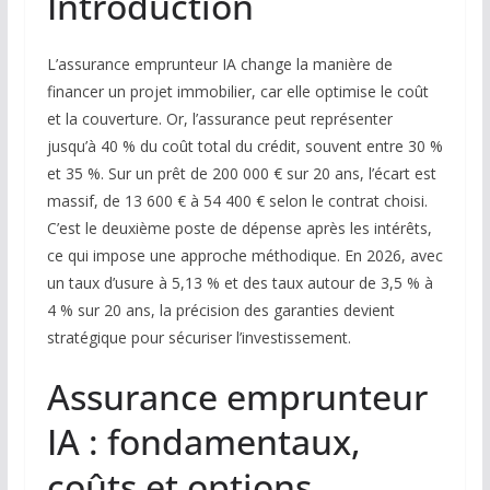
Introduction
L’assurance emprunteur IA change la manière de
financer un projet immobilier, car elle optimise le coût
et la couverture. Or, l’assurance peut représenter
jusqu’à 40 % du coût total du crédit, souvent entre 30 %
et 35 %. Sur un prêt de 200 000 € sur 20 ans, l’écart est
massif, de 13 600 € à 54 400 € selon le contrat choisi.
C’est le deuxième poste de dépense après les intérêts,
ce qui impose une approche méthodique. En 2026, avec
un taux d’usure à 5,13 % et des taux autour de 3,5 % à
4 % sur 20 ans, la précision des garanties devient
stratégique pour sécuriser l’investissement.
Assurance emprunteur
IA : fondamentaux,
coûts et options