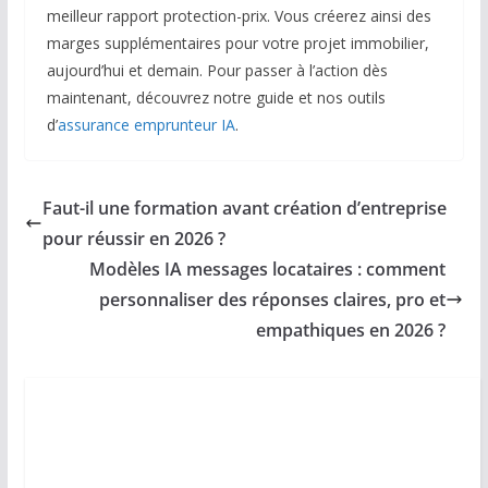
meilleur rapport protection-prix. Vous créerez ainsi des
marges supplémentaires pour votre projet immobilier,
aujourd’hui et demain. Pour passer à l’action dès
maintenant, découvrez notre guide et nos outils
d’
assurance emprunteur IA
.
Faut-il une formation avant création d’entreprise
pour réussir en 2026 ?
Modèles IA messages locataires : comment
personnaliser des réponses claires, pro et
empathiques en 2026 ?