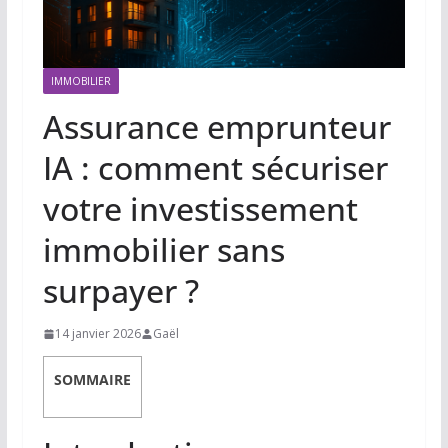
IMMOBILIER
Assurance emprunteur
IA : comment sécuriser
votre investissement
immobilier sans
surpayer ?
14 janvier 2026
Gaël
SOMMAIRE