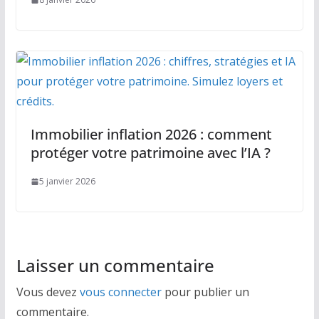
Immobilier inflation 2026 : comment
protéger votre patrimoine avec l’IA ?
5 janvier 2026
Laisser un commentaire
Vous devez
vous connecter
pour publier un
commentaire.