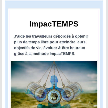
ImpacTEMPS
J'aide les travailleurs débordés à obtenir
plus de temps libre pour atteindre leurs
objectifs de vie, évoluer & être heureux
grâce à la méthode ImpacTEMPS.