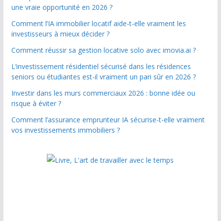
une vraie opportunité en 2026 ?
Comment l’IA immobilier locatif aide-t-elle vraiment les
investisseurs à mieux décider ?
Comment réussir sa gestion locative solo avec imovia.ai ?
L’investissement résidentiel sécurisé dans les résidences
seniors ou étudiantes est-il vraiment un pari sûr en 2026 ?
Investir dans les murs commerciaux 2026 : bonne idée ou
risque à éviter ?
Comment l’assurance emprunteur IA sécurise-t-elle vraiment
vos investissements immobiliers ?