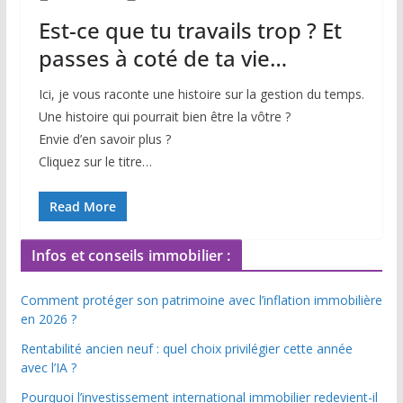
Est-ce que tu travails trop ? Et
passes à coté de ta vie…
Ici, je vous raconte une histoire sur la gestion du temps.
Une histoire qui pourrait bien être la vôtre ?
Envie d’en savoir plus ?
Cliquez sur le titre…
Read More
Infos et conseils immobilier :
Comment protéger son patrimoine avec l’inflation immobilière
en 2026 ?
Rentabilité ancien neuf : quel choix privilégier cette année
avec l’IA ?
Pourquoi l’investissement international immobilier redevient-il