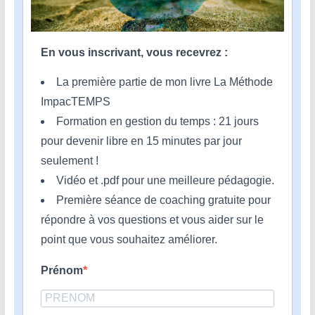
En vous inscrivant, vous recevrez :
La première partie de mon livre La Méthode
ImpacTEMPS
Formation en gestion du temps : 21 jours
pour devenir libre en 15 minutes par jour
seulement !
Vidéo et .pdf pour une meilleure pédagogie.
Première séance de coaching gratuite pour
répondre à vos questions et vous aider sur le
point que vous souhaitez améliorer.
Prénom