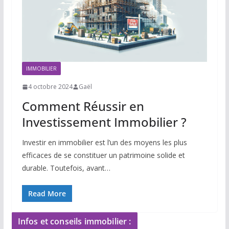
IMMOBILIER
4 octobre 2024
Gaël
Comment Réussir en
Investissement Immobilier ?
Investir en immobilier est l’un des moyens les plus
efficaces de se constituer un patrimoine solide et
durable. Toutefois, avant…
Read More
Infos et conseils immobilier :