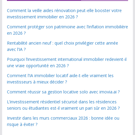
Comment la veille aides rénovation peut-elle booster votre
investissement immobilier en 2026 ?
Comment protéger son patrimoine avec l’inflation immobilière
en 2026 ?
Rentabilité ancien neuf : quel choix privilégier cette année
avec l’IA ?
Pourquoi l’investissement international immobilier redevient-il
une vraie opportunité en 2026 ?
Comment l’IA immobilier locatif aide-t-elle vraiment les
investisseurs à mieux décider ?
Comment réussir sa gestion locative solo avec imovia.ai ?
L’investissement résidentiel sécurisé dans les résidences
seniors ou étudiantes est-il vraiment un pari sûr en 2026 ?
Investir dans les murs commerciaux 2026 : bonne idée ou
risque à éviter ?