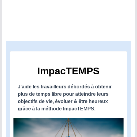
ImpacTEMPS
J'aide les travailleurs débordés à obtenir
plus de temps libre pour atteindre leurs
objectifs de vie, évoluer & être heureux
grâce à la méthode ImpacTEMPS.