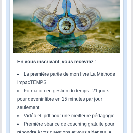
En vous inscrivant, vous recevrez :
La première partie de mon livre La Méthode
ImpacTEMPS
Formation en gestion du temps : 21 jours
pour devenir libre en 15 minutes par jour
seulement !
Vidéo et .pdf pour une meilleure pédagogie.
Première séance de coaching gratuite pour
répondre à vos questions et vous aider sur le