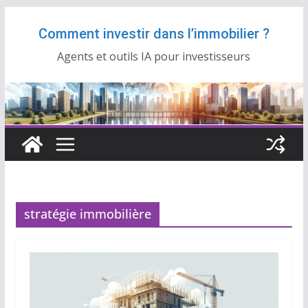
Passer
Comment investir dans l’immobilier ?
au
contenu
Agents et outils IA pour investisseurs
stratégie immobilière